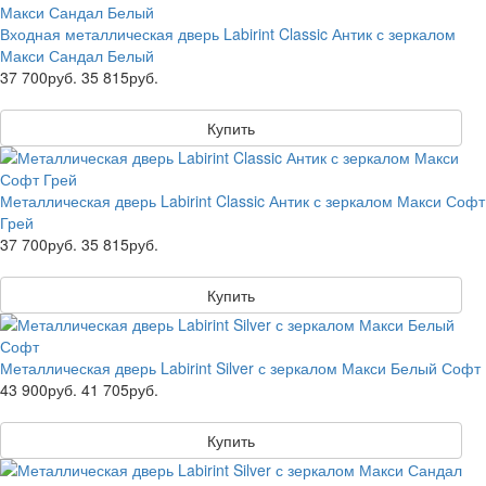
Входная металлическая дверь Labirint Classic Антик с зеркалом
Макси Сандал Белый
37 700руб.
35 815руб.
Купить
Металлическая дверь Labirint Classic Антик с зеркалом Макси Софт
Грей
37 700руб.
35 815руб.
Купить
Металлическая дверь Labirint Silver с зеркалом Макси Белый Софт
43 900руб.
41 705руб.
Купить