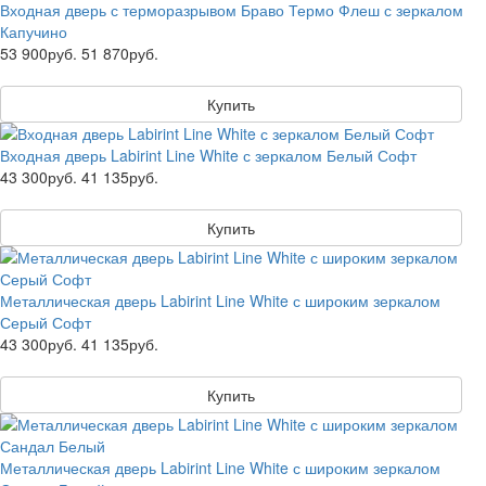
Входная дверь с терморазрывом Браво Термо Флеш с зеркалом
Капучино
53 900руб.
51 870руб.
Купить
Входная дверь Labirint Line White с зеркалом Белый Софт
43 300руб.
41 135руб.
Купить
Металлическая дверь Labirint Line White с широким зеркалом
Серый Софт
43 300руб.
41 135руб.
Купить
Металлическая дверь Labirint Line White с широким зеркалом