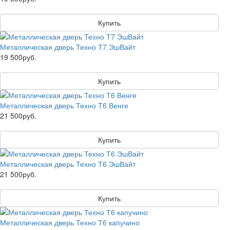
Купить
Металлическая дверь Техно Т7 ЭшВайт
19 500руб.
Купить
Металлическая дверь Техно Т6 Венге
21 500руб.
Купить
Металлическая дверь Техно Т6 ЭшВайт
21 500руб.
Купить
Металлическая дверь Техно Т6 капучино