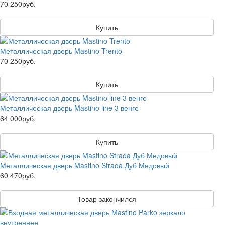
70 250руб.
Купить
Металлическая дверь Mastino Trento
70 250руб.
Купить
Металлическая дверь Mastino line 3 венге
64 000руб.
Купить
Металлическая дверь Mastino Strada Дуб Медовый
60 470руб.
Товар закончился