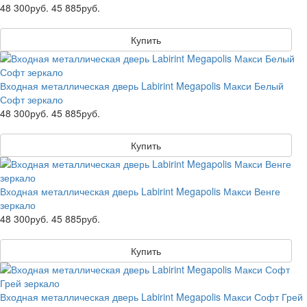
48 300руб.
45 885руб.
Купить
Входная металлическая дверь Labirint Megapolis Макси Белый
Софт зеркало
48 300руб.
45 885руб.
Купить
Входная металлическая дверь Labirint Megapolis Макси Венге
зеркало
48 300руб.
45 885руб.
Купить
Входная металлическая дверь Labirint Megapolis Макси Софт Грей