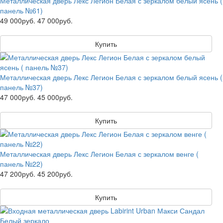
Металлическая дверь Лекс Легион Белая с зеркалом белый ясень (
панель №61)
49 000руб.
47 000руб.
Купить
Металлическая дверь Лекс Легион Белая с зеркалом белый ясень (
панель №37)
47 000руб.
45 000руб.
Купить
Металлическая дверь Лекс Легион Белая с зеркалом венге (
панель №22)
47 200руб.
45 200руб.
Купить