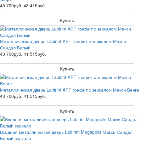
45 700руб.
43 415руб.
Купить
Металлическая дверь Labirint ART графит с зеркалом Макси
Сандал Белый
43 700руб.
41 515руб.
Купить
Металлическая дверь Labirint ART графит с зеркалом Макси Венге
43 700руб.
41 515руб.
Купить
Входная металлическая дверь Labirint Megapolis Макси Сандал
Белый зеркало