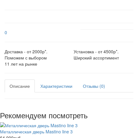
0
Доставка - от 2000р*.
Установка - от 4500р*.
Поможем с выбором
Широкий ассортимент
11 лет на рынке
Описание
Характеристики
Отзывы (0)
Рекомендуем посмотреть
Металлическая дверь Mastino line 3
64 000руб.