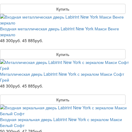
Купить
Входная металлическая дверь Labirint New York Макси Венге
зеркало
48 300руб.
45 885руб.
Купить
Металлическая дверь Labirint New York с зеркалом Макси Софт
Грей
48 300руб.
45 885руб.
Купить
Входная зеркальная дверь Labirint New York с зеркалом Макси
Белый Софт
50 300руб.
47 785руб.