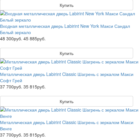
Купить
Входная металлическая дверь Labirint New York Макси Сандал
Белый зеркало
48 300руб.
45 885руб.
Купить
Металлическая дверь Labirint Classic Шагрень с зеркалом Макси
Софт Грей
37 700руб.
35 815руб.
Купить
Металлическая дверь Labirint Classic Шагрень с зеркалом Макси
Венге
37 700руб.
35 815руб.