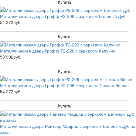
Купить
Металлическая дверь Грофф Р2-206 с зеркалом Беленый Дуб
54 272руб.
Купить
Металлическая дверь Грофф Т2-220 с зеркалом Капучно
53 992руб.
Купить
Металлическая дверь Грофф Р2-206 с зеркалом Темная Вишня
54 272руб.
Купить
Металлическая дверь Райтвер Мадрид с зеркалом Беленый Дуб на
заказ