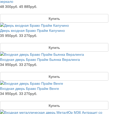
зеркало
48 300руб.
45 885руб.
Купить
Дверь входная Браво Прайм Капучино
35 950руб.
33 270руб.
Купить
Входная дверь Браво Прайм Бьянка Вералинга
34 950руб.
33 270руб.
Купить
Входная дверь Браво Прайм Венге
34 950руб.
33 270руб.
Купить