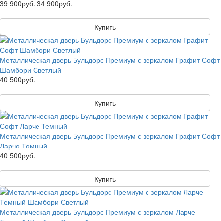
39 900руб.
34 900руб.
Купить
Металлическая дверь Бульдорс Премиум с зеркалом Графит Софт
Шамбори Светлый
40 500руб.
Купить
Металлическая дверь Бульдорс Премиум с зеркалом Графит Софт
Ларче Темный
40 500руб.
Купить
Металлическая дверь Бульдорс Премиум с зеркалом Ларче