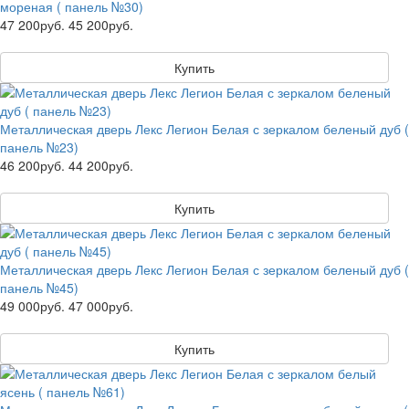
мореная ( панель №30)
47 200руб.
45 200руб.
Купить
Металлическая дверь Лекс Легион Белая с зеркалом беленый дуб (
панель №23)
46 200руб.
44 200руб.
Купить
Металлическая дверь Лекс Легион Белая с зеркалом беленый дуб (
панель №45)
49 000руб.
47 000руб.
Купить