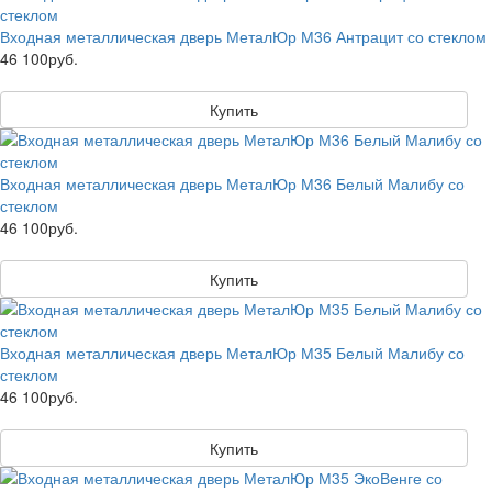
Входная металлическая дверь МеталЮр М36 Антрацит со стеклом
46 100руб.
Купить
Входная металлическая дверь МеталЮр М36 Белый Малибу со
стеклом
46 100руб.
Купить
Входная металлическая дверь МеталЮр М35 Белый Малибу со
стеклом
46 100руб.
Купить