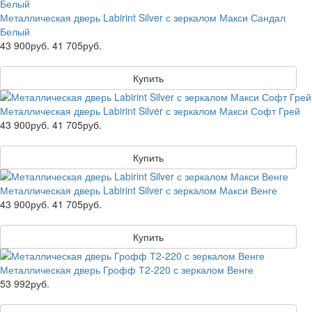
Металлическая дверь Labirint Silver с зеркалом Макси Сандал
Белый
43 900руб.
41 705руб.
Купить
Металлическая дверь Labirint Silver с зеркалом Макси Софт Грей
43 900руб.
41 705руб.
Купить
Металлическая дверь Labirint Silver с зеркалом Макси Венге
43 900руб.
41 705руб.
Купить
Металлическая дверь Грофф Т2-220 с зеркалом Венге
53 992руб.