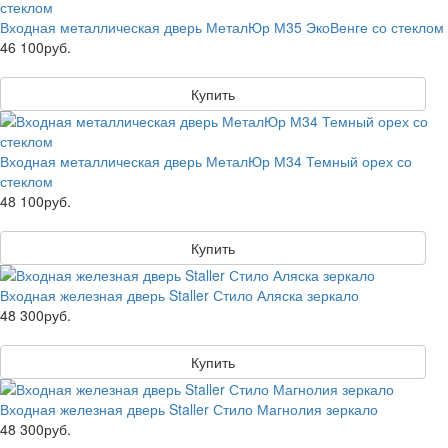
Входная металлическая дверь МеталЮр М35 ЭкоВенге со стеклом
46 100руб.
Купить
Входная металлическая дверь МеталЮр М34 Темный орех со
стеклом
48 100руб.
Купить
Входная железная дверь Staller Стило Аляска зеркало
48 300руб.
Купить
Входная железная дверь Staller Стило Магнолия зеркало
48 300руб.