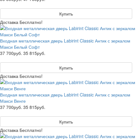
Купить
Доставка Бесплатно!
Входная металлическая дверь Labirint Classic Антик с зеркалом
Макси Белый Софт
37 700руб.
35 815руб.
Купить
Доставка Бесплатно!
Входная металлическая дверь Labirint Classic Антик с зеркалом
Макси Венге
37 700руб.
35 815руб.
Купить
Доставка Бесплатно!