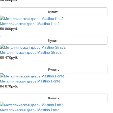
Купить
Металлическая дверь Mastino line 2
58 800руб.
Купить
Металлическая дверь Mastino Strada
60 470руб.
Купить
Металлическая дверь Mastino Ponte
64 670руб.
Купить
Металлическая дверь Mastino Lacio