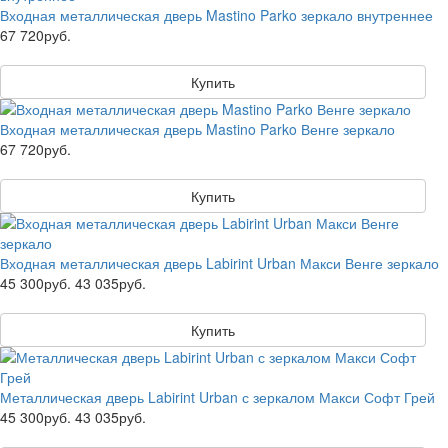
Входная металлическая дверь Mastino Parko зеркало внутреннее
67 720руб.
Купить
Входная металлическая дверь Mastino Parko Венге зеркало
67 720руб.
Купить
Входная металлическая дверь Labirint Urban Макси Венге зеркало
45 300руб.
43 035руб.
Купить
Металлическая дверь Labirint Urban с зеркалом Макси Софт Грей
45 300руб.
43 035руб.