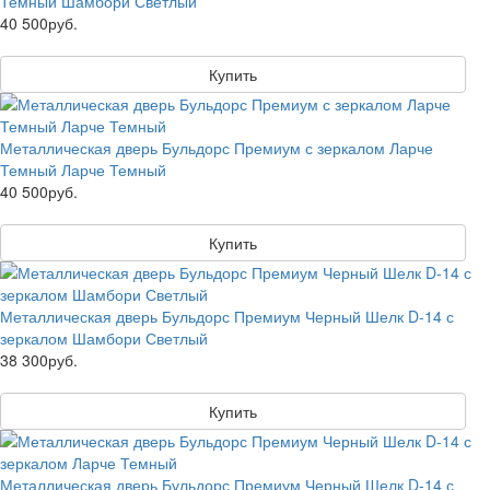
Темный Шамбори Светлый
40 500руб.
Купить
Металлическая дверь Бульдорс Премиум с зеркалом Ларче
Темный Ларче Темный
40 500руб.
Купить
Металлическая дверь Бульдорс Премиум Черный Шелк D-14 с
зеркалом Шамбори Светлый
38 300руб.
Купить
Металлическая дверь Бульдорс Премиум Черный Шелк D-14 с