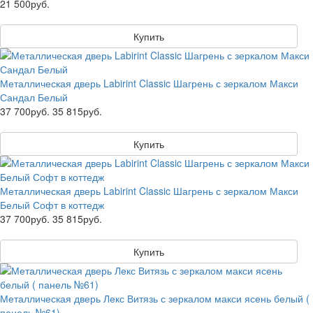
21 500руб.
Купить
Металлическая дверь Labirint Classic Шагрень с зеркалом Макси
Сандал Белый
37 700руб.
35 815руб.
Купить
Металлическая дверь Labirint Classic Шагрень с зеркалом Макси
Белый Софт в коттедж
37 700руб.
35 815руб.
Купить
Металлическая дверь Лекс Витязь с зеркалом макси ясень белый (
панель №61)