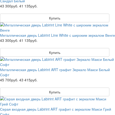
Сандал Белый
43 300руб.
41 135руб.
Купить
Металлическая дверь Labirint Line White с широким зеркалом Венге
43 300руб.
41 135руб.
Купить
Металлическая дверь Labirint ART графит Зеркало Макси Белый
Софт
45 700руб.
43 415руб.
Купить
Серая входная дверь Labirint ART графит с зеркалом Макси Грей
Софт