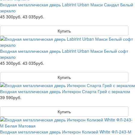
Входная металлическая дверь Labirint Urban Макси Сандал Белый
зеркало
45 300руб.
43 035руб.
Купить
Входная металлическая дверь Labirint Urban Макси Белый софт
зеркало
45 300руб.
43 035руб.
Купить
Входная металлическая дверь Интекрон Спарта Грей с зеркалом
39 590руб.
Купить
Входная металлическая дверь Интекрон Колизей White ФЛ-243-М