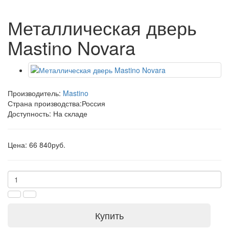
Металлическая дверь
Mastino Novara
Производитель:
Mastino
Страна производства:
Россия
Доступность: На складе
Цена: 66 840руб.
Купить