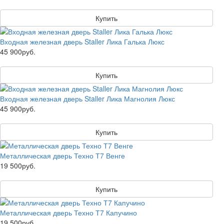
Купить
Входная железная дверь Staller Лика Галька Люкс
45 900руб.
Купить
Входная железная дверь Staller Лика Магнолия Люкс
45 900руб.
Купить
Металлическая дверь Техно Т7 Венге
19 500руб.
Купить
Металлическая дверь Техно Т7 Капучино
19 500руб.