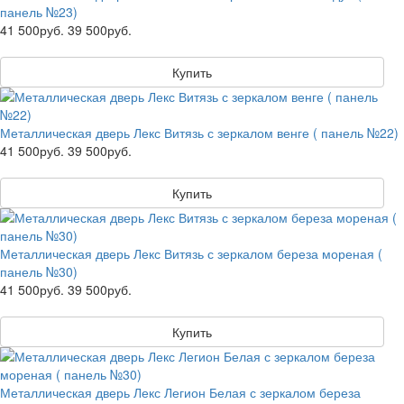
панель №23)
41 500руб.
39 500руб.
Купить
Металлическая дверь Лекс Витязь с зеркалом венге ( панель №22)
41 500руб.
39 500руб.
Купить
Металлическая дверь Лекс Витязь с зеркалом береза мореная (
панель №30)
41 500руб.
39 500руб.
Купить
Металлическая дверь Лекс Легион Белая с зеркалом береза