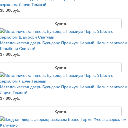
зеркалом Ларче Темный
38 300руб.
Купить
Металлическая дверь Бульдорс Премиум Черный Шелк с зеркалом
Шамбори Светлый
37 800руб.
Купить
Металлическая дверь Бульдорс Премиум Черный Шелк с зеркалом
Ларче Темный
37 800руб.
Купить