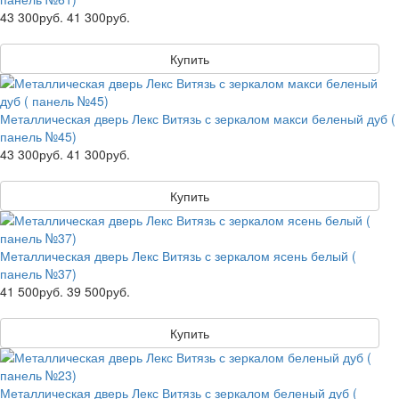
43 300руб.
41 300руб.
Купить
Металлическая дверь Лекс Витязь с зеркалом макси беленый дуб (
панель №45)
43 300руб.
41 300руб.
Купить
Металлическая дверь Лекс Витязь с зеркалом ясень белый (
панель №37)
41 500руб.
39 500руб.
Купить
Металлическая дверь Лекс Витязь с зеркалом беленый дуб (