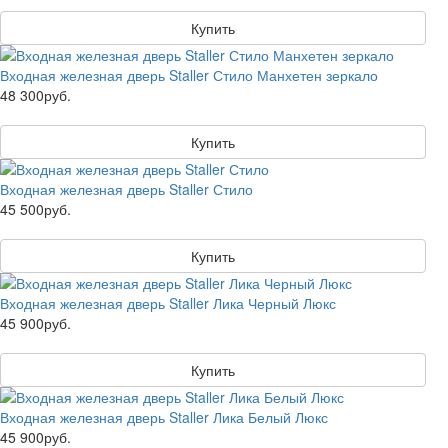
Купить
Входная железная дверь Staller Стило Манхетен зеркало
48 300руб.
Купить
Входная железная дверь Staller Стило
45 500руб.
Купить
Входная железная дверь Staller Лика Черный Люкс
45 900руб.
Купить
Входная железная дверь Staller Лика Белый Люкс
45 900руб.