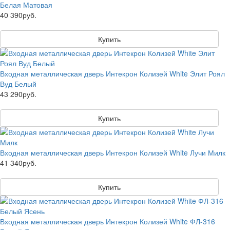
Белая Матовая
40 390руб.
Купить
Входная металлическая дверь Интекрон Колизей White Элит Роял
Вуд Белый
43 290руб.
Купить
Входная металлическая дверь Интекрон Колизей White Лучи Милк
41 340руб.
Купить
Входная металлическая дверь Интекрон Колизей White ФЛ-316