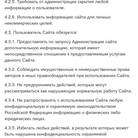
4.2.5. Требовать от администрации скрытия любой
информации о пользователе.
4.2.6. Использовать информацию сайта для личных
некоммерческих целей.
4.3. Пользователь Сайта обязуется:
4.3.1. Предоставлять по запросу Администрации сайта
дополнительную информацию, которая имеет
непосредственное отношение к предоставляемым услугам
данного Сайта.
4.3.2. Соблюдать имущественные и неимущественные права
авторов и иных правообладателей при использовании Сайта.
4.3.3. Не предпринимать действий, которые могут
рассматриваться как нарушающие нормальную работу Сайта.
4.3.4. Не распространять с использованием Сайта любую
конфиденциальную и охраняемую законодательством
Российской Федерации информацию о физических либо
юридических лицах.
4.3.5. Избегать любых действий, в результате которых может
быть нарушена конфиденциальность охраняемой