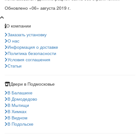
Обновлено «06» августа 2019 г.
О компании
Заказать установку
О нас
Информация о доставке
Политика безопасности
Условия соглашения
Статьи
Двери в Подмосковье
В Балашихе
В Домодедово
В Мытищи
В Химках
В Видном
В Подольске