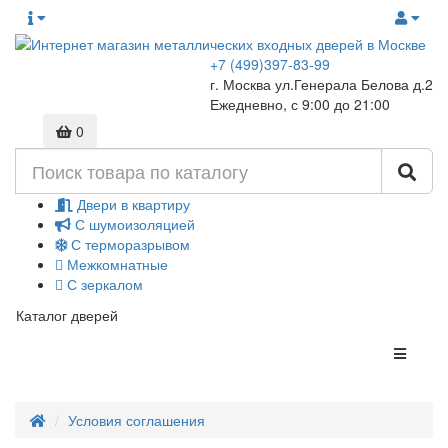
+7 (499)397-83-99
г. Москва ул.Генерала Белова д.2
Ежедневно, с 9:00 до 21:00
0
Двери в квартиру
С шумоизоляцией
С терморазрывом
Межкомнатные
С зеркалом
Каталог дверей
Условия соглашения