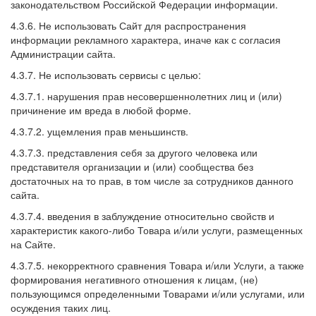
законодательством Российской Федерации информации.
4.3.6. Не использовать Сайт для распространения
информации рекламного характера, иначе как с согласия
Администрации сайта.
4.3.7. Не использовать сервисы с целью:
4.3.7.1. нарушения прав несовершеннолетних лиц и (или)
причинение им вреда в любой форме.
4.3.7.2. ущемления прав меньшинств.
4.3.7.3. представления себя за другого человека или
представителя организации и (или) сообщества без
достаточных на то прав, в том числе за сотрудников данного
сайта.
4.3.7.4. введения в заблуждение относительно свойств и
характеристик какого-либо Товара и/или услуги, размещенных
на Сайте.
4.3.7.5. некорректного сравнения Товара и/или Услуги, а также
формирования негативного отношения к лицам, (не)
пользующимся определенными Товарами и/или услугами, или
осуждения таких лиц.