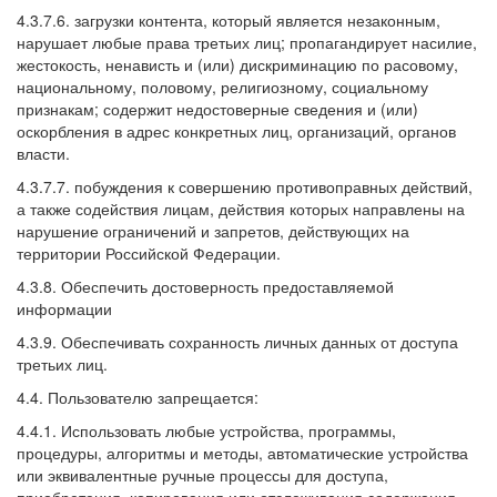
4.3.7.6. загрузки контента, который является незаконным,
нарушает любые права третьих лиц; пропагандирует насилие,
жестокость, ненависть и (или) дискриминацию по расовому,
национальному, половому, религиозному, социальному
признакам; содержит недостоверные сведения и (или)
оскорбления в адрес конкретных лиц, организаций, органов
власти.
4.3.7.7. побуждения к совершению противоправных действий,
а также содействия лицам, действия которых направлены на
нарушение ограничений и запретов, действующих на
территории Российской Федерации.
4.3.8. Обеспечить достоверность предоставляемой
информации
4.3.9. Обеспечивать сохранность личных данных от доступа
третьих лиц.
4.4. Пользователю запрещается:
4.4.1. Использовать любые устройства, программы,
процедуры, алгоритмы и методы, автоматические устройства
или эквивалентные ручные процессы для доступа,