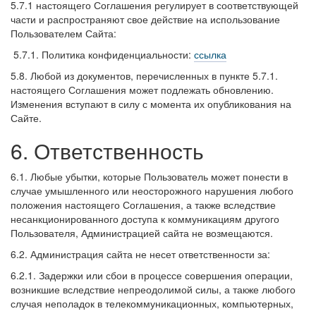
5.7.1 настоящего Соглашения регулирует в соответствующей
части и распространяют свое действие на использование
Пользователем Сайта:
5.7.1. Политика конфиденциальности:
ссылка
5.8. Любой из документов, перечисленных в пункте 5.7.1.
настоящего Соглашения может подлежать обновлению.
Изменения вступают в силу с момента их опубликования на
Сайте.
6. Ответственность
6.1. Любые убытки, которые Пользователь может понести в
случае умышленного или неосторожного нарушения любого
положения настоящего Соглашения, а также вследствие
несанкционированного доступа к коммуникациям другого
Пользователя, Администрацией сайта не возмещаются.
6.2. Администрация сайта не несет ответственности за:
6.2.1. Задержки или сбои в процессе совершения операции,
возникшие вследствие непреодолимой силы, а также любого
случая неполадок в телекоммуникационных, компьютерных,