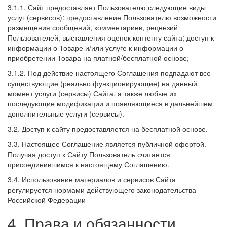
3.1.1. Сайт предоставляет Пользователю следующие виды
услуг (сервисов): предоставление Пользователю возможности
размещения сообщений, комментариев, рецензий
Пользователей, выставления оценок контенту сайта; доступ к
информации о Товаре и/или услуге к информации о
приобретении Товара на платной/бесплатной основе;
3.1.2. Под действие настоящего Соглашения подпадают все
существующие (реально функционирующие) на данный
момент услуги (сервисы) Сайта, а также любые их
последующие модификации и появляющиеся в дальнейшем
дополнительные услуги (сервисы).
3.2. Доступ к сайту предоставляется на бесплатной основе.
3.3. Настоящее Соглашение является публичной офертой.
Получая доступ к Сайту Пользователь считается
присоединившимся к настоящему Соглашению.
3.4. Использование материалов и сервисов Сайта
регулируется нормами действующего законодательства
Российской Федерации
4. Права и обязанности