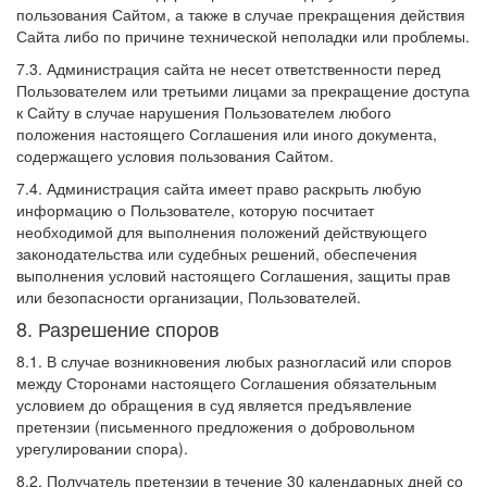
пользования Сайтом, а также в случае прекращения действия
Сайта либо по причине технической неполадки или проблемы.
7.3. Администрация сайта не несет ответственности перед
Пользователем или третьими лицами за прекращение доступа
к Сайту в случае нарушения Пользователем любого
положения настоящего Соглашения или иного документа,
содержащего условия пользования Сайтом.
7.4. Администрация сайта имеет право раскрыть любую
информацию о Пользователе, которую посчитает
необходимой для выполнения положений действующего
законодательства или судебных решений, обеспечения
выполнения условий настоящего Соглашения, защиты прав
или безопасности организации, Пользователей.
8. Разрешение споров
8.1. В случае возникновения любых разногласий или споров
между Сторонами настоящего Соглашения обязательным
условием до обращения в суд является предъявление
претензии (письменного предложения о добровольном
урегулировании спора).
8.2. Получатель претензии в течение 30 календарных дней со