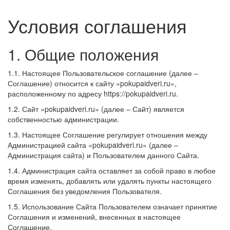
Условия соглашения
1. Общие положения
1.1. Настоящее Пользовательское соглашение (далее –
Соглашение) относится к сайту «pokupaidveri.ru»,
расположенному по адресу https://pokupaidveri.ru.
1.2. Сайт «pokupaidveri.ru» (далее – Сайт) является
собственностью администрации.
1.3. Настоящее Соглашение регулирует отношения между
Администрацией сайта «pokupaidveri.ru» (далее –
Администрация сайта) и Пользователем данного Сайта.
1.4. Администрация сайта оставляет за собой право в любое
время изменять, добавлять или удалять пункты настоящего
Соглашения без уведомления Пользователя.
1.5. Использование Сайта Пользователем означает принятие
Соглашения и изменений, внесенных в настоящее
Соглашение.