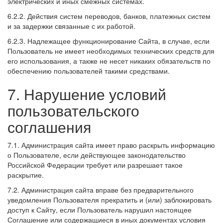
электрических и иных смежных системах.
6.2.2. Действия систем переводов, банков, платежных систем
и за задержки связанные с их работой.
6.2.3. Надлежащее функционирование Сайта, в случае, если
Пользователь не имеет необходимых технических средств для
его использования, а также не несет никаких обязательств по
обеспечению пользователей такими средствами.
7. Нарушение условий
пользовательского
соглашения
7.1. Администрация сайта имеет право раскрыть информацию
о Пользователе, если действующее законодательство
Российской Федерации требует или разрешает такое
раскрытие.
7.2. Администрация сайта вправе без предварительного
уведомления Пользователя прекратить и (или) заблокировать
доступ к Сайту, если Пользователь нарушил настоящее
Соглашение или содержащиеся в иных документах условия