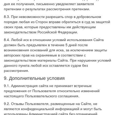
дня ее получения, письменно уведомляет заявителя
претензии о результатах рассмотрения претензии.
8.3. При невозможности разрешить спор в добровольном
порядке любая из Сторон вправе обратиться в суд за защитой
своих прав, которые предоставлены им действующим
законодательством Российской Федерации.
8.4. Любой иск в отношении условий использования Сайта
должен быть предъявлен в течение 5 дней после
возникновения оснований для иска, за исключением защиты
авторских прав на охраняемые в соответствии с
законодательством материалы Сайта. При нарушении условий
данного пункта любой иск оставляется судом без
рассмотрения.
9. Дополнительные условия
9.1. Администрация сайта не принимает встречные
предложения от Пользователя относительно изменений
настоящего Пользовательского соглашения.
9.2. Отзывы Пользователя, размещенные на Сайте, не
являются конфиденциальной информацией и могут быть
использованы Администрацией сайта без ограничений.