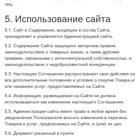
лиц.
5. Использование сайта
5.1. Сайт и Содержание, входящее в состав Сайта,
принадлежит и управляется Администрацией сайта.
5.2. Содержание Сайта защищено авторским правом,
законодательством о товарных знаках, а также другими
правами, связанными с интеллектуальной собственностью, и
законодательством о недобросовестной конкуренции.
5.3. Настоящее Соглашение распространяет свое действия на
все дополнительные положения и условия о покупке Товара и/
или оказанию услуг, предоставляемых на Сайте.
5.4. Информация, размещаемая на Сайте не должна
истолковываться как изменение настоящего Соглашения.
5.5. Администрация сайта имеет право в любое время без
уведомления Пользователя вносить изменения в перечень
Товаров и услуг, предлагаемых на Сайте, и (или) их цен.
5.6. Документ указанный в пункте