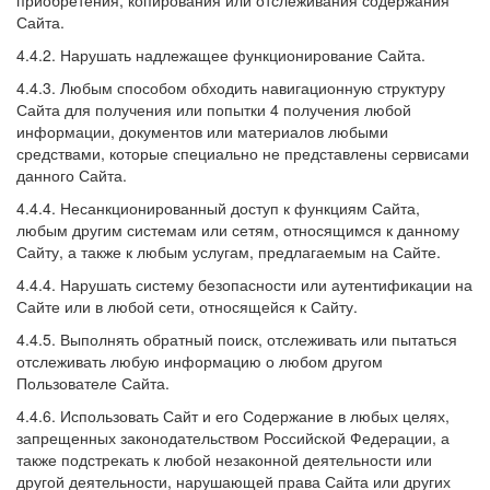
приобретения, копирования или отслеживания содержания
Сайта.
4.4.2. Нарушать надлежащее функционирование Сайта.
4.4.3. Любым способом обходить навигационную структуру
Сайта для получения или попытки 4 получения любой
информации, документов или материалов любыми
средствами, которые специально не представлены сервисами
данного Сайта.
4.4.4. Несанкционированный доступ к функциям Сайта,
любым другим системам или сетям, относящимся к данному
Сайту, а также к любым услугам, предлагаемым на Сайте.
4.4.4. Нарушать систему безопасности или аутентификации на
Сайте или в любой сети, относящейся к Сайту.
4.4.5. Выполнять обратный поиск, отслеживать или пытаться
отслеживать любую информацию о любом другом
Пользователе Сайта.
4.4.6. Использовать Сайт и его Содержание в любых целях,
запрещенных законодательством Российской Федерации, а
также подстрекать к любой незаконной деятельности или
другой деятельности, нарушающей права Сайта или других