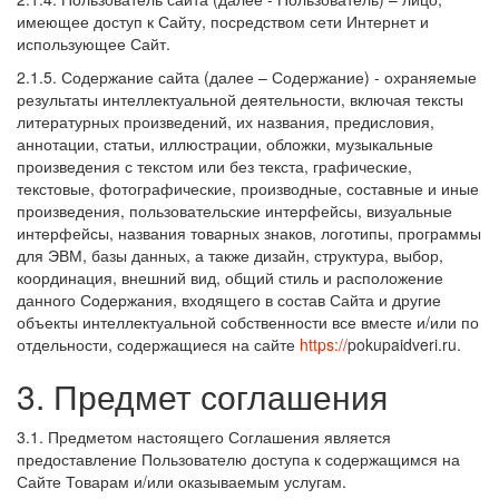
имеющее доступ к Сайту, посредством сети Интернет и
использующее Сайт.
2.1.5. Содержание сайта (далее – Содержание) - охраняемые
результаты интеллектуальной деятельности, включая тексты
литературных произведений, их названия, предисловия,
аннотации, статьи, иллюстрации, обложки, музыкальные
произведения с текстом или без текста, графические,
текстовые, фотографические, производные, составные и иные
произведения, пользовательские интерфейсы, визуальные
интерфейсы, названия товарных знаков, логотипы, программы
для ЭВМ, базы данных, а также дизайн, структура, выбор,
координация, внешний вид, общий стиль и расположение
данного Содержания, входящего в состав Сайта и другие
объекты интеллектуальной собственности все вместе и/или по
отдельности, содержащиеся на сайте
https://
pokupaidveri.ru.
3. Предмет соглашения
3.1. Предметом настоящего Соглашения является
предоставление Пользователю доступа к содержащимся на
Сайте Товарам и/или оказываемым услугам.