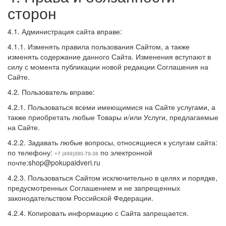
сторон
4.1. Администрация сайта вправе:
4.1.1. Изменять правила пользования Сайтом, а также
изменять содержание данного Сайта. Изменения вступают в
силу с момента публикации новой редакции Соглашения на
Сайте.
4.2. Пользователь вправе:
4.2.1. Пользоваться всеми имеющимися на Сайте услугами, а
также приобретать любые Товары и/или Услуги, предлагаемые
на Сайте.
4.2.2. Задавать любые вопросы, относящиеся к услугам сайта:
по телефону:
по электронной
+7 (499)390-79-38
почте:shop@pokupaidveri.ru
4.2.3. Пользоваться Сайтом исключительно в целях и порядке,
предусмотренных Соглашением и не запрещенных
законодательством Российской Федерации.
4.2.4. Копировать информацию с Сайта запрещается.