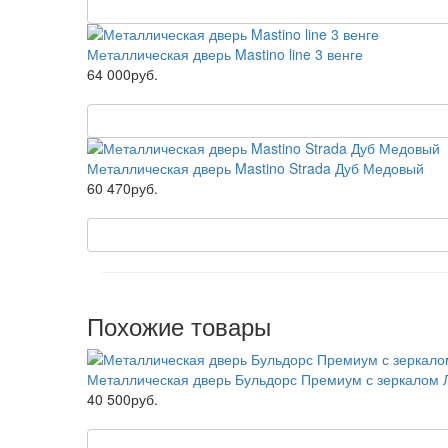
Металлическая дверь Mastino line 3 венге
64 000руб.
Металлическая дверь Mastino Strada Дуб Медовый
60 470руб.
Похожие товары
Металлическая дверь Бульдорс Премиум с зеркалом
40 500руб.