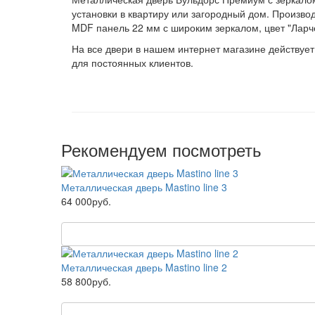
установки в квартиру или загородный дом. Производ
MDF панель 22 мм с широким зеркалом, цвет "Ларч
На все двери в нашем интернет магазине действует
для постоянных клиентов.
Рекомендуем посмотреть
Металлическая дверь Mastino line 3
64 000руб.
Металлическая дверь Mastino line 2
58 800руб.