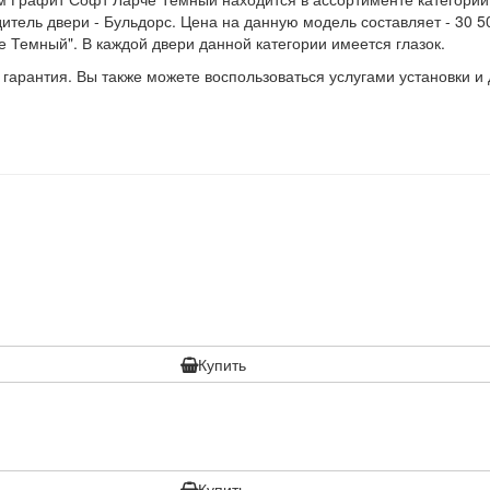
итель двери - Бульдорс. Цена на данную модель составляет - 30 5
е Темный". В каждой двери данной категории имеется глазок.
 гарантия. Вы также можете воспользоваться услугами установки и
Купить
Купить