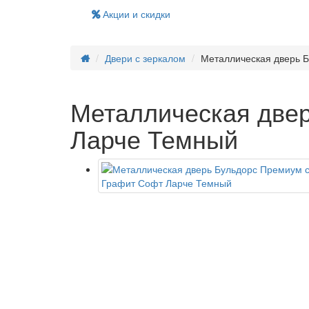
Акции и скидки
Двери с зеркалом
Металлическая дверь 
Металлическая две
Ларче Темный