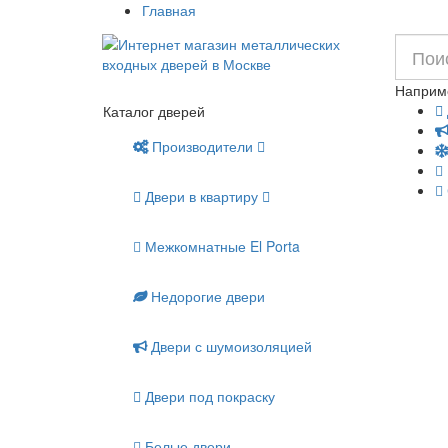
Главная
Наприм
Каталог дверей
Производители
Двери в квартиру
Межкомнатные El Porta
Недорогие двери
Двери с шумоизоляцией
Двери под покраску
Белые двери