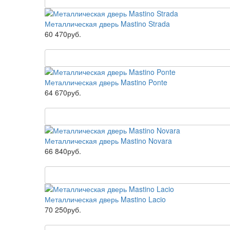
Металлическая дверь Mastino Strada
60 470руб.
Металлическая дверь Mastino Ponte
64 670руб.
Металлическая дверь Mastino Novara
66 840руб.
Металлическая дверь Mastino Lacio
70 250руб.