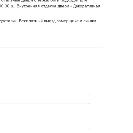
00.00 р.. Внутренняя отделка двери - Декоративная
 доставки. Бесплатный выезд замерщика и скидки