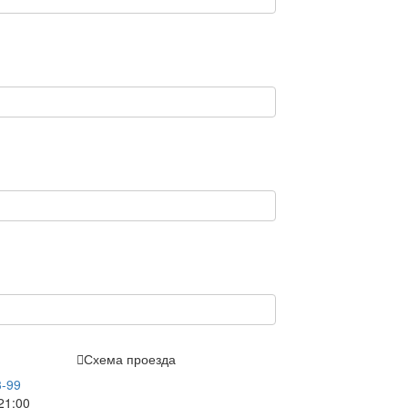
Схема проезда
3-99
21:00