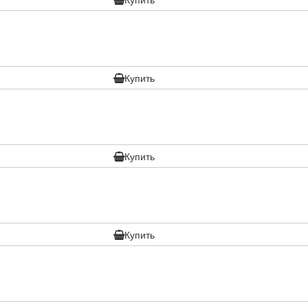
Купить
Купить
Купить