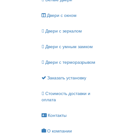
Двери с окном
Двери с зеркалом
Двери с умным замком
Двери с терморазрывом
Заказать установку
Стоимость доставки и
оплата
Контакты
О компании