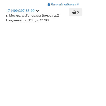
Личный кабинет
+7 (499)397-83-99
0
г. Москва ул.Генерала Белова д.2
Ежедневно, с 9:00 до 21:00