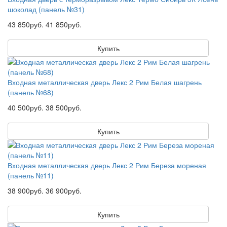
шоколад (панель №31)
43 850руб.
41 850руб.
Купить
Входная металлическая дверь Лекс 2 Рим Белая шагрень
(панель №68)
40 500руб.
38 500руб.
Купить
Входная металлическая дверь Лекс 2 Рим Береза мореная
(панель №11)
38 900руб.
36 900руб.
Купить