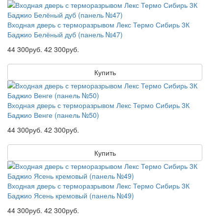
Входная дверь с терморазрывом Лекс Термо Сибирь 3К
Баджио Белёный дуб (панель №47)
44 300руб.
42 300руб.
Купить
Входная дверь с терморазрывом Лекс Термо Сибирь 3К
Баджио Венге (панель №50)
44 300руб.
42 300руб.
Купить
Входная дверь с терморазрывом Лекс Термо Сибирь 3К
Баджио Ясень кремовый (панель №49)
44 300руб.
42 300руб.