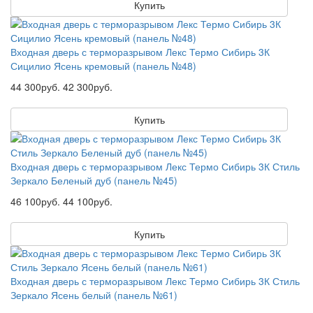
Купить
Входная дверь с терморазрывом Лекс Термо Сибирь 3К
Сицилио Ясень кремовый (панель №48)
44 300руб.
42 300руб.
Купить
Входная дверь с терморазрывом Лекс Термо Сибирь 3К Стиль
Зеркало Беленый дуб (панель №45)
46 100руб.
44 100руб.
Купить
Входная дверь с терморазрывом Лекс Термо Сибирь 3К Стиль
Зеркало Ясень белый (панель №61)