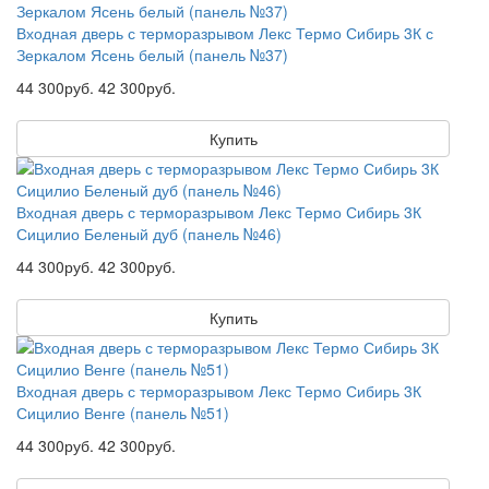
Входная дверь с терморазрывом Лекс Термо Сибирь 3К с
Зеркалом Ясень белый (панель №37)
44 300руб.
42 300руб.
Купить
Входная дверь с терморазрывом Лекс Термо Сибирь 3К
Сицилио Беленый дуб (панель №46)
44 300руб.
42 300руб.
Купить
Входная дверь с терморазрывом Лекс Термо Сибирь 3К
Сицилио Венге (панель №51)
44 300руб.
42 300руб.