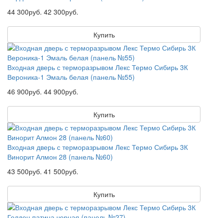
44 300руб.
42 300руб.
Купить
Входная дверь с терморазрывом Лекс Термо Сибирь 3К
Вероника-1 Эмаль белая (панель №55)
46 900руб.
44 900руб.
Купить
Входная дверь с терморазрывом Лекс Термо Сибирь 3К
Винорит Алмон 28 (панель №60)
43 500руб.
41 500руб.
Купить