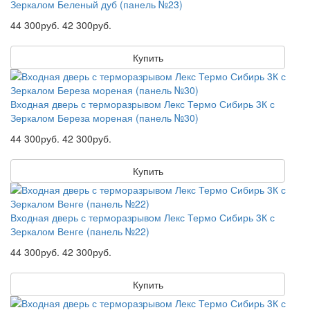
Зеркалом Беленый дуб (панель №23)
44 300руб.
42 300руб.
Купить
Входная дверь с терморазрывом Лекс Термо Сибирь 3К с
Зеркалом Береза мореная (панель №30)
44 300руб.
42 300руб.
Купить
Входная дверь с терморазрывом Лекс Термо Сибирь 3К с
Зеркалом Венге (панель №22)
44 300руб.
42 300руб.
Купить