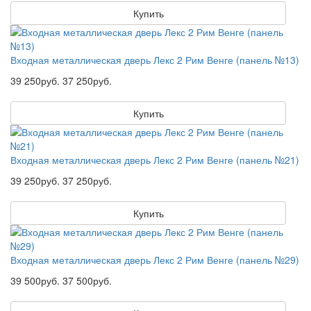
Купить
Входная металлическая дверь Лекс 2 Рим Венге (панель №13)
39 250руб.
37 250руб.
Купить
Входная металлическая дверь Лекс 2 Рим Венге (панель №21)
39 250руб.
37 250руб.
Купить
Входная металлическая дверь Лекс 2 Рим Венге (панель №29)
39 500руб.
37 500руб.