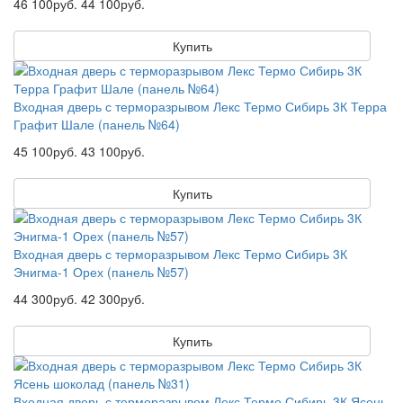
46 100руб.
44 100руб.
Купить
Входная дверь с терморазрывом Лекс Термо Сибирь 3К Терра
Графит Шале (панель №64)
45 100руб.
43 100руб.
Купить
Входная дверь с терморазрывом Лекс Термо Сибирь 3К
Энигма-1 Орех (панель №57)
44 300руб.
42 300руб.
Купить
Входная дверь с терморазрывом Лекс Термо Сибирь 3К Ясень