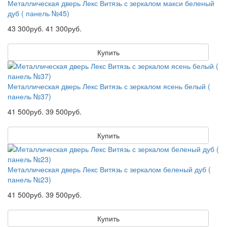
Металлическая дверь Лекс Витязь с зеркалом макси беленый
дуб ( панель №45)
43 300руб.
41 300руб.
Купить
Металлическая дверь Лекс Витязь с зеркалом ясень белый (
панель №37)
41 500руб.
39 500руб.
Купить
Металлическая дверь Лекс Витязь с зеркалом беленый дуб (
панель №23)
41 500руб.
39 500руб.
Купить