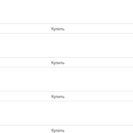
Купить
Купить
Купить
Купить