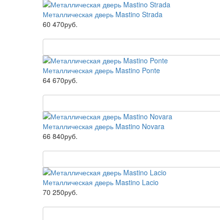
Металлическая дверь Mastino Strada
60 470руб.
Металлическая дверь Mastino Ponte
64 670руб.
Металлическая дверь Mastino Novara
66 840руб.
Металлическая дверь Mastino Lacio
70 250руб.