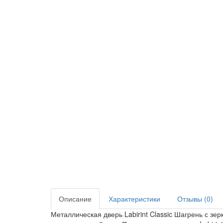
Описание
Характеристики
Отзывы (0)
Металлическая дверь Labirint Classic Шагрень с зе