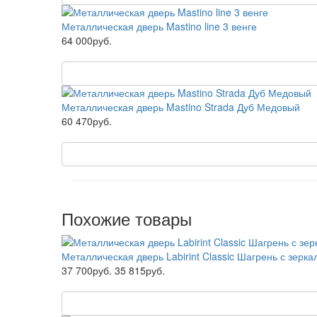
Металлическая дверь Mastino line 3 венге
64 000руб.
Металлическая дверь Mastino Strada Дуб Медовый
60 470руб.
Похожие товары
Металлическая дверь Labirint Classic Шагрень с зерк
37 700руб.
35 815руб.