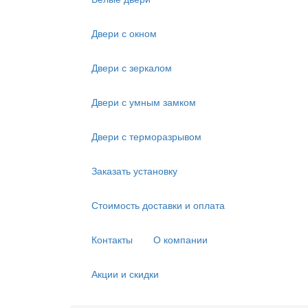
Двери с окном
Двери с зеркалом
Двери с умным замком
Двери с терморазрывом
Заказать установку
Стоимость доставки и оплата
Контакты
О компании
Акции и скидки