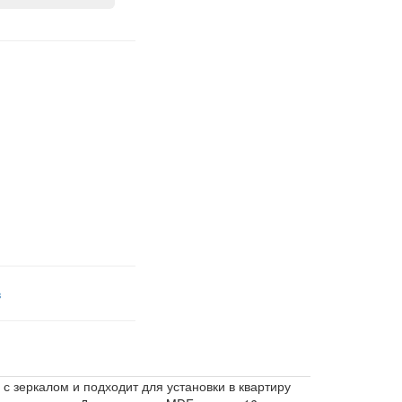
в
 с зеркалом и подходит для установки в квартиру