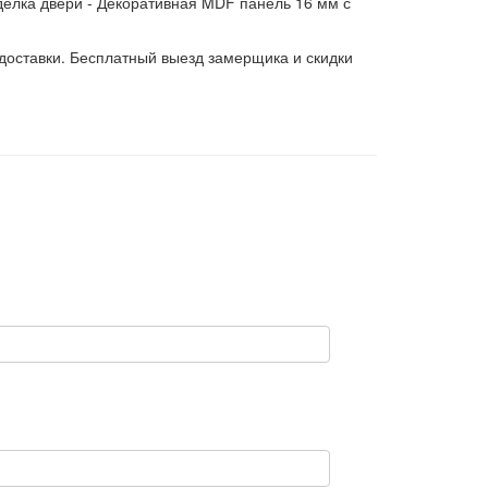
тделка двери - Декоративная MDF панель 16 мм с
 доставки. Бесплатный выезд замерщика и скидки