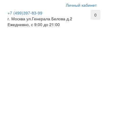
Личный кабинет
+7 (499)397-83-99
0
г. Москва ул.Генерала Белова д.2
Ежедневно, с 9:00 до 21:00