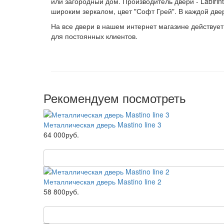
или загородный дом. Производитель двери - Labirin
широким зеркалом, цвет "Софт Грей". В каждой две
На все двери в нашем интернет магазине действует
для постоянных клиентов.
Рекомендуем посмотреть
Металлическая дверь Mastino line 3
64 000руб.
Металлическая дверь Mastino line 2
58 800руб.