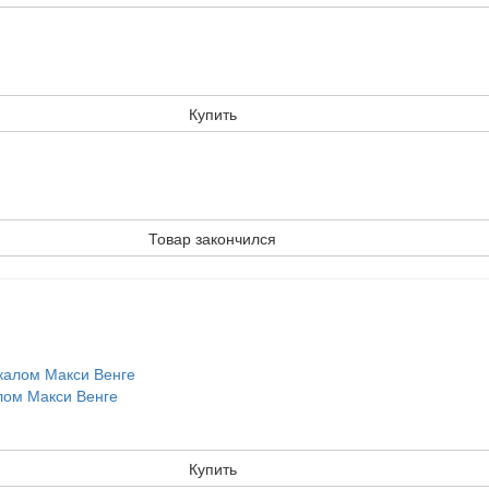
Купить
Товар закончился
алом Макси Венге
Купить