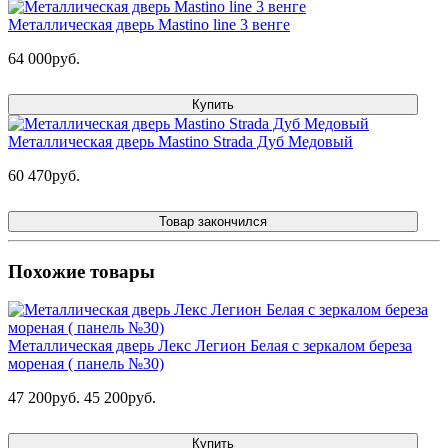
Металлическая дверь Mastino line 3 венге
64 000руб.
Купить
Металлическая дверь Mastino Strada Дуб Медовый
60 470руб.
Товар закончился
Похожие товары
Металлическая дверь Лекс Легион Белая с зеркалом береза
мореная ( панель №30)
47 200руб.
45 200руб.
Купить