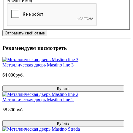
Введите код
Отправить свой отзыв
Рекомендуем посмотреть
Металлическая дверь Mastino line 3
64 000руб.
Купить
Металлическая дверь Mastino line 2
58 800руб.
Купить