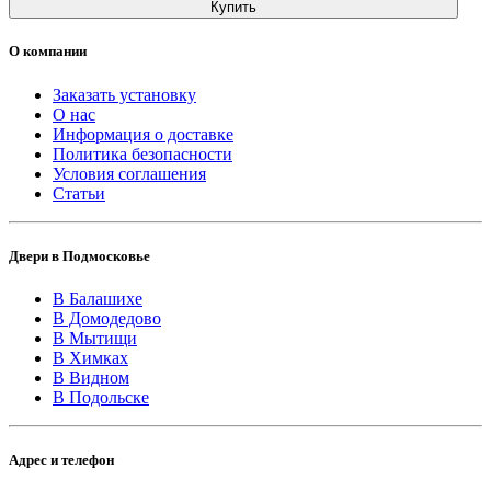
Купить
О компании
Заказать установку
О нас
Информация о доставке
Политика безопасности
Условия соглашения
Статьи
Двери в Подмосковье
В Балашихе
В Домодедово
В Мытищи
В Химках
В Видном
В Подольске
Адрес и телефон