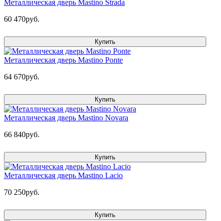
Металлическая дверь Mastino Strada
60 470руб.
Купить
Металлическая дверь Mastino Ponte
64 670руб.
Купить
Металлическая дверь Mastino Novara
66 840руб.
Купить
Металлическая дверь Mastino Lacio
70 250руб.
Купить