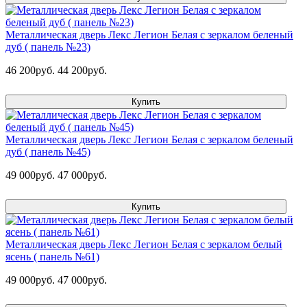
Металлическая дверь Лекс Легион Белая с зеркалом беленый
дуб ( панель №23)
46 200руб.
44 200руб.
Купить
Металлическая дверь Лекс Легион Белая с зеркалом беленый
дуб ( панель №45)
49 000руб.
47 000руб.
Купить
Металлическая дверь Лекс Легион Белая с зеркалом белый
ясень ( панель №61)
49 000руб.
47 000руб.