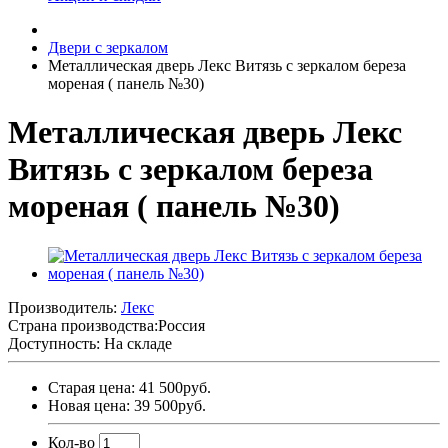
Двери с зеркалом
Металлическая дверь Лекс Витязь с зеркалом береза
мореная ( панель №30)
Металлическая дверь Лекс
Витязь с зеркалом береза
мореная ( панель №30)
Производитель:
Лекс
Страна производства:
Россия
Доступность: На складе
Старая цена: 41 500руб.
Новая цена: 39 500руб.
Кол-во