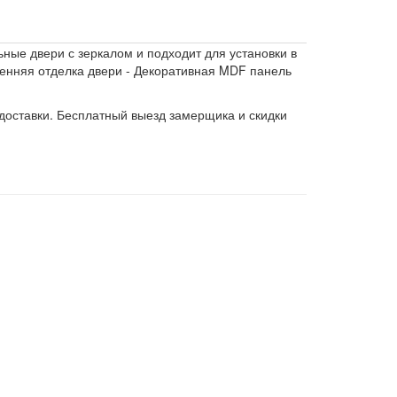
ьные двери с зеркалом и подходит для установки в
тренняя отделка двери - Декоративная MDF панель
 доставки. Бесплатный выезд замерщика и скидки