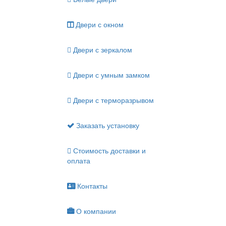
Двери с окном
Двери с зеркалом
Двери с умным замком
Двери с терморазрывом
Заказать установку
Стоимость доставки и
оплата
Контакты
О компании