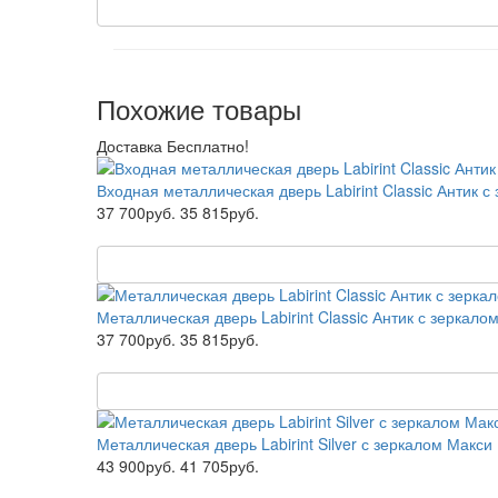
Похожие товары
Доставка Бесплатно!
Входная металлическая дверь Labirint Classic Антик 
37 700руб.
35 815руб.
Металлическая дверь Labirint Classic Антик с зеркал
37 700руб.
35 815руб.
Металлическая дверь Labirint Silver с зеркалом Макс
43 900руб.
41 705руб.