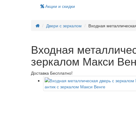
Акции и скидки
Двери с зеркалом
Входная металлическая 
Входная металлическ
зеркалом Макси Вен
Доставка Бесплатно!