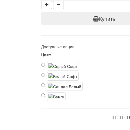
Купить
Доступные опции
Цвет