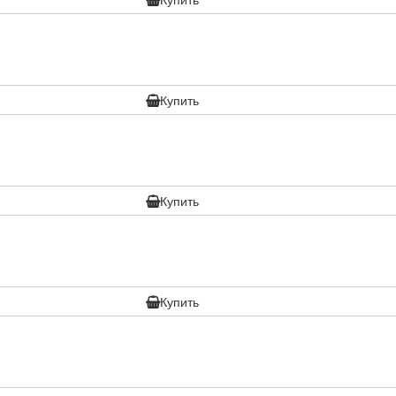
Купить
Купить
Купить