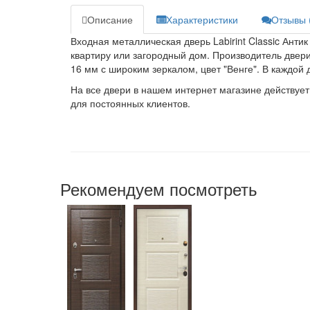
Описание
Характеристики
Отзывы 
Входная металлическая дверь Labirint Classic Анти
квартиру или загородный дом. Производитель двери 
16 мм с широким зеркалом, цвет "Венге". В каждой 
На все двери в нашем интернет магазине действует
для постоянных клиентов.
Рекомендуем посмотреть