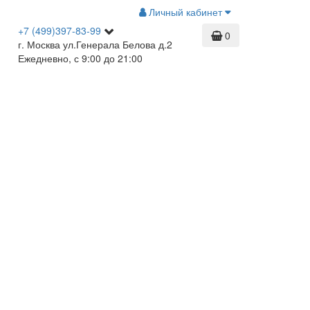
Личный кабинет
+7 (499)397-83-99
0
г. Москва ул.Генерала Белова д.2
Ежедневно, с 9:00 до 21:00