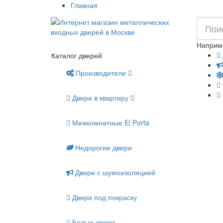
Главная
Наприм
Каталог дверей
Производители
Двери в квартиру
Межкомнатные El Porta
Недорогие двери
Двери с шумоизоляцией
Двери под покраску
Белые двери