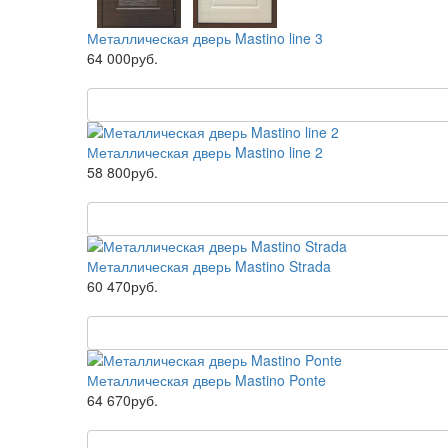
Металлическая дверь Mastino line 3
64 000руб.
Металлическая дверь Mastino line 2
58 800руб.
Металлическая дверь Mastino Strada
60 470руб.
Металлическая дверь Mastino Ponte
64 670руб.