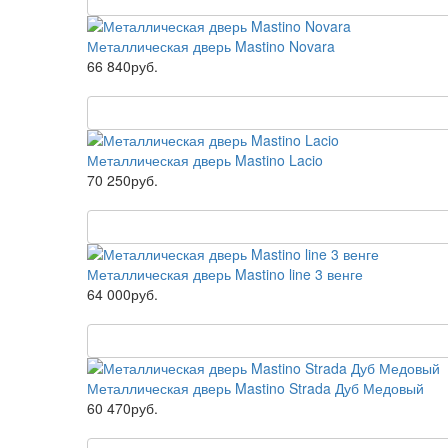
Металлическая дверь Mastino Novara
66 840руб.
Металлическая дверь Mastino Lacio
70 250руб.
Металлическая дверь Mastino line 3 венге
64 000руб.
Металлическая дверь Mastino Strada Дуб Медовый
60 470руб.