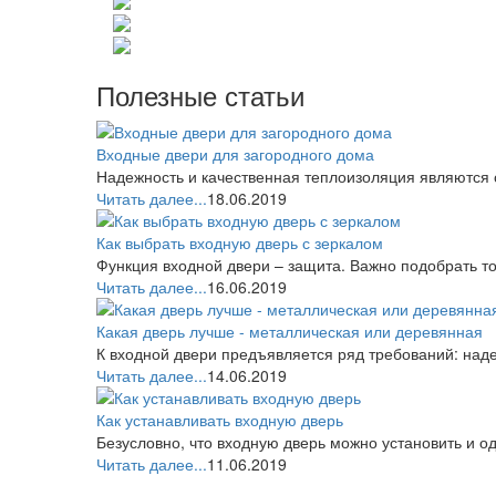
Полезные статьи
Входные двери для загородного дома
Надежность и качественная теплоизоляция являются 
Читать далее...
18.06.2019
Как выбрать входную дверь с зеркалом
Функция входной двери – защита. Важно подобрать то
Читать далее...
16.06.2019
Какая дверь лучше - металлическая или деревянная
К входной двери предъявляется ряд требований: надеж
Читать далее...
14.06.2019
Как устанавливать входную дверь
Безусловно, что входную дверь можно установить и о
Читать далее...
11.06.2019