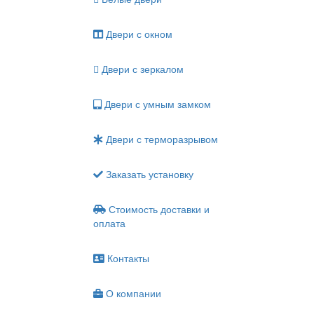
Двери с окном
Двери с зеркалом
Двери с умным замком
Двери с терморазрывом
Заказать установку
Стоимость доставки и
оплата
Контакты
О компании