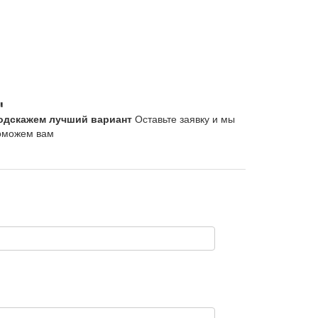
одскажем лучший вариант
Оставьте заявку и мы
оможем вам