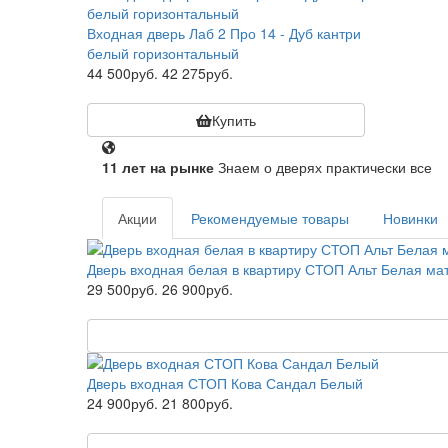
Входная дверь Лаб 2 Про 14 - Дуб кантри
белый горизонтальный
44 500руб.
42 275руб.
Купить
11 лет на рынке
Знаем о дверях практически все
Акции
Рекомендуемые товары
Новинки
Дверь входная белая в квартиру СТОП Альт Белая ма
29 500руб.
26 900руб.
Дверь входная СТОП Кова Сандал Белый
24 900руб.
21 800руб.