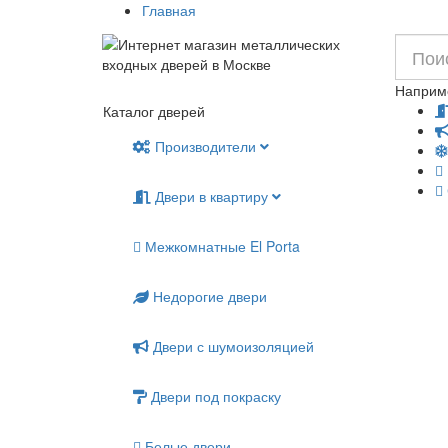
Главная
Наприм
Каталог дверей
Производители
Двери в квартиру
Межкомнатные El Porta
Недорогие двери
Двери с шумоизоляцией
Двери под покраску
Белые двери