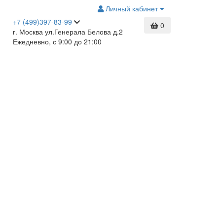
Личный кабинет
+7 (499)397-83-99
0
г. Москва ул.Генерала Белова д.2
Ежедневно, с 9:00 до 21:00