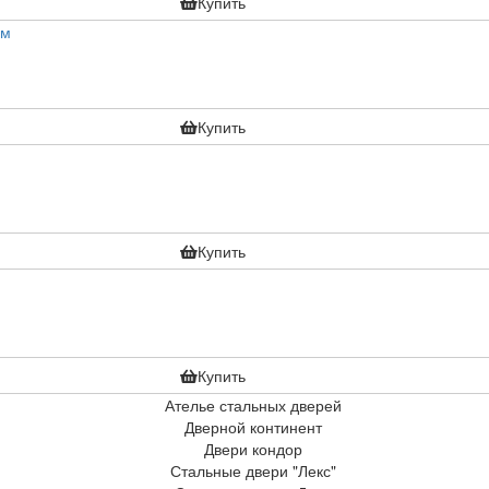
Купить
Купить
Купить
Купить