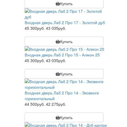
Купить
Входная дверь Лаб 2 Про 17 - Золотой дуб
45 300руб.
43 035руб.
Купить
Входная дверь Лаб 2 Про 15 - Алмон 25
45 300руб.
43 035руб.
Купить
Входная дверь Лаб 2 Про 14 - Эковенге
горизонтальный
44 500руб.
42 275руб.
Купить