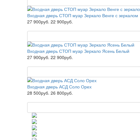
Входная дверь СТОП муар Зеркало Венге с зеркалом
27 900руб.
22 900руб.
Входная дверь СТОП муар Зеркало Ясень Белый
27 900руб.
22 900руб.
Входная дверь АСД Соло Орех
28 500руб.
26 800руб.