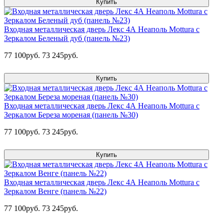
Купить
Входная металлическая дверь Лекс 4А Неаполь Mottura с
Зеркалом Беленый дуб (панель №23)
77 100руб.
73 245руб.
Купить
Входная металлическая дверь Лекс 4А Неаполь Mottura с
Зеркалом Береза мореная (панель №30)
77 100руб.
73 245руб.
Купить
Входная металлическая дверь Лекс 4А Неаполь Mottura с
Зеркалом Венге (панель №22)
77 100руб.
73 245руб.