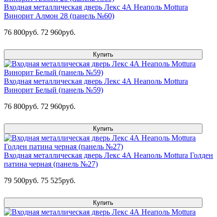
Входная металлическая дверь Лекс 4А Неаполь Mottura
Винорит Алмон 28 (панель №60)
76 800руб.
72 960руб.
Купить
Входная металлическая дверь Лекс 4А Неаполь Mottura
Винорит Белый (панель №59)
76 800руб.
72 960руб.
Купить
Входная металлическая дверь Лекс 4А Неаполь Mottura Голден
патина черная (панель №27)
79 500руб.
75 525руб.
Купить