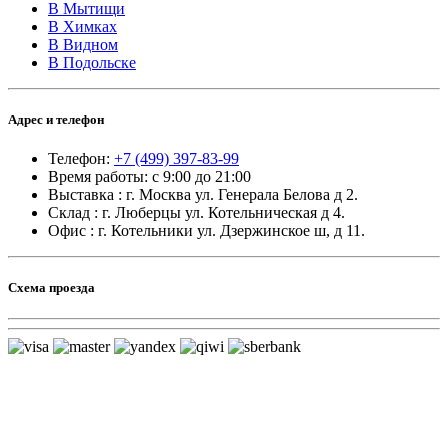
В Мытищи
В Химках
В Видном
В Подольске
Адрес и телефон
Телефон:
+7 (499) 397-83-99
Время работы: с 9:00 до 21:00
Выставка : г. Москва ул. Генерала Белова д 2.
Склад : г. Люберцы ул. Котельническая д 4.
Офис : г. Котельники ул. Дзержинское ш, д 11.
Схема проезда