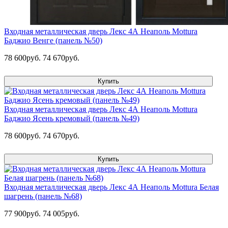
Входная металлическая дверь Лекс 4А Неаполь Mottura
Баджио Венге (панель №50)
78 600руб.
74 670руб.
Купить
Входная металлическая дверь Лекс 4А Неаполь Mottura
Баджио Ясень кремовый (панель №49)
78 600руб.
74 670руб.
Купить
Входная металлическая дверь Лекс 4А Неаполь Mottura Белая
шагрень (панель №68)
77 900руб.
74 005руб.