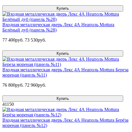
Купить
Входная металлическая дверь Лекс 4А Неаполь Mottura
Белёный дуб (панель №28)
77 400руб.
73 530руб.
Купить
Входная металлическая дверь Лекс 4А Неаполь Mottura Береза
мореная (панель №11)
76 800руб.
72 960руб.
Купить
41150
Входная металлическая дверь Лекс 4А Неаполь Mottura Берёза
мореная (панель №12)