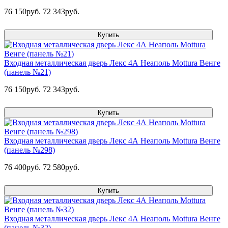
76 150руб.
72 343руб.
Купить
Входная металлическая дверь Лекс 4А Неаполь Mottura Венге
(панель №21)
76 150руб.
72 343руб.
Купить
Входная металлическая дверь Лекс 4А Неаполь Mottura Венге
(панель №298)
76 400руб.
72 580руб.
Купить
Входная металлическая дверь Лекс 4А Неаполь Mottura Венге
(панель №32)