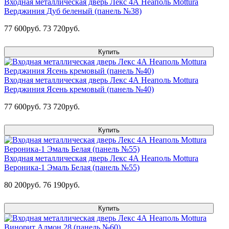
Входная металлическая дверь Лекс 4А Неаполь Mottura
Верджиния Дуб беленый (панель №38)
77 600руб.
73 720руб.
Купить
Входная металлическая дверь Лекс 4А Неаполь Mottura
Верджиния Ясень кремовый (панель №40)
77 600руб.
73 720руб.
Купить
Входная металлическая дверь Лекс 4А Неаполь Mottura
Вероника-1 Эмаль Белая (панель №55)
80 200руб.
76 190руб.
Купить