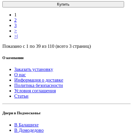
Купить
1
2
3
>
>|
Показано с 1 по 39 из 110 (всего 3 страниц)
О компании
Заказать установку
О нас
Информация о доставке
Политика безопасности
Условия соглашения
Статьи
Двери в Подмосковье
В Балашихе
В Домодедово