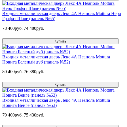
Входная металлическая дверь Лекс 4А Неаполь Mottura Неро
Графит Шале (панель №65)
78 400руб.
74 480руб.
Купить
Входная металлическая дверь Лекс 4А Неаполь Mottura
Новита Беленый дуб (панель №52)
80 400руб.
76 380руб.
Купить
Входная металлическая дверь Лекс 4А Неаполь Mottura
Новита Венге (панель №53)
79 400руб.
75 430руб.