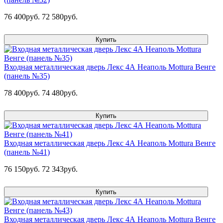
76 400руб.
72 580руб.
Купить
Входная металлическая дверь Лекс 4А Неаполь Mottura Венге
(панель №35)
78 400руб.
74 480руб.
Купить
Входная металлическая дверь Лекс 4А Неаполь Mottura Венге
(панель №41)
76 150руб.
72 343руб.
Купить
Входная металлическая дверь Лекс 4А Неаполь Mottura Венге