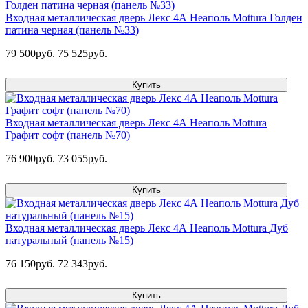
Входная металлическая дверь Лекс 4А Неаполь Mottura Голден
патина черная (панель №33)
79 500руб.
75 525руб.
Купить
Входная металлическая дверь Лекс 4А Неаполь Mottura
Графит софт (панель №70)
76 900руб.
73 055руб.
Купить
Входная металлическая дверь Лекс 4А Неаполь Mottura Дуб
натуральный (панель №15)
76 150руб.
72 343руб.
Купить