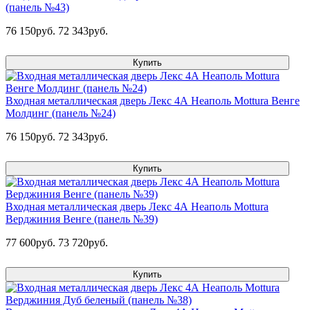
(панель №43)
76 150руб.
72 343руб.
Купить
Входная металлическая дверь Лекс 4А Неаполь Mottura Венге
Молдинг (панель №24)
76 150руб.
72 343руб.
Купить
Входная металлическая дверь Лекс 4А Неаполь Mottura
Верджиния Венге (панель №39)
77 600руб.
73 720руб.
Купить