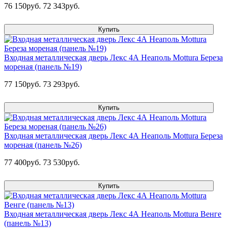
76 150руб.
72 343руб.
Купить
Входная металлическая дверь Лекс 4А Неаполь Mottura Береза
мореная (панель №19)
77 150руб.
73 293руб.
Купить
Входная металлическая дверь Лекс 4А Неаполь Mottura Береза
мореная (панель №26)
77 400руб.
73 530руб.
Купить
Входная металлическая дверь Лекс 4А Неаполь Mottura Венге
(панель №13)