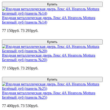
Купить
Входная металлическая дверь Лекс 4А Неаполь Mottura
Беленый дуб (панель №14)
77 150руб.
73 293руб.
Купить
Входная металлическая дверь Лекс 4А Неаполь Mottura
Беленый дуб (панель №20)
77 150руб.
73 293руб.
Купить
Входная металлическая дверь Лекс 4А Неаполь Mottura
Белёный дуб (панель №25)
77 400руб.
73 530руб.