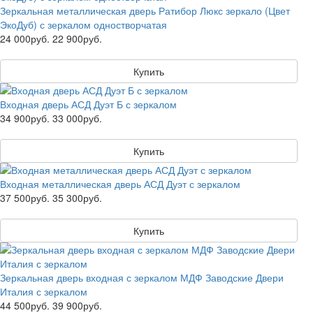
Зеркальная металлическая дверь Ратибор Люкс зеркало (Цвет
ЭкоДуб) с зеркалом одностворчатая
24 000руб.
22 900руб.
Купить
Входная дверь АСД Дуэт Б с зеркалом
34 900руб.
33 000руб.
Купить
Входная металлическая дверь АСД Дуэт с зеркалом
37 500руб.
35 300руб.
Купить
Зеркальная дверь входная с зеркалом МДФ Заводские Двери
Италия с зеркалом
44 500руб.
39 900руб.