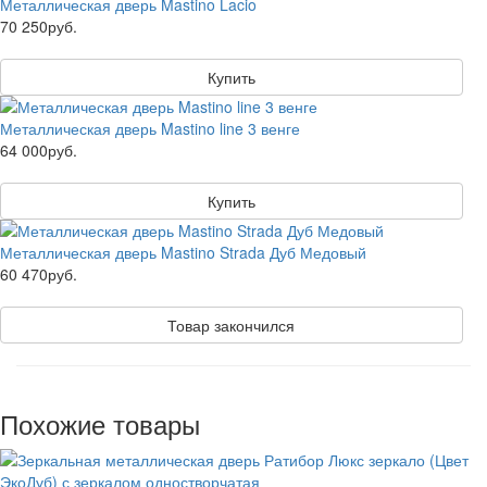
Металлическая дверь Mastino Lacio
70 250руб.
Купить
Металлическая дверь Mastino line 3 венге
64 000руб.
Купить
Металлическая дверь Mastino Strada Дуб Медовый
60 470руб.
Товар закончился
Похожие товары