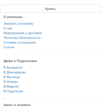
Купить
О компании
Заказать установку
О нас
Информация о доставке
Политика безопасности
Условия соглашения
Статьи
Двери в Подмосковье
В Балашихе
В Домодедово
В Мытищи
В Химках
В Видном
В Подольске
Адрес и телефон