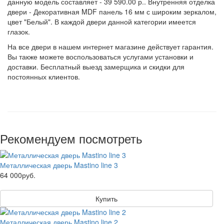
данную модель составляет - 39 590.00 р.. Внутренняя отделка
двери - Декоративная MDF панель 16 мм с широким зеркалом,
цвет "Белый". В каждой двери данной категории имеется
глазок.
На все двери в нашем интернет магазине действует гарантия.
Вы также можете воспользоваться услугами установки и
доставки. Бесплатный выезд замерщика и скидки для
постоянных клиентов.
Рекомендуем посмотреть
Металлическая дверь Mastino line 3
64 000руб.
Купить
Металлическая дверь Mastino line 2