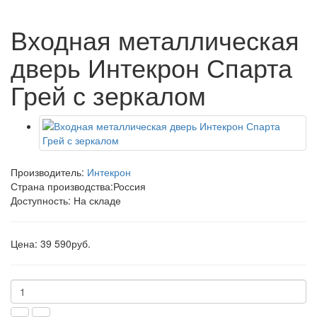
Входная металлическая
дверь Интекрон Спарта
Грей с зеркалом
Производитель:
Интекрон
Страна производства:
Россия
Доступность: На складе
Цена: 39 590руб.