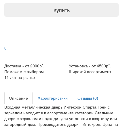
Купить
0
Доставка - от 2000р*.
Установка - от 4500р*.
Поможем с выбором
Широкий ассортимент
11 лет на рынке
Описание
Характеристики
Отзывы (0)
Входная металлическая дверь Интекрон Спарта Грей с
зеркалом находится в ассортименте категории Стальные
двери с зеркалом и подходит для установки в квартиру или
загородный дом. Производитель двери - Интекрон. Цена на