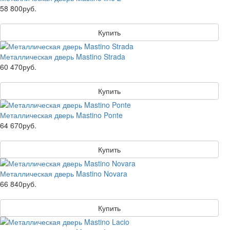
58 800руб.
Купить
Металлическая дверь Mastino Strada
60 470руб.
Купить
Металлическая дверь Mastino Ponte
64 670руб.
Купить
Металлическая дверь Mastino Novara
66 840руб.
Купить