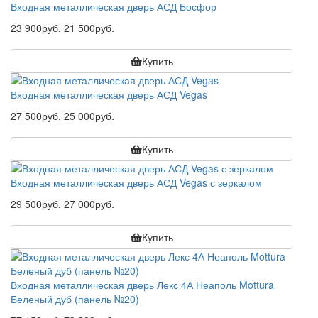
Входная металлическая дверь АСД Босфор
23 900руб.
21 500руб.
Купить
Входная металлическая дверь АСД Vegas
27 500руб.
25 000руб.
Купить
Входная металлическая дверь АСД Vegas с зеркалом
29 500руб.
27 000руб.
Купить
Входная металлическая дверь Лекс 4А Неаполь Mottura
Беленый дуб (панель №20)