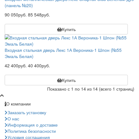
(панель №20)
90 050руб.
85 548руб.
Купить
Входная стальная дверь Лекс 1А Вероника-1 Шпон (№55
Эмаль Белая)
42 400руб.
40 400руб.
Купить
Показано с 1 по 14 из 14 (всего 1 страниц)
О компании
Заказать установку
О нас
Информация о доставке
Политика безопасности
Условия соглашения