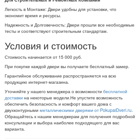
Легкость в Монтаже: Двери удобны для установки, что
экономит время и ресурсы.
Надежность и Долговечность: Двери прошли все необходимые
тесты и соответствуют строительным стандартам.
Условия и стоимость
Стоимость начинается от 15 000 руб.
При покупке каждой двери вы получаете бесплатный замер.
Гарантийное обслуживание распространяется на всю
продукцию интернет-магазина.
Уточняйте у нашего менеджера о возможности
бесплатной
доставки
на некоторые модели.Не упустите возможность
обеспечить безопасность и комфорт вашего дома с
двухконтурными
металлическими дверями от PokupaiDveri.ru
.
Обращайтесь к нашим менеджерам для получения подробной
консультации и выбора наиболее подходящего для вас
варианта.