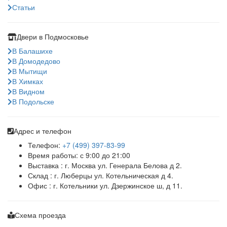
Статьи
Двери в Подмосковье
В Балашихе
В Домодедово
В Мытищи
В Химках
В Видном
В Подольске
Адрес и телефон
Телефон:
+7 (499) 397-83-99
Время работы: с 9:00 до 21:00
Выставка : г. Москва ул. Генерала Белова д 2.
Склад : г. Люберцы ул. Котельническая д 4.
Офис : г. Котельники ул. Дзержинское ш, д 11.
Схема проезда