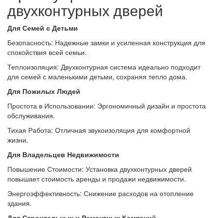
двухконтурных дверей
Для Семей с Детьми
Безопасность: Надежные замки и усиленная конструкция для
спокойствия всей семьи.
Теплоизоляция: Двухконтурная система идеально подходит
для семей с маленькими детьми, сохраняя тепло дома.
Для Пожилых Людей
Простота в Использовании: Эргономичный дизайн и простота
обслуживания.
Тихая Работа: Отличная звукоизоляция для комфортной
жизни.
Для Владельцев Недвижимости
Повышение Стоимости: Установка двухконтурных дверей
повышает стоимость аренды и продажи недвижимости.
Энергоэффективность: Снижение расходов на отопление
здания.
Для Строительных и Ремонтных Компаний