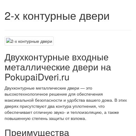
2-х контурные двери
Двухконтурные входные
металлические двери на
PokupaiDveri.ru
Двухконтурные металлические двери — это
высокотехнологичное решение для обеспечения
максимальной безопасности и удобства вашего дома. В этих
дверях присутствуют два контура уплотнения, что
обеспечивает отличную звуко- и теплоизоляцию, а также
повышенную степень защиты от взлома.
Преимущества