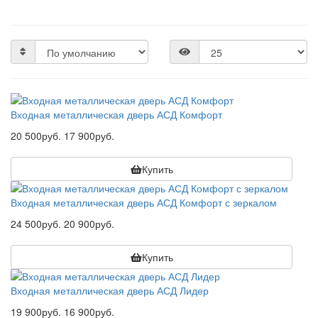
Входная металлическая дверь АСД Комфорт
20 500руб.
17 900руб.
Купить
Входная металлическая дверь АСД Комфорт с зеркалом
24 500руб.
20 900руб.
Купить
Входная металлическая дверь АСД Лидер
19 900руб.
16 900руб.