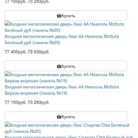
77 150руб.
73 293руб.
Купить
Входная металлическая дверь Лекс 4А Неаполь Mottura
Белёный дуб (панель №25)
77 400руб.
73 530руб.
Купить
Входная металлическая дверь Лекс 4А Неаполь Mottura
Береза мореная (панель №19)
77 150руб.
73 293руб.
Купить
Входная металлическая дверь Лекс Спартак Cisa Белёный дуб