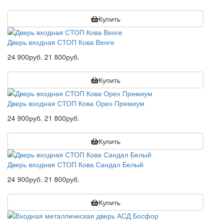
Купить
Дверь входная СТОП Кова Венге
24 900руб.
21 800руб.
Купить
Дверь входная СТОП Кова Орех Премиум
24 900руб.
21 800руб.
Купить
Дверь входная СТОП Кова Сандал Белый
24 900руб.
21 800руб.
Купить