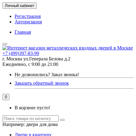
Личный кабинет
Регистрация
Авторизация
Главная
+7 (499)397-83-99
г. Москва ул.Генерала Белова д.2
Ежедневно, с 9:00 до 21:00
Не дозвонились?
Заказ звонка!
Заказать обратный звонок
0
В корзине пусто!
Например:
двери для дома
Двери в квартиру