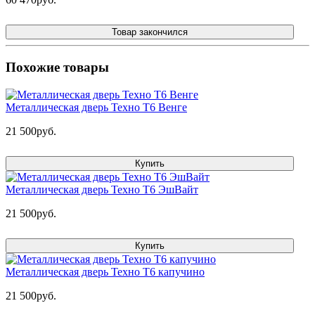
Товар закончился
Похожие товары
Металлическая дверь Техно Т6 Венге
21 500руб.
Купить
Металлическая дверь Техно Т6 ЭшВайт
21 500руб.
Купить
Металлическая дверь Техно Т6 капучино
21 500руб.