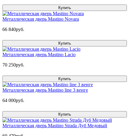
Купить
Металлическая дверь Mastino Novara
66 840руб.
Купить
Металлическая дверь Mastino Lacio
70 250руб.
Купить
Металлическая дверь Mastino line 3 венге
64 000руб.
Купить
Металлическая дверь Mastino Strada Дуб Медовый
60 470руб.