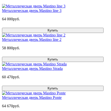
Металлическая дверь Mastino line 3
64 000руб.
Купить
Металлическая дверь Mastino line 2
58 800руб.
Купить
Металлическая дверь Mastino Strada
60 470руб.
Купить
Металлическая дверь Mastino Ponte
64 670руб.