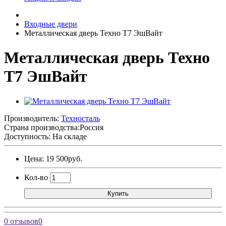
Входные двери
Металлическая дверь Техно Т7 ЭшВайт
Металлическая дверь Техно
Т7 ЭшВайт
Производитель:
Техносталь
Страна производства:
Россия
Доступность: На складе
Цена: 19 500руб.
Кол-во
Купить
0 отзывов
0