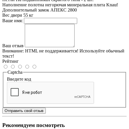
Наполнение полотна
негорючая минеральная плита Knauf
Дополнительный замок
АПЕКС 2800
Вес двери
55 кг
Ваше имя:
Ваш отзыв
Внимание:
HTML не поддерживается! Используйте обычный
текст!
Рейтинг
Captcha
Введите код
Отправить свой отзыв
Рекомендуем посмотреть