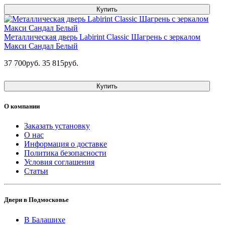
Купить
Металлическая дверь Labirint Classic Шагрень с зеркалом
Макси Сандал Белый
37 700руб.
35 815руб.
Купить
О компании
Заказать установку
О нас
Информация о доставке
Политика безопасности
Условия соглашения
Статьи
Двери в Подмосковье
В Балашихе