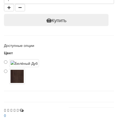
Купить
Доступные опции
Цвет
0