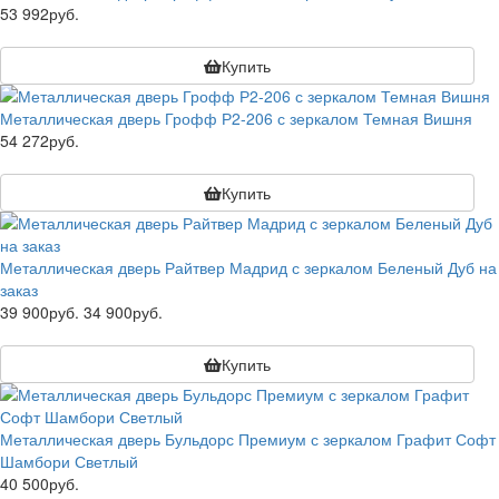
53 992руб.
Купить
Металлическая дверь Грофф Р2-206 с зеркалом Темная Вишня
54 272руб.
Купить
Металлическая дверь Райтвер Мадрид с зеркалом Беленый Дуб на
заказ
39 900руб.
34 900руб.
Купить
Металлическая дверь Бульдорс Премиум с зеркалом Графит Софт
Шамбори Светлый
40 500руб.