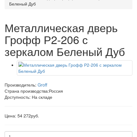
Беленый Дуб
Металлическая дверь
Грофф Р2-206 с
зеркалом Беленый Дуб
Производитель:
Groff
Страна производства:
Россия
Доступность: На складе
Цена: 54 272руб.