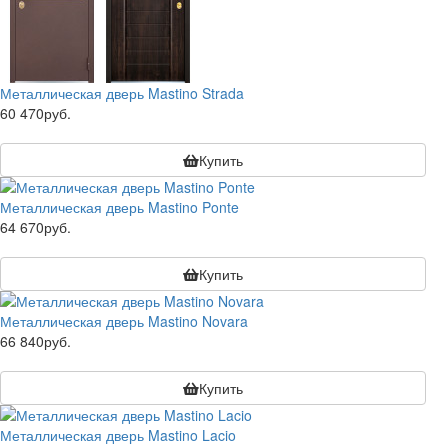
Металлическая дверь Mastino Strada
60 470руб.
Купить
Металлическая дверь Mastino Ponte
64 670руб.
Купить
Металлическая дверь Mastino Novara
66 840руб.
Купить
Металлическая дверь Mastino Lacio