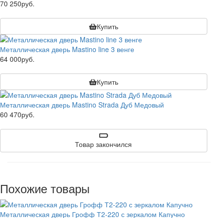
70 250руб.
Купить
Металлическая дверь Mastino line 3 венге
64 000руб.
Купить
Металлическая дверь Mastino Strada Дуб Медовый
60 470руб.
Товар закончился
Похожие товары
Металлическая дверь Грофф Т2-220 с зеркалом Капучно