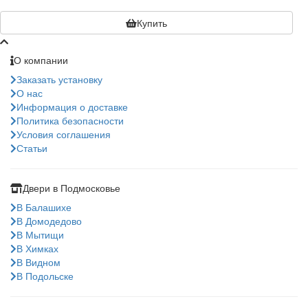
Купить
О компании
Заказать установку
О нас
Информация о доставке
Политика безопасности
Условия соглашения
Статьи
Двери в Подмосковье
В Балашихе
В Домодедово
В Мытищи
В Химках
В Видном
В Подольске