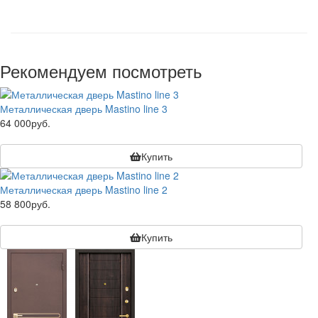
Рекомендуем посмотреть
Металлическая дверь Mastino line 3
64 000руб.
Купить
Металлическая дверь Mastino line 2
58 800руб.
Купить