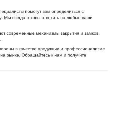
пециалисты помогут вам определиться с
. Мы всегда готовы ответить на любые ваши
еют современные механизмы закрытия и замков.
.
верены в качестве продукции и профессионализме
на рынке. Обращайтесь к нам и получите