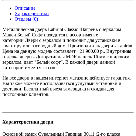
Описание
Характеристики
Отзывы (0)
Металлическая дверь Labirint Classic Шагрень с зеркалом
Макси Белый Софт находится в ассортименте
категории Двери с зеркалом и подходит для установки в
квартиру или загородный дом. Производитель двери - Labirint.
Цена на данную модель составляет - 21 900.00 р.. Внутренняя
отделка двери - Декоративная MDF панель 16 мм с широким
зеркалом, цвет "Белый софт". В каждой двери данной
категории имеется глазок.
На все двери в нашем интернет магазине действует гарантия.
Вы также можете воспользоваться услугами установки и
доставки. Бесплатный выезд замерщика и скидки для
постоянных клиентов.
Характеристики двери
Основной замок
Сувальдный Гардиан 30.11 (2-го класса