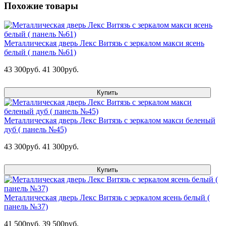
Похожие товары
Металлическая дверь Лекс Витязь с зеркалом макси ясень
белый ( панель №61)
43 300руб.
41 300руб.
Купить
Металлическая дверь Лекс Витязь с зеркалом макси беленый
дуб ( панель №45)
43 300руб.
41 300руб.
Купить
Металлическая дверь Лекс Витязь с зеркалом ясень белый (
панель №37)
41 500руб.
39 500руб.