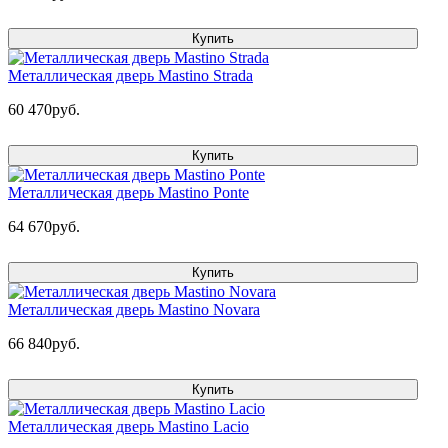
Купить
Металлическая дверь Mastino Strada
60 470руб.
Купить
Металлическая дверь Mastino Ponte
64 670руб.
Купить
Металлическая дверь Mastino Novara
66 840руб.
Купить
Металлическая дверь Mastino Lacio