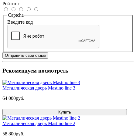
Рейтинг
Captcha
Введите код
Отправить свой отзыв
Рекомендуем посмотреть
Металлическая дверь Mastino line 3
64 000руб.
Купить
Металлическая дверь Mastino line 2
58 800руб.