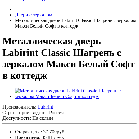
Двери с зеркалом
Металлическая дверь Labirint Classic Шагрень с зеркалом
Макси Белый Софт в коттедж
Металлическая дверь
Labirint Classic Шагрень с
зеркалом Макси Белый Софт
в коттедж
Производитель:
Labirint
Страна производства:
Россия
Доступность: На складе
Старая цена: 37 700руб.
Новая цена: 35 815руб.