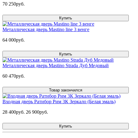
70 250руб.
Купить
Металлическая дверь Mastino line 3 венге
64 000руб.
Купить
Металлическая дверь Mastino Strada Дуб Медовый
60 470руб.
Товар закончился
Входная дверь Ратибор Рим 3К Зеркало (Белая эмаль)
28 400руб.
26 900руб.
Купить