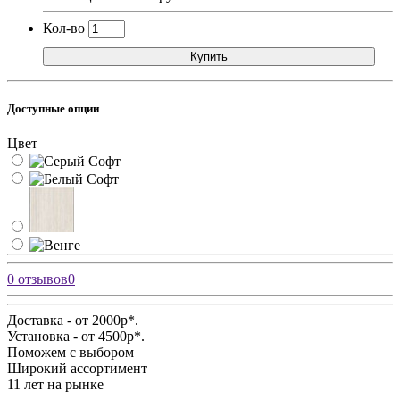
Кол-во
Купить
Доступные опции
Цвет
0 отзывов
0
Доставка - от 2000р*.
Установка - от 4500р*.
Поможем с выбором
Широкий ассортимент
11 лет на рынке