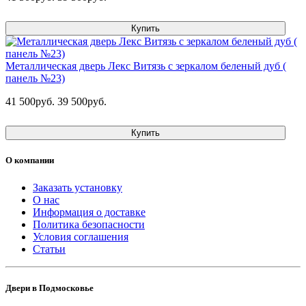
Купить
Металлическая дверь Лекс Витязь с зеркалом беленый дуб (
панель №23)
41 500руб.
39 500руб.
Купить
О компании
Заказать установку
О нас
Информация о доставке
Политика безопасности
Условия соглашения
Статьи
Двери в Подмосковье