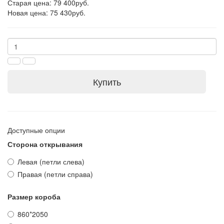
Старая цена: 79 400руб.
Новая цена: 75 430руб.
Купить
Доступные опции
Сторона открывания
Левая (петли слева)
Правая (петли справа)
Размер короба
860*2050