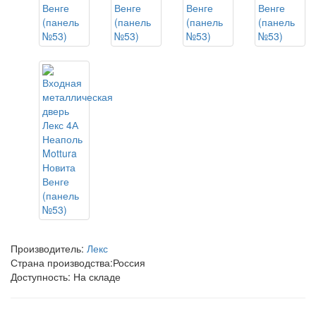
Производитель:
Лекс
Страна производства:
Россия
Доступность: На складе