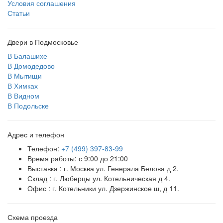
Условия соглашения
Статьи
Двери в Подмосковье
В Балашихе
В Домодедово
В Мытищи
В Химках
В Видном
В Подольске
Адрес и телефон
Телефон:
+7 (499) 397-83-99
Время работы: с 9:00 до 21:00
Выставка : г. Москва ул. Генерала Белова д 2.
Склад : г. Люберцы ул. Котельническая д 4.
Офис : г. Котельники ул. Дзержинское ш, д 11.
Схема проезда