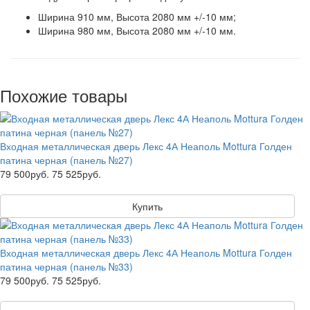
Ширина 910 мм, Высота 2080 мм +/-10 мм;
Ширина 980 мм, Высота 2080 мм +/-10 мм.
Похожие товары
Входная металлическая дверь Лекс 4А Неаполь Mottura Голден
патина черная (панель №27)
79 500руб.
75 525руб.
Купить
Входная металлическая дверь Лекс 4А Неаполь Mottura Голден
патина черная (панель №33)
79 500руб.
75 525руб.