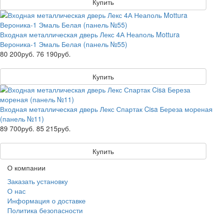
Купить
Входная металлическая дверь Лекс 4А Неаполь Mottura
Вероника-1 Эмаль Белая (панель №55)
80 200руб.
76 190руб.
Купить
Входная металлическая дверь Лекс Спартак Cisa Береза мореная
(панель №11)
89 700руб.
85 215руб.
Купить
О компании
Заказать установку
О нас
Информация о доставке
Политика безопасности