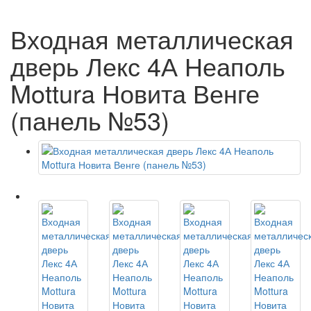
Входная металлическая
дверь Лекс 4А Неаполь
Mottura Новита Венге
(панель №53)