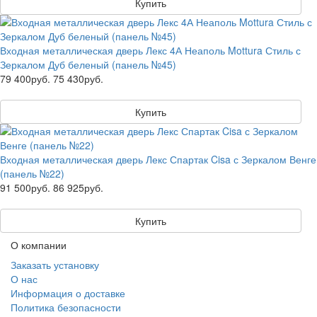
Купить
Входная металлическая дверь Лекс 4А Неаполь Mottura Стиль с
Зеркалом Дуб беленый (панель №45)
79 400руб.
75 430руб.
Купить
Входная металлическая дверь Лекс Спартак Cisa с Зеркалом Венге
(панель №22)
91 500руб.
86 925руб.
Купить
О компании
Заказать установку
О нас
Информация о доставке
Политика безопасности