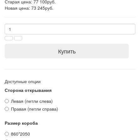
Старая цена: 77 100руб.
Новая цена: 73 245руб.
Купить
Доступные опции
Сторона открывания
Левая (петли слева)
Правая (петли справа)
Размер короба
860*2050