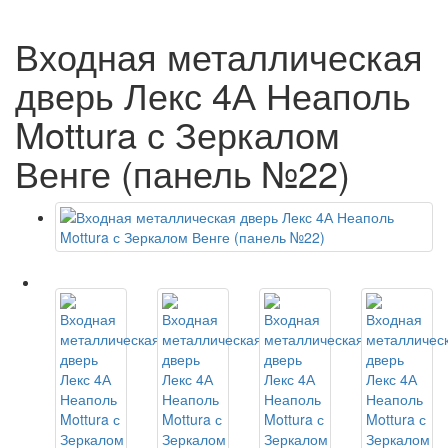
Входная металлическая
дверь Лекс 4А Неаполь
Mottura с Зеркалом
Венге (панель №22)