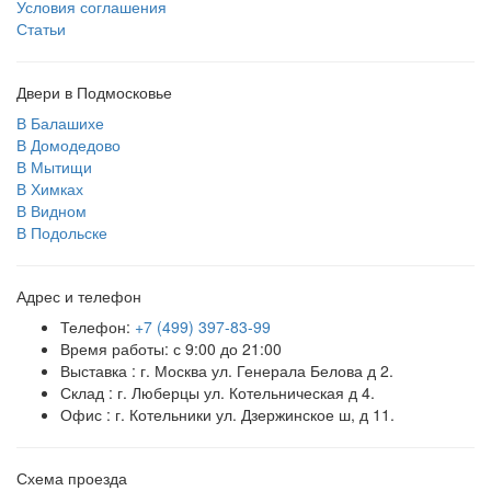
Условия соглашения
Статьи
Двери в Подмосковье
В Балашихе
В Домодедово
В Мытищи
В Химках
В Видном
В Подольске
Адрес и телефон
Телефон:
+7 (499) 397-83-99
Время работы: с 9:00 до 21:00
Выставка : г. Москва ул. Генерала Белова д 2.
Склад : г. Люберцы ул. Котельническая д 4.
Офис : г. Котельники ул. Дзержинское ш, д 11.
Схема проезда