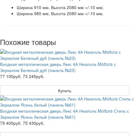
Ширина 910 мм, Высота 2080 мм +/-10 мм;
Ширина 980 мм, Высота 2080 мм +/-10 мм.
Похожие товары
Входная металлическая дверь Лекс 4А Неаполь Mottura с
Зеркалом Беленый дуб (панель №23)
77 100руб.
73 245руб.
Купить
Входная металлическая дверь Лекс 4А Неаполь Mottura Стиль с
Зеркалом Ясень белый (панель №61)
79 400руб.
75 430руб.