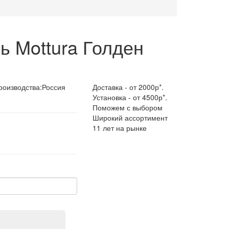
ь Mottura Голден
роизводства:
Россия
Доставка - от 2000р*.
Установка - от 4500р*.
Поможем с выбором
Широкий ассортимент
11 лет на рынке