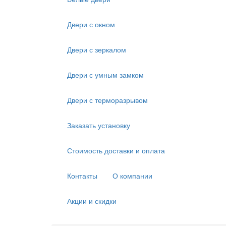
Двери с окном
Двери с зеркалом
Двери с умным замком
Двери с терморазрывом
Заказать установку
Стоимость доставки и оплата
Контакты
О компании
Акции и скидки