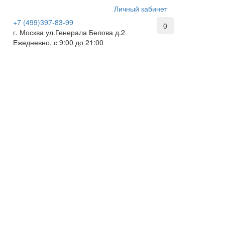
Личный кабинет
+7 (499)397-83-99
0
г. Москва ул.Генерала Белова д.2
Ежедневно, с 9:00 до 21:00