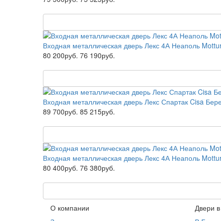
Входная металлическая дверь Лекс 4А Неаполь Mottu
80 200руб.
76 190руб.
Входная металлическая дверь Лекс Спартак Cisa Бер
89 700руб.
85 215руб.
Входная металлическая дверь Лекс 4А Неаполь Mottu
80 400руб.
76 380руб.
О компании
Двери в