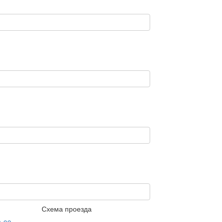
Схема проезда