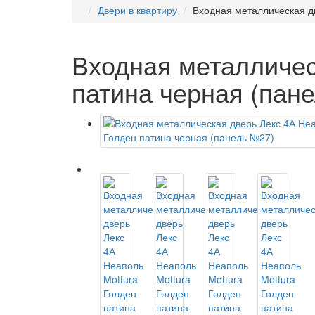
Двери в квартиру
Входная металлическая д
Входная металличес
патина черная (пан