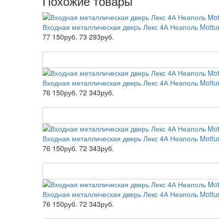
Похожие товары
Входная металлическая дверь Лекс 4А Неаполь Mottu
77 150руб.
73 293руб.
Входная металлическая дверь Лекс 4А Неаполь Mottu
76 150руб.
72 343руб.
Входная металлическая дверь Лекс 4А Неаполь Mottu
76 150руб.
72 343руб.
Входная металлическая дверь Лекс 4А Неаполь Mottu
76 150руб.
72 343руб.