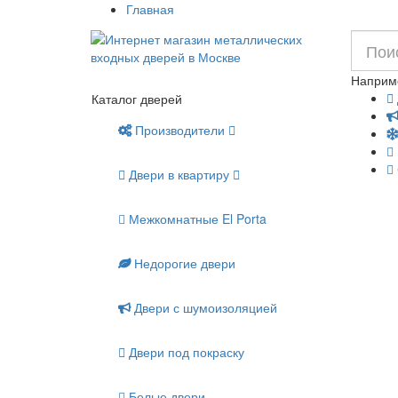
Главная
Наприм
Каталог дверей
Производители
Двери в квартиру
Межкомнатные El Porta
Недорогие двери
Двери с шумоизоляцией
Двери под покраску
Белые двери