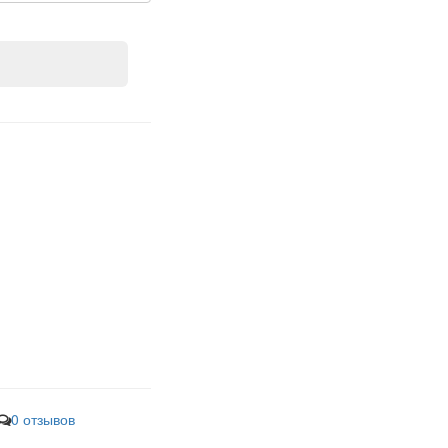
0 отзывов