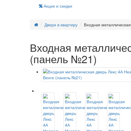
Акции и скидки
Двери в квартиру
Входная металлическая 
Входная металличес
(панель №21)