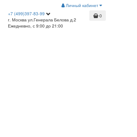
Личный кабинет
+7 (499)397-83-99
0
г. Москва ул.Генерала Белова д.2
Ежедневно, с 9:00 до 21:00