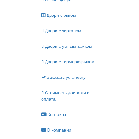
Двери с окном
Двери с зеркалом
Двери с умным замком
Двери с терморазрывом
Заказать установку
Стоимость доставки и
оплата
Контакты
О компании