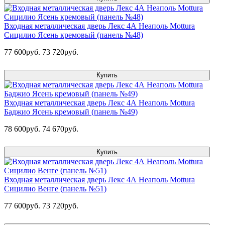
Входная металлическая дверь Лекс 4А Неаполь Mottura
Сицилио Ясень кремовый (панель №48)
77 600руб.
73 720руб.
Купить
Входная металлическая дверь Лекс 4А Неаполь Mottura
Баджио Ясень кремовый (панель №49)
78 600руб.
74 670руб.
Купить
Входная металлическая дверь Лекс 4А Неаполь Mottura
Сицилио Венге (панель №51)
77 600руб.
73 720руб.