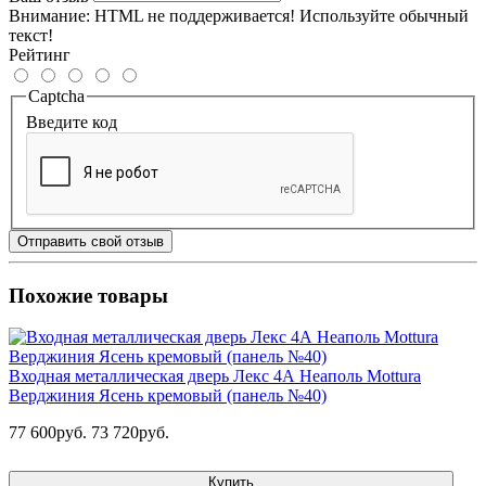
Внимание:
HTML не поддерживается! Используйте обычный
текст!
Рейтинг
Captcha
Введите код
Отправить свой отзыв
Похожие товары
Входная металлическая дверь Лекс 4А Неаполь Mottura
Верджиния Ясень кремовый (панель №40)
77 600руб.
73 720руб.
Купить