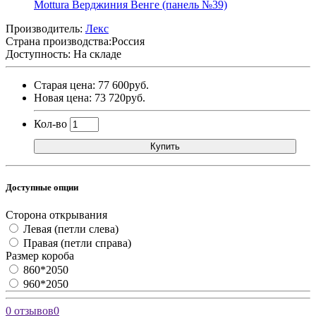
Производитель:
Лекс
Страна производства:
Россия
Доступность: На складе
Старая цена: 77 600руб.
Новая цена: 73 720руб.
Кол-во
Купить
Доступные опции
Сторона открывания
Левая (петли слева)
Правая (петли справа)
Размер короба
860*2050
960*2050
0 отзывов
0