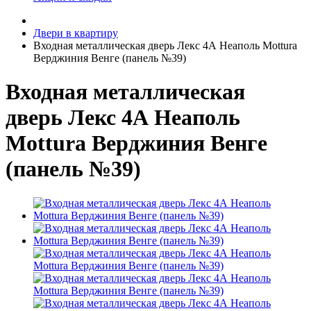
Двери в квартиру
Входная металлическая дверь Лекс 4А Неаполь Mottura
Верджиния Венге (панель №39)
Входная металлическая
дверь Лекс 4А Неаполь
Mottura Верджиния Венге
(панель №39)