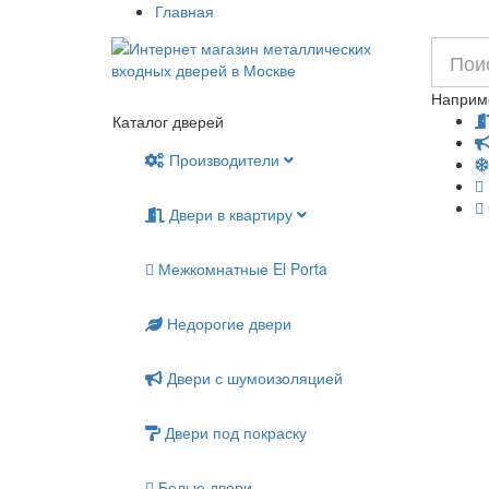
Главная
Наприм
Каталог дверей
Производители
Двери в квартиру
Межкомнатные El Porta
Недорогие двери
Двери с шумоизоляцией
Двери под покраску
Белые двери