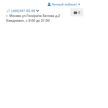
Личный кабинет
+7 (499)397-83-99
0
г. Москва ул.Генерала Белова д.2
Ежедневно, с 9:00 до 21:00