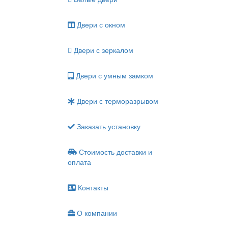
Двери с окном
Двери с зеркалом
Двери с умным замком
Двери с терморазрывом
Заказать установку
Стоимость доставки и
оплата
Контакты
О компании