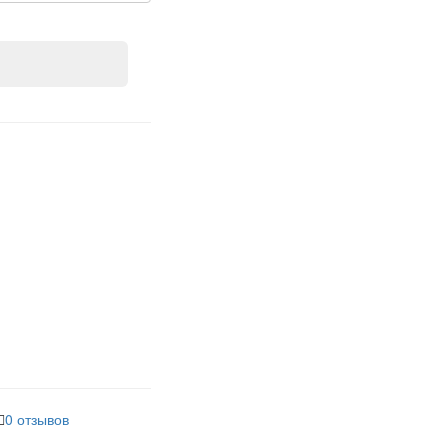
0 отзывов