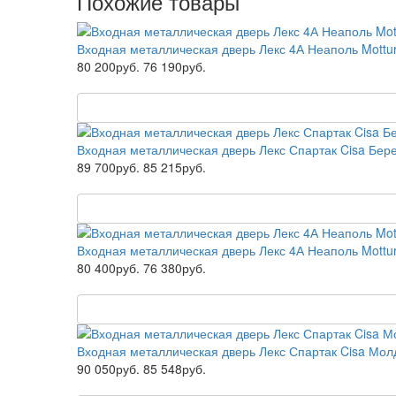
Похожие товары
Входная металлическая дверь Лекс 4А Неаполь Mottu
80 200руб.
76 190руб.
Входная металлическая дверь Лекс Спартак Cisa Бер
89 700руб.
85 215руб.
Входная металлическая дверь Лекс 4А Неаполь Mottu
80 400руб.
76 380руб.
Входная металлическая дверь Лекс Спартак Cisa Мол
90 050руб.
85 548руб.