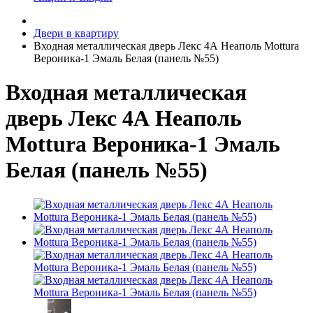
Двери в квартиру
Входная металлическая дверь Лекс 4А Неаполь Mottura
Вероника-1 Эмаль Белая (панель №55)
Входная металлическая
дверь Лекс 4А Неаполь
Mottura Вероника-1 Эмаль
Белая (панель №55)