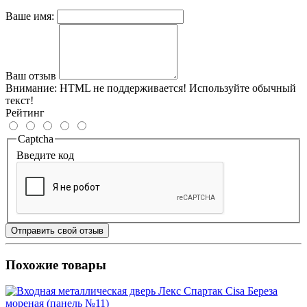
Ваше имя:
Ваш отзыв
Внимание:
HTML не поддерживается! Используйте обычный
текст!
Рейтинг
Captcha
Введите код
Отправить свой отзыв
Похожие товары