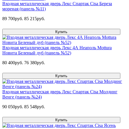
Входная металлическая дверь Лекс Спартак Cisa Береза
мореная (панель №11)
89 700руб.
85 215руб.
Купить
Входная металлическая дверь Лекс 4А Неаполь Mottura
Новита Беленый дуб (панель №52)
80 400руб.
76 380руб.
Купить
Входная металлическая дверь Лекс Спартак Cisa Молдинг
Венге (панель №24)
90 050руб.
85 548руб.
Купить