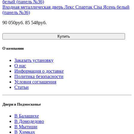
Входная металлическая дверь Лекс Спартак Cisa Ясень белый
(панель №36)
90 050руб.
85 548руб.
Купить
О компании
Заказать установку
О нас
Информация о доставке
Политика безопасности
Условия соглашения
Статьи
Двери в Подмосковье
В Балашихе
В Домодедово
В Мытищи
В Химках