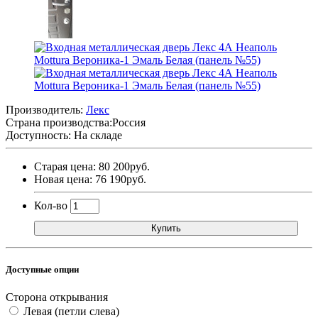
Производитель:
Лекс
Страна производства:
Россия
Доступность: На складе
Старая цена: 80 200руб.
Новая цена: 76 190руб.
Кол-во
Купить
Доступные опции
Сторона открывания
Левая (петли слева)