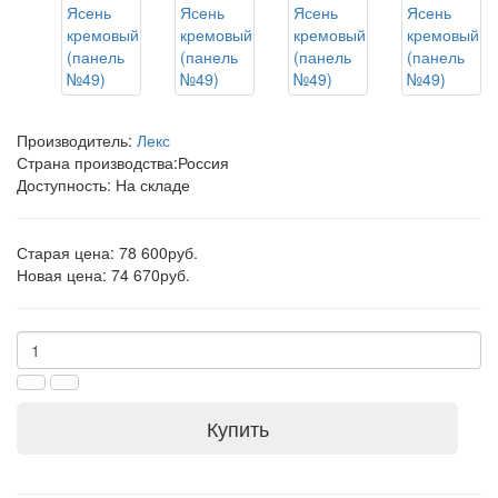
Производитель:
Лекс
Страна производства:
Россия
Доступность: На складе
Старая цена: 78 600руб.
Новая цена: 74 670руб.
Купить