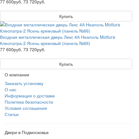
77 600руб.
73 720руб.
Купить
Входная металлическая дверь Лекс 4А Неаполь Mottura
Клеопатра-2 Ясень кремовый (панель №66)
77 600руб.
73 720руб.
Купить
О компании
Заказать установку
О нас
Информация о доставке
Политика безопасности
Условия соглашения
Статьи
Двери в Подмосковье