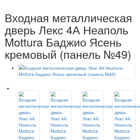
Входная металлическая
дверь Лекс 4А Неаполь
Mottura Баджио Ясень
кремовый (панель №49)