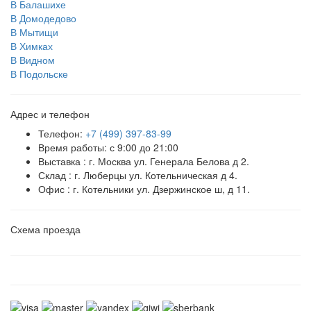
В Балашихе
В Домодедово
В Мытищи
В Химках
В Видном
В Подольске
Адрес и телефон
Телефон:
+7 (499) 397-83-99
Время работы: с 9:00 до 21:00
Выставка : г. Москва ул. Генерала Белова д 2.
Склад : г. Люберцы ул. Котельническая д 4.
Офис : г. Котельники ул. Дзержинское ш, д 11.
Схема проезда