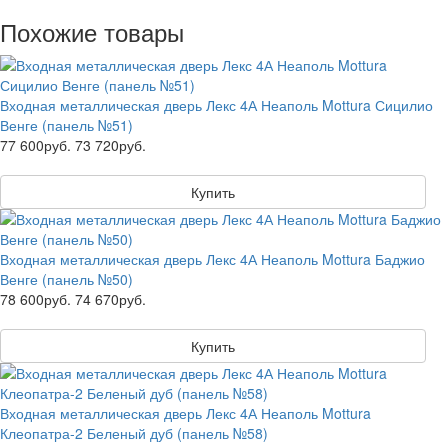
Похожие товары
Входная металлическая дверь Лекс 4А Неаполь Mottura Сицилио
Венге (панель №51)
77 600руб.
73 720руб.
Купить
Входная металлическая дверь Лекс 4А Неаполь Mottura Баджио
Венге (панель №50)
78 600руб.
74 670руб.
Купить
Входная металлическая дверь Лекс 4А Неаполь Mottura
Клеопатра-2 Беленый дуб (панель №58)