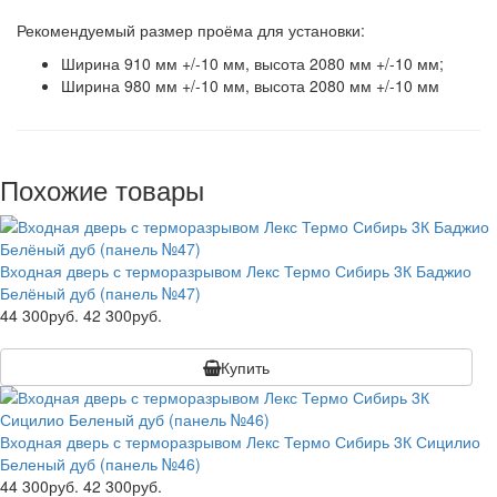
Рекомендуемый размер проёма для установки:
Ширина 910 мм +/-10 мм, высота 2080 мм +/-10 мм;
Ширина 980 мм +/-10 мм, высота 2080 мм +/-10 мм
Похожие товары
Входная дверь с терморазрывом Лекс Термо Сибирь 3К Баджио
Белёный дуб (панель №47)
44 300руб.
42 300руб.
Купить
Входная дверь с терморазрывом Лекс Термо Сибирь 3К Сицилио
Беленый дуб (панель №46)
44 300руб.
42 300руб.