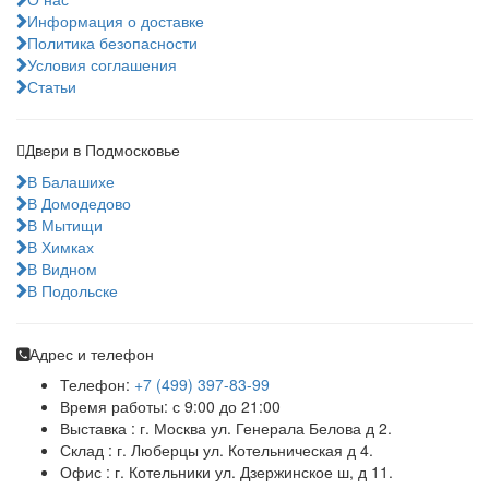
Информация о доставке
Политика безопасности
Условия соглашения
Статьи
Двери в Подмосковье
В Балашихе
В Домодедово
В Мытищи
В Химках
В Видном
В Подольске
Адрес и телефон
Телефон:
+7 (499) 397-83-99
Время работы: с 9:00 до 21:00
Выставка : г. Москва ул. Генерала Белова д 2.
Склад : г. Люберцы ул. Котельническая д 4.
Офис : г. Котельники ул. Дзержинское ш, д 11.