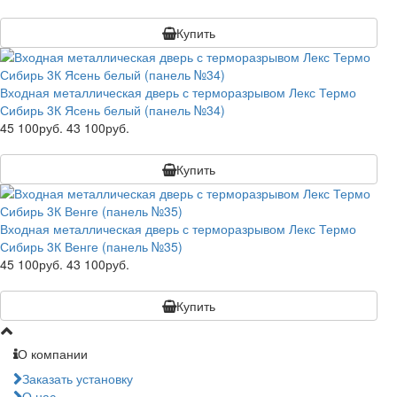
Купить
Входная металлическая дверь с терморазрывом Лекс Термо
Сибирь 3К Ясень белый (панель №34)
45 100руб.
43 100руб.
Купить
Входная металлическая дверь с терморазрывом Лекс Термо
Сибирь 3К Венге (панель №35)
45 100руб.
43 100руб.
Купить
О компании
Заказать установку
О нас