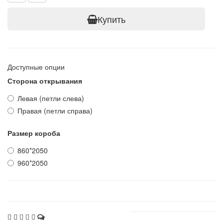
Купить
Доступные опции
Сторона открывания
Левая (петли слева)
Правая (петли справа)
Размер короба
860*2050
960*2050