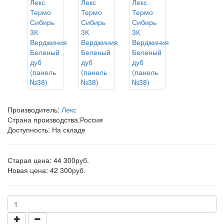
Производитель:
Лекс
Страна производства:
Россия
Доступность: На складе
Старая цена: 44 300руб.
Новая цена: 42 300руб.