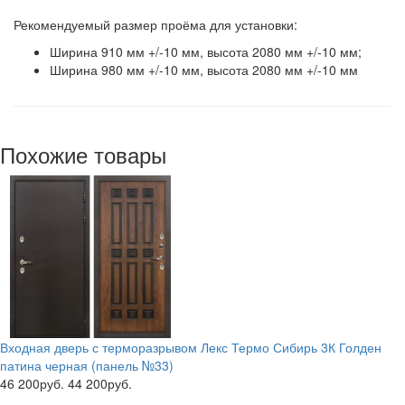
Рекомендуемый размер проёма для установки:
Ширина 910 мм +/-10 мм, высота 2080 мм +/-10 мм;
Ширина 980 мм +/-10 мм, высота 2080 мм +/-10 мм
Похожие товары
Входная дверь с терморазрывом Лекс Термо Сибирь 3К Голден
патина черная (панель №33)
46 200руб.
44 200руб.