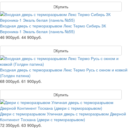
Купить
Входная дверь с терморазрывом Лекс Термо Сибирь 3К
Вероника-1 Эмаль белая (панель №55)
46 900руб.
44 900руб.
Купить
Входная дверь с терморазрывом Лекс Термо Русь с окном и ковкой
(Голден патина)
68 000руб.
61 900руб.
Купить
Двери с терморазрывом Уличная дверь с терморазрывом Дверной
Континент Тоскана (двери с терморазрывом)
72 350руб.
63 900руб.