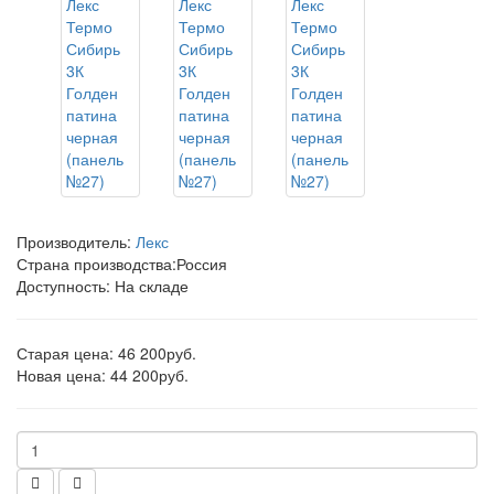
Производитель:
Лекс
Страна производства:
Россия
Доступность: На складе
Старая цена: 46 200руб.
Новая цена: 44 200руб.