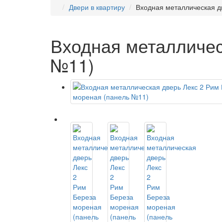
Двери в квартиру
Входная металлическая д
Входная металличес
№11)