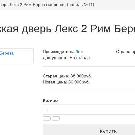
верь Лекс 2 Рим Береза мореная (панель №11)
кая дверь Лекс 2 Рим Бер
Производитель:
Лекс
Страна п
Доступность: На складе
Старая цена: 38 900руб.
Новая цена: 36 900руб.
Кол-во
Купить