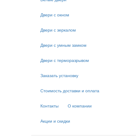
Двери с окном
Двери с зеркалом
Двери с умным замком
Двери с терморазрывом
Заказать установку
Стоимость доставки и оплата
Контакты
О компании
Акции и скидки