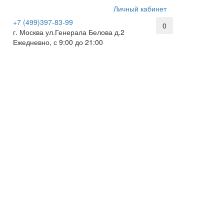
Личный кабинет
+7 (499)397-83-99
0
г. Москва ул.Генерала Белова д.2
Ежедневно, с 9:00 до 21:00