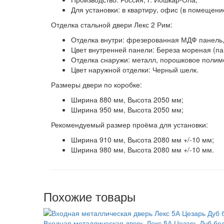
Для установки: в квартиру, офис (в помещени
Отделка стальной двери Лекс 2 Рим:
Отделка внутри:
фрезерованная МДФ панель,
Цвет внутренней панели:
Береза мореная (па
Отделка снаружи:
металл, порошковое полим
Цвет наружной отделки:
Черный шелк.
Размеры двери по коробке:
Ширина 880 мм, Высота 2050 мм;
Ширина 950 мм, Высота 2050 мм;
Рекомендуемый размер проёма для установки:
Ширина 910 мм, Высота 2080 мм +/-10 мм;
Ширина 980 мм, Высота 2080 мм +/-10 мм.
Похожие товары
Входная металлическая дверь Лекс 5А Цезарь Дуб бе