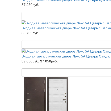
37 250руб.
Входная металлическая дверь Лекс 5А Цезарь с Зерк
38 700руб.
Входная металлическая дверь Лекс 5А Цезарь Санда
39 050руб.
37 050руб.