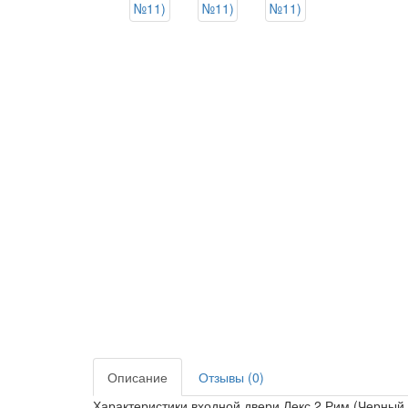
Описание
Отзывы (0)
Характеристики входной двери Лекс 2 Рим (Черный 