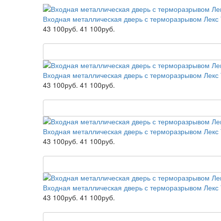
Входная металлическая дверь с терморазрывом Лекс
43 100руб.
41 100руб.
Входная металлическая дверь с терморазрывом Лекс
43 100руб.
41 100руб.
Входная металлическая дверь с терморазрывом Лекс
43 100руб.
41 100руб.
Входная металлическая дверь с терморазрывом Лекс
43 100руб.
41 100руб.