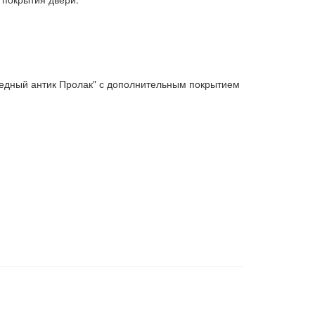
Медный антик Пролак" с дополнительным покрытием