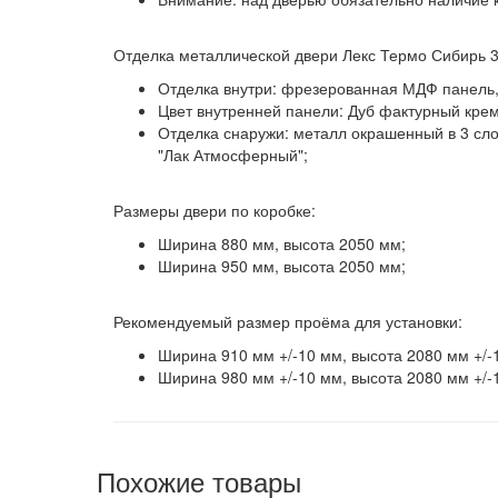
Отделка металлической двери Лекс Термо Сибирь 3
Отделка внутри:
фрезерованная МДФ панель, 
Цвет внутренней панели:
Дуб фактурный крем
Отделка снаружи:
металл окрашенный в 3 сло
"Лак Атмосферный";
Размеры двери по коробке:
Ширина 880 мм, высота 2050 мм;
Ширина 950 мм, высота 2050 мм;
Рекомендуемый размер проёма для установки:
Ширина 910 мм +/-10 мм, высота 2080 мм +/-
Ширина 980 мм +/-10 мм, высота 2080 мм +/-
Похожие товары