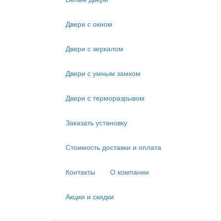
Двери с окном
Двери с зеркалом
Двери с умным замком
Двери с терморазрывом
Заказать установку
Стоимость доставки и оплата
Контакты
О компании
Акции и скидки