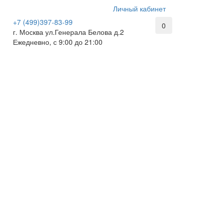
Личный кабинет
+7 (499)397-83-99
0
г. Москва ул.Генерала Белова д.2
Ежедневно, с 9:00 до 21:00