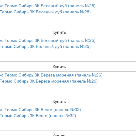
 Термо Сибирь 3К Беленый дуб (панель №28)
Купить
 Термо Сибирь 3К Беленый дуб (панель №25)
Купить
 Термо Сибирь 3К Береза мореная (панель №26)
Купить
 Термо Сибирь 3К Венге (панель №32)
Купить