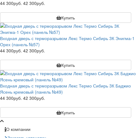
44 300руб.
42 300руб.
Купить
Входная дверь с терморазрывом Лекс Термо Сибирь 3К Энигма-1
Орех (панель №57)
44 300руб.
42 300руб.
Купить
Входная дверь с терморазрывом Лекс Термо Сибирь 3К Баджио
Ясень кремовый (панель №49)
44 300руб.
42 300руб.
Купить
О компании
Заказать установку