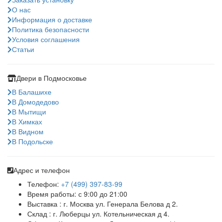
О нас
Информация о доставке
Политика безопасности
Условия соглашения
Статьи
Двери в Подмосковье
В Балашихе
В Домодедово
В Мытищи
В Химках
В Видном
В Подольске
Адрес и телефон
Телефон:
+7 (499) 397-83-99
Время работы: с 9:00 до 21:00
Выставка : г. Москва ул. Генерала Белова д 2.
Склад : г. Люберцы ул. Котельническая д 4.