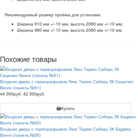
Рекомендуемый размер проёма для установки:
Ширина 910 мм +/-10 мм, высота 2080 мм +/-10 мм;
Ширина 980 мм +/-10 мм, высота 2080 мм +/-10 мм
Похожие товары
Входная дверь с терморазрывом Лекс Термо Сибирь 3К Сицилио
Венге (панель №51)
44 300руб.
42 300руб.
Купить
Входная дверь с терморазрывом Лекс Термо Сибирь 3К Баджио
Венге (панель №50)