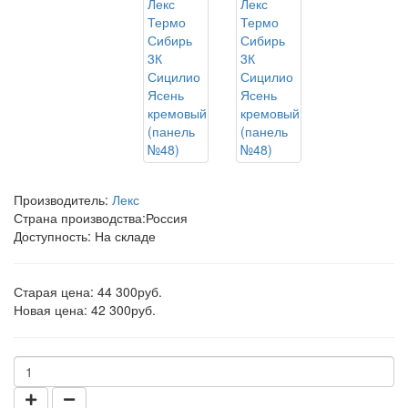
Производитель:
Лекс
Страна производства:
Россия
Доступность: На складе
Старая цена: 44 300руб.
Новая цена: 42 300руб.