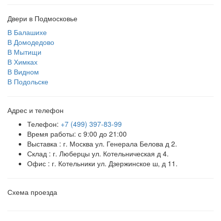
Двери в Подмосковье
В Балашихе
В Домодедово
В Мытищи
В Химках
В Видном
В Подольске
Адрес и телефон
Телефон:
+7 (499) 397-83-99
Время работы: с 9:00 до 21:00
Выставка : г. Москва ул. Генерала Белова д 2.
Склад : г. Люберцы ул. Котельническая д 4.
Офис : г. Котельники ул. Дзержинское ш, д 11.
Схема проезда