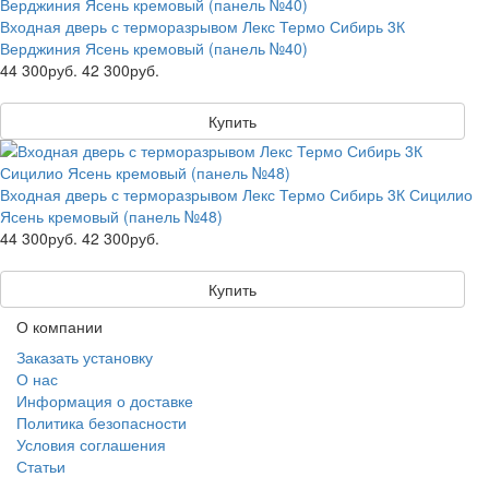
Входная дверь с терморазрывом Лекс Термо Сибирь 3К
Верджиния Ясень кремовый (панель №40)
44 300руб.
42 300руб.
Купить
Входная дверь с терморазрывом Лекс Термо Сибирь 3К Сицилио
Ясень кремовый (панель №48)
44 300руб.
42 300руб.
Купить
О компании
Заказать установку
О нас
Информация о доставке
Политика безопасности
Условия соглашения
Статьи