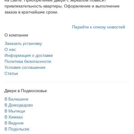
привлекательность квартиры. Оформление и выполнение
заказа в кратчайшие сроки.
Перейти к списку новостей
О компании
Заказать установку
О нас
Информация о доставке
Политика безопасности
Условия соглашения
Статьи
Двери в Подмосковье
В Балашихе
В Домодедово
В Мытищи
В Химках
В Видном
В Подольске