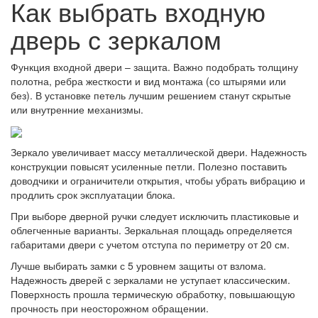
Как выбрать входную
дверь с зеркалом
Функция входной двери – защита. Важно подобрать толщину
полотна, ребра жесткости и вид монтажа (со штырями или
без). В установке петель лучшим решением станут скрытые
или внутренние механизмы.
Зеркало увеличивает массу металлической двери. Надежность
конструкции повысят усиленные петли. Полезно поставить
доводчики и ограничители открытия, чтобы убрать вибрацию и
продлить срок эксплуатации блока.
При выборе дверной ручки следует исключить пластиковые и
облегченные варианты. Зеркальная площадь определяется
габаритами двери с учетом отступа по периметру от 20 см.
Лучше выбирать замки с 5 уровнем защиты от взлома.
Надежность дверей с зеркалами не уступает классическим.
Поверхность прошла термическую обработку, повышающую
прочность при неосторожном обращении.