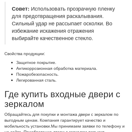
Совет:
Использовать прозрачную пленку
для предотвращения раскалывания.
Сильный удар не рассыпает осколки. Во
избежание искажения отражения
выбирайте качественное стекло.
Свойства продукции:
Защитное покрытие.
Антикоррозионная обработка материала.
Пожаробезопасность.
Легированная сталь.
Где купить входные двери с
зеркалом
Обращайтесь для покупки и монтажа двери с зеркалом по
выгодным ценам. Компания гарантирует качество и
мобильность установки.Мы принимаем заявки по телефону и
на сайте. Приобретение двери с зеркалом повысит