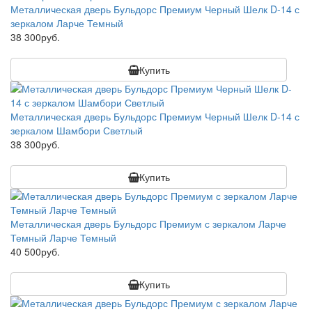
Металлическая дверь Бульдорс Премиум Черный Шелк D-14 с
зеркалом Ларче Темный
38 300руб.
Купить
Металлическая дверь Бульдорс Премиум Черный Шелк D-14 с
зеркалом Шамбори Светлый
38 300руб.
Купить
Металлическая дверь Бульдорс Премиум с зеркалом Ларче
Темный Ларче Темный
40 500руб.
Купить