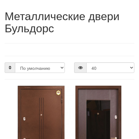
Металлические двери
Бульдорс