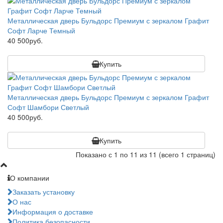
Металлическая дверь Бульдорс Премиум с зеркалом Графит
Софт Ларче Темный
40 500руб.
Купить
Металлическая дверь Бульдорс Премиум с зеркалом Графит
Софт Шамбори Светлый
40 500руб.
Купить
Показано с 1 по 11 из 11 (всего 1 страниц)
О компании
Заказать установку
О нас
Информация о доставке
Политика безопасности