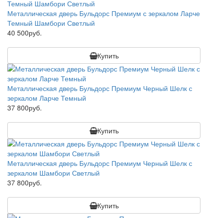
Металлическая дверь Бульдорс Премиум с зеркалом Ларче
Темный Шамбори Светлый
40 500руб.
Купить
Металлическая дверь Бульдорс Премиум Черный Шелк с
зеркалом Ларче Темный
37 800руб.
Купить
Металлическая дверь Бульдорс Премиум Черный Шелк с
зеркалом Шамбори Светлый
37 800руб.
Купить