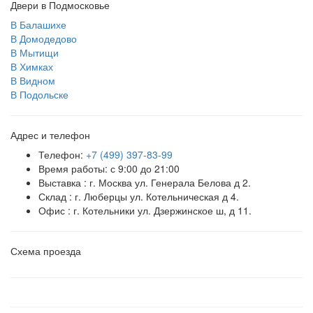
Двери в Подмосковье
В Балашихе
В Домодедово
В Мытищи
В Химках
В Видном
В Подольске
Адрес и телефон
Телефон:
+7 (499) 397-83-99
Время работы: с 9:00 до 21:00
Выставка : г. Москва ул. Генерала Белова д 2.
Склад : г. Люберцы ул. Котельническая д 4.
Офис : г. Котельники ул. Дзержинское ш, д 11.
Схема проезда