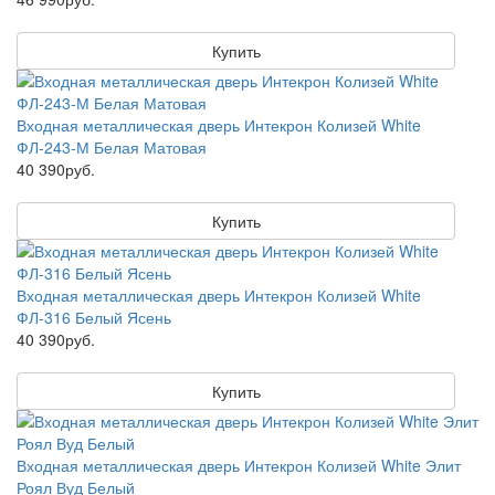
Купить
Входная металлическая дверь Интекрон Колизей White
ФЛ-243-М Белая Матовая
40 390руб.
Купить
Входная металлическая дверь Интекрон Колизей White
ФЛ-316 Белый Ясень
40 390руб.
Купить
Входная металлическая дверь Интекрон Колизей White Элит
Роял Вуд Белый