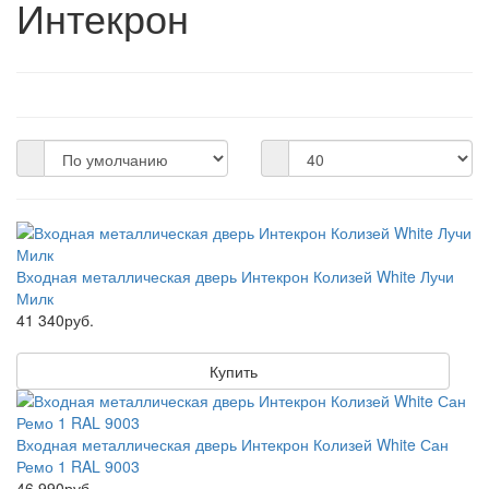
Интекрон
Входная металлическая дверь Интекрон Колизей White Лучи
Милк
41 340руб.
Купить
Входная металлическая дверь Интекрон Колизей White Сан
Ремо 1 RAL 9003
46 990руб.