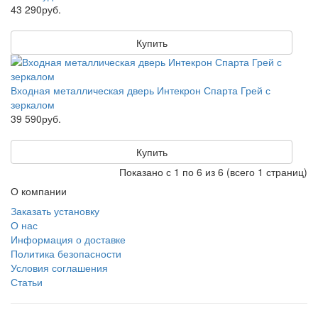
43 290руб.
Купить
Входная металлическая дверь Интекрон Спарта Грей с
зеркалом
39 590руб.
Купить
Показано с 1 по 6 из 6 (всего 1 страниц)
О компании
Заказать установку
О нас
Информация о доставке
Политика безопасности
Условия соглашения
Статьи