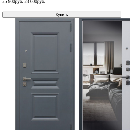
25 900руб.
23 600руб.
Купить