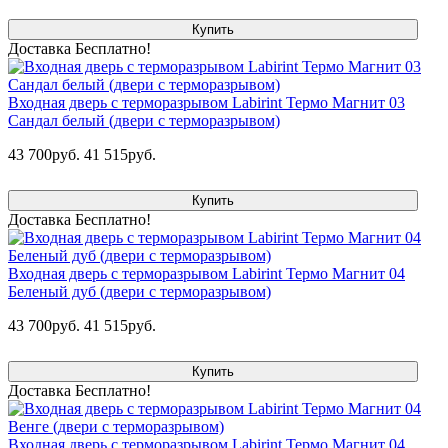
Купить
Доставка Бесплатно!
Входная дверь с терморазрывом Labirint Термо Магнит 03
Сандал белый (двери с терморазрывом)
43 700руб.
41 515руб.
Купить
Доставка Бесплатно!
Входная дверь с терморазрывом Labirint Термо Магнит 04
Беленый дуб (двери с терморазрывом)
43 700руб.
41 515руб.
Купить
Доставка Бесплатно!
Входная дверь с терморазрывом Labirint Термо Магнит 04