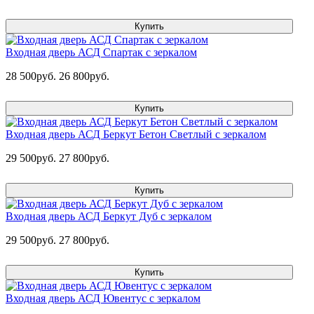
Купить
Входная дверь АСД Спартак с зеркалом
28 500руб.
26 800руб.
Купить
Входная дверь АСД Беркут Бетон Светлый с зеркалом
29 500руб.
27 800руб.
Купить
Входная дверь АСД Беркут Дуб с зеркалом
29 500руб.
27 800руб.
Купить
Входная дверь АСД Ювентус с зеркалом