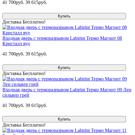
41 700руб.
39 615руб.
Купить
Доставка Бесплатно!
Входная дверь с терморазрывом Labirint Термо Магнит 08
Кристалл вуд
41 700руб.
39 615руб.
Купить
Доставка Бесплатно!
Входная дверь с терморазрывом Labirint Термо Магнит 09 Лен
сильвер грей
41 700руб.
39 615руб.
Купить
Доставка Бесплатно!