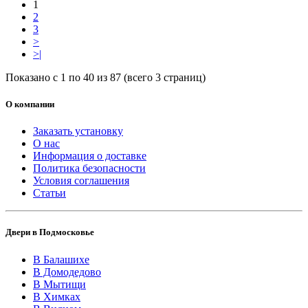
1
2
3
>
>|
Показано с 1 по 40 из 87 (всего 3 страниц)
О компании
Заказать установку
О нас
Информация о доставке
Политика безопасности
Условия соглашения
Статьи
Двери в Подмосковье
В Балашихе
В Домодедово
В Мытищи
В Химках