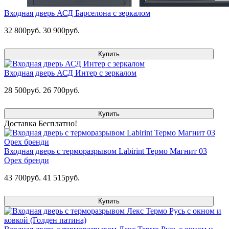
Входная дверь АСД Барселона с зеркалом
32 800руб.
30 900руб.
Купить
Входная дверь АСД Интер с зеркалом
28 500руб.
26 700руб.
Купить
Доставка Бесплатно!
Входная дверь с терморазрывом Labirint Термо Магнит 03
Орех бренди
43 700руб.
41 515руб.
Купить