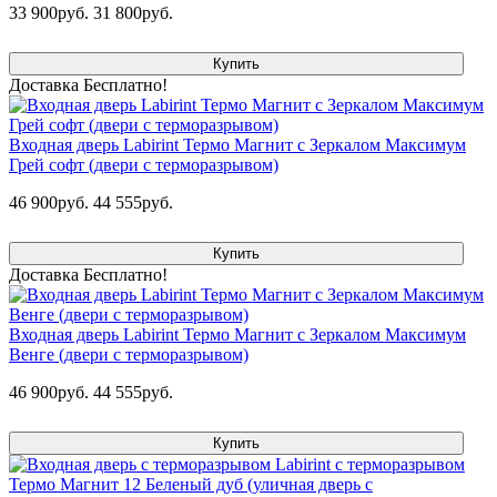
33 900руб.
31 800руб.
Купить
Доставка Бесплатно!
Входная дверь Labirint Термо Магнит с Зеркалом Максимум
Грей софт (двери с терморазрывом)
46 900руб.
44 555руб.
Купить
Доставка Бесплатно!
Входная дверь Labirint Термо Магнит с Зеркалом Максимум
Венге (двери с терморазрывом)
46 900руб.
44 555руб.
Купить