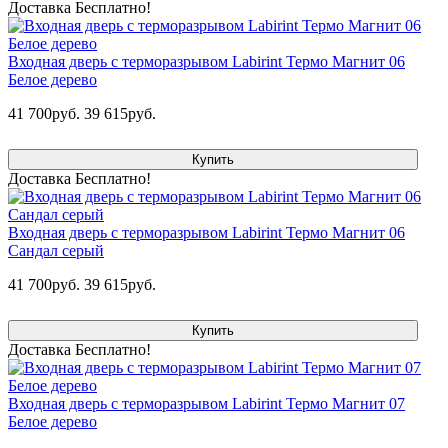
Доставка Бесплатно!
Входная дверь с терморазрывом Labirint Термо Магнит 06
Белое дерево
41 700руб.
39 615руб.
Купить
Доставка Бесплатно!
Входная дверь с терморазрывом Labirint Термо Магнит 06
Сандал серый
41 700руб.
39 615руб.
Купить
Доставка Бесплатно!
Входная дверь с терморазрывом Labirint Термо Магнит 07
Белое дерево