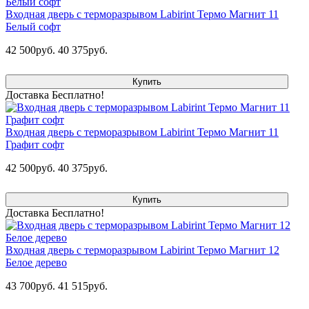
Входная дверь с терморазрывом Labirint Термо Магнит 11
Белый софт
42 500руб.
40 375руб.
Купить
Доставка Бесплатно!
Входная дверь с терморазрывом Labirint Термо Магнит 11
Графит софт
42 500руб.
40 375руб.
Купить
Доставка Бесплатно!
Входная дверь с терморазрывом Labirint Термо Магнит 12
Белое дерево
43 700руб.
41 515руб.