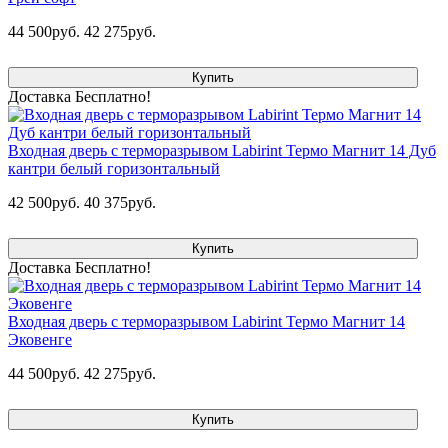
44 500руб.
42 275руб.
Купить
Доставка Бесплатно!
Входная дверь с терморазрывом Labirint Термо Магнит 14 Дуб
кантри белый горизонтальный
42 500руб.
40 375руб.
Купить
Доставка Бесплатно!
Входная дверь с терморазрывом Labirint Термо Магнит 14
Эковенге
44 500руб.
42 275руб.
Купить