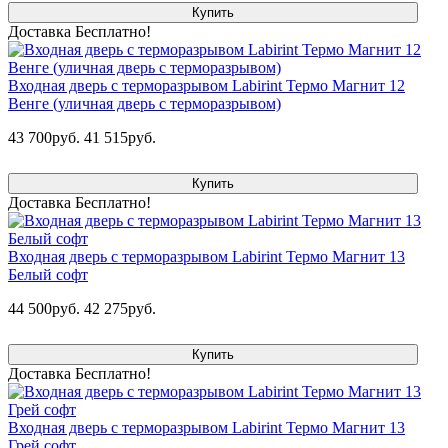
Купить
Доставка Бесплатно!
Входная дверь с терморазрывом Labirint Термо Магнит 12
Венге (уличная дверь с терморазрывом)
43 700руб.
41 515руб.
Купить
Доставка Бесплатно!
Входная дверь с терморазрывом Labirint Термо Магнит 13
Белый софт
44 500руб.
42 275руб.
Купить
Доставка Бесплатно!
Входная дверь с терморазрывом Labirint Термо Магнит 13
Грей софт