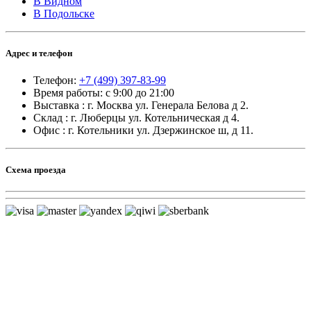
В Видном
В Подольске
Адрес и телефон
Телефон:
+7 (499) 397-83-99
Время работы: с 9:00 до 21:00
Выставка : г. Москва ул. Генерала Белова д 2.
Склад : г. Люберцы ул. Котельническая д 4.
Офис : г. Котельники ул. Дзержинское ш, д 11.
Схема проезда