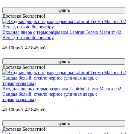
Купить
Доставка Бесплатно!
Входная дверь с терморазрывом Labirint Термо Магнит 02
Венге, стекло белое-copy
45 100руб.
42 845руб.
Купить
Доставка Бесплатно!
Входная дверь с терморазрывом Labirint Термо Магнит 02
Сандал белый, стекло черное (уличная дверь с
терморазрывом)
45 100руб.
42 845руб.
Купить
Доставка Бесплатно!