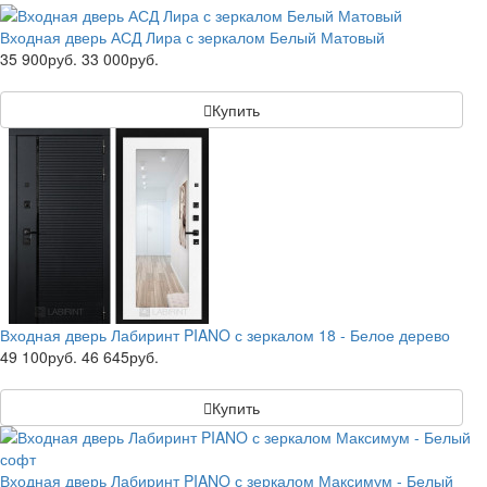
Входная дверь АСД Лира с зеркалом Белый Матовый
35 900руб.
33 000руб.
Купить
Входная дверь Лабиринт PIANO с зеркалом 18 - Белое дерево
49 100руб.
46 645руб.
Купить
Входная дверь Лабиринт PIANO с зеркалом Максимум - Белый