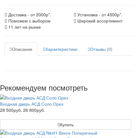
Доставка - от 2000р*.
Установка - от 4500р*.
Поможем с выбором
Широкий ассортимент
11 лет на рынке
Описание
Характеристики
Отзывы (0)
Рекомендуем посмотреть
Входная дверь АСД Соло Орех
28 500руб.
26 800руб.
Купить