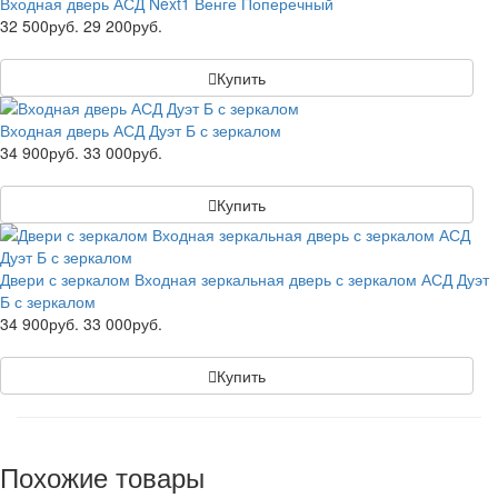
Входная дверь АСД Next1 Венге Поперечный
32 500руб.
29 200руб.
Купить
Входная дверь АСД Дуэт Б с зеркалом
34 900руб.
33 000руб.
Купить
Двери с зеркалом Входная зеркальная дверь с зеркалом АСД Дуэт
Б с зеркалом
34 900руб.
33 000руб.
Купить
Похожие товары