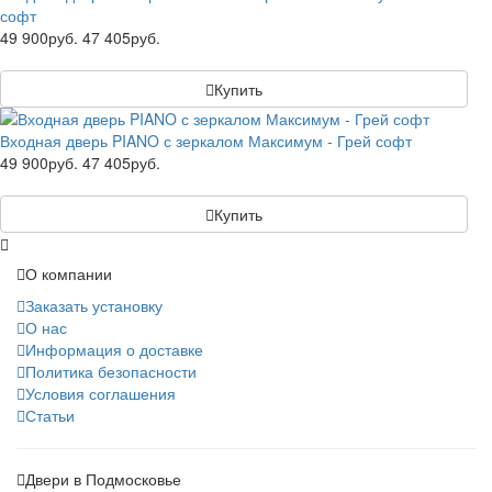
софт
49 900руб.
47 405руб.
Купить
Входная дверь PIANO с зеркалом Максимум - Грей софт
49 900руб.
47 405руб.
Купить
О компании
Заказать установку
О нас
Информация о доставке
Политика безопасности
Условия соглашения
Статьи
Двери в Подмосковье