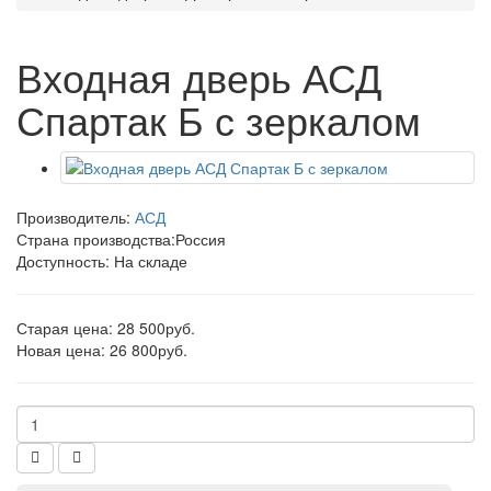
Входная дверь АСД
Спартак Б с зеркалом
Производитель:
АСД
Страна производства:
Россия
Доступность: На складе
Старая цена: 28 500руб.
Новая цена: 26 800руб.