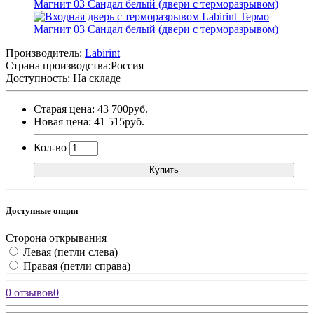
Производитель:
Labirint
Страна производства:
Россия
Доступность: На складе
Старая цена: 43 700руб.
Новая цена: 41 515руб.
Кол-во
Купить
Доступные опции
Сторона открывания
Левая (петли слева)
Правая (петли справа)
0 отзывов
0