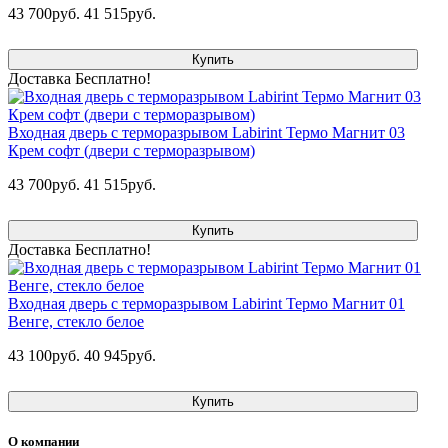
43 700руб.
41 515руб.
Купить
Доставка Бесплатно!
Входная дверь с терморазрывом Labirint Термо Магнит 03
Крем софт (двери с терморазрывом)
43 700руб.
41 515руб.
Купить
Доставка Бесплатно!
Входная дверь с терморазрывом Labirint Термо Магнит 01
Венге, стекло белое
43 100руб.
40 945руб.
Купить
О компании