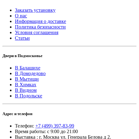
Заказать установку
О нас
Информация о доставке
Политика безопасности
Условия соглашения
Статьи
Двери в Подмосковье
В Балашихе
В Домодедово
В Мытищи
В Химках
В Видном
В Подольске
Адрес и телефон
Телефон:
+7 (499) 397-83-99
Время работы: с 9:00 до 21:00
Выставка : г. Москва ул. Генерала Белова д 2.