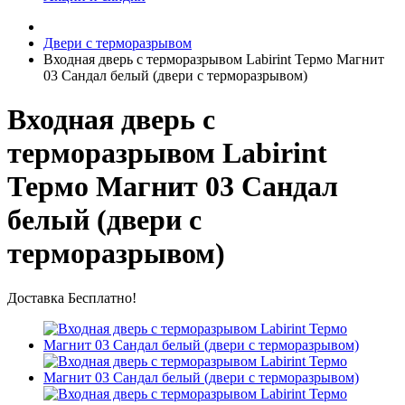
Двери с терморазрывом
Входная дверь с терморазрывом Labirint Термо Магнит
03 Сандал белый (двери с терморазрывом)
Входная дверь с
терморазрывом Labirint
Термо Магнит 03 Сандал
белый (двери с
терморазрывом)
Доставка Бесплатно!