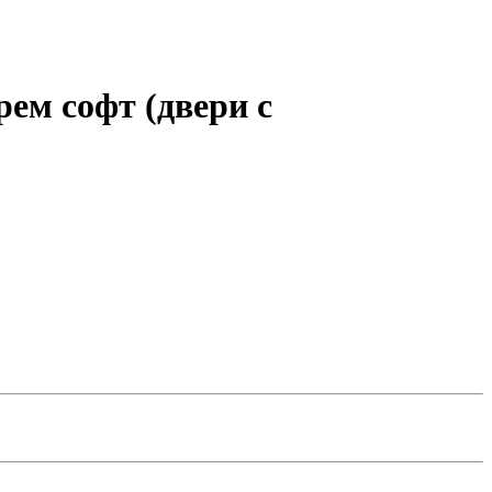
ем софт (двери с