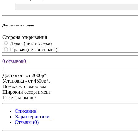
Доступные опции
Сторона открывания
Левая (петли слева)
Правая (петли справа)
0 отзывов
0
Доставка - от 2000р*.
Установка - от 4500р*.
Поможем с выбором
Широкий ассортимент
11 лет на рынке
Описание
Характеристики
Отзывы (0)