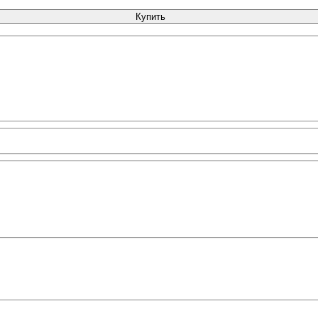
Купить