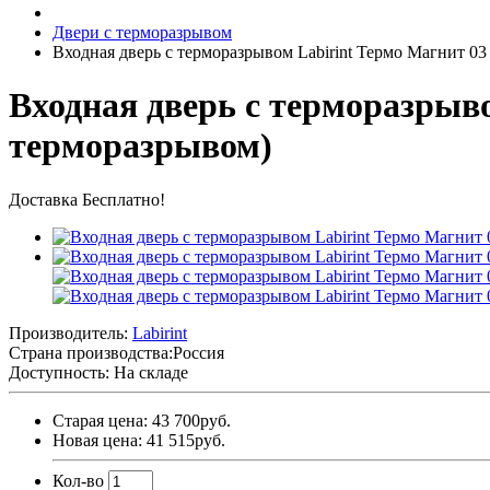
Двери с терморазрывом
Входная дверь с терморазрывом Labirint Термо Магнит 03
Входная дверь с терморазрыво
терморазрывом)
Доставка Бесплатно!
Производитель:
Labirint
Страна производства:
Россия
Доступность: На складе
Старая цена: 43 700руб.
Новая цена: 41 515руб.
Кол-во