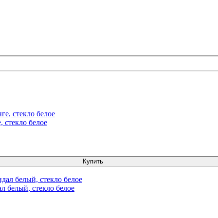
, стекло белое
Купить
л белый, стекло белое