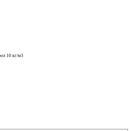
ол 10 кг/м3