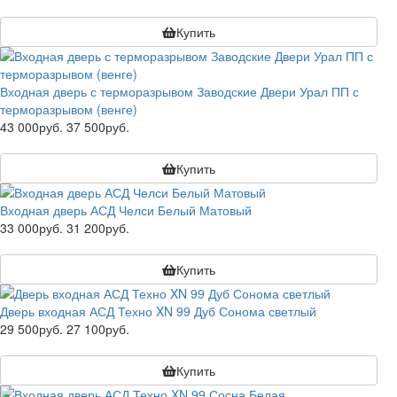
Купить
Входная дверь с терморазрывом Заводские Двери Урал ПП с
терморазрывом (венге)
43 000руб.
37 500руб.
Купить
Входная дверь АСД Челси Белый Матовый
33 000руб.
31 200руб.
Купить
Дверь входная АСД Техно XN 99 Дуб Сонома светлый
29 500руб.
27 100руб.
Купить