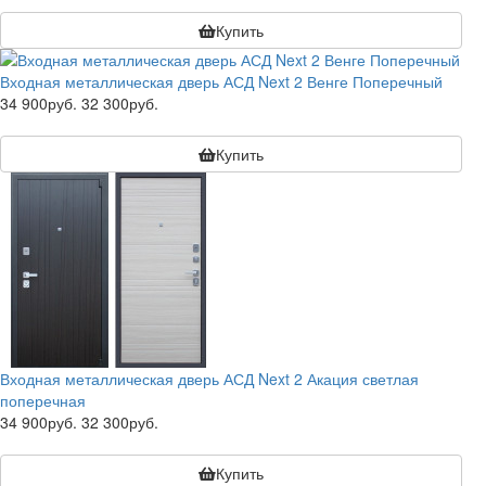
Купить
Входная металлическая дверь АСД Next 2 Венге Поперечный
34 900руб.
32 300руб.
Купить
Входная металлическая дверь АСД Next 2 Акация светлая
поперечная
34 900руб.
32 300руб.
Купить