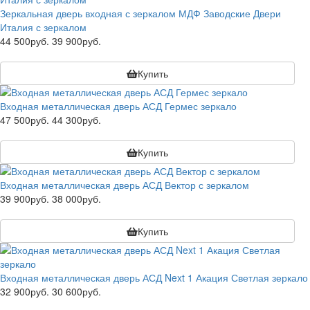
Зеркальная дверь входная с зеркалом МДФ Заводские Двери
Италия с зеркалом
44 500руб.
39 900руб.
Купить
Входная металлическая дверь АСД Гермес зеркало
47 500руб.
44 300руб.
Купить
Входная металлическая дверь АСД Вектор с зеркалом
39 900руб.
38 000руб.
Купить
Входная металлическая дверь АСД Next 1 Акация Светлая зеркало
32 900руб.
30 600руб.