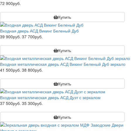
72 900руб.
Купить
Входная дверь АСД Викинг Беленый Дуб
39 900руб.
37 700руб.
Купить
Входная металлическая дверь АСД Викинг Беленый Дуб зеркало
41 500руб.
38 800руб.
Купить
Входная металлическая дверь АСД Дуэт с зеркалом
37 500руб.
35 300руб.
Купить