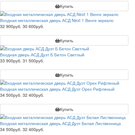
Купить
Входная металлическая дверь АСД Next 1 Венге зеркало
32 900руб.
30 600руб.
Купить
Входная дверь АСД Дуэт Б Бетон Светлый
33 900руб.
31 500руб.
Купить
Входная металлическая дверь АСД Дуэт Орех Рифленый
34 500руб.
32 400руб.
Купить
Входная металлическая дверь АСД Дуэт Белая Лиственница
34 500руб.
32 400руб.