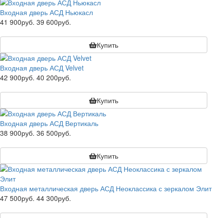
Входная дверь АСД Ньюкасл
41 900руб.
39 600руб.
Купить
Входная дверь АСД Velvet
42 900руб.
40 200руб.
Купить
Входная дверь АСД Вертикаль
38 900руб.
36 500руб.
Купить
Входная металлическая дверь АСД Неоклассика с зеркалом Элит
47 500руб.
44 300руб.