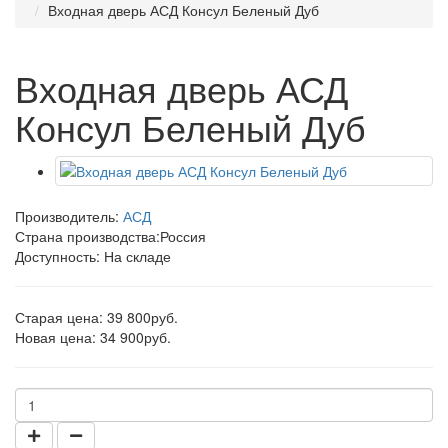
Входная дверь АСД Консул Беленый Дуб
Входная дверь АСД
Консул Беленый Дуб
Производитель:
АСД
Страна производства:
Россия
Доступность: На складе
Старая цена: 39 800руб.
Новая цена: 34 900руб.