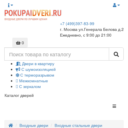
+7 (499)397-83-99
г. Москва ул.Генерала Белова д.2
Ежедневно, с 9:00 до 21:00
0
Двери в квартиру
С шумоизоляцией
С терморазрывом
Межкомнатные
С зеркалом
Каталог дверей
Входные двери
Входные стальные двери