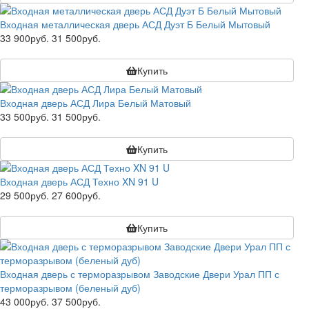
Входная металлическая дверь АСД Дуэт Б Белый Мытовый
33 900руб.
31 500руб.
Купить
Входная дверь АСД Лира Белый Матовый
33 500руб.
31 500руб.
Купить
Входная дверь АСД Техно XN 91 U
29 500руб.
27 600руб.
Купить
Входная дверь с терморазрывом Заводские Двери Урал ПП с
терморазрывом (беленый дуб)
43 000руб.
37 500руб.