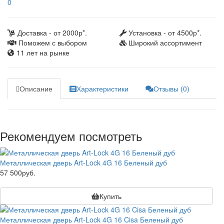
0
Доставка - от 2000р*.
Установка - от 4500р*.
Поможем с выбором
Широкий ассортимент
11 лет на рынке
Описание
Характеристики
Отзывы (0)
Рекомендуем посмотреть
Металлическая дверь Art-Lock 4G 16 Беленый дуб
57 500руб.
Купить
Металлическая дверь Art-Lock 4G 16 Cisa Беленый дуб