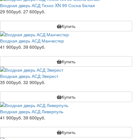
Входная дверь АСД Техно XN 99 Сосна Белая
29 500руб.
27 600руб.
Купить
Входная дверь АСД Манчестер
41 900руб.
39 600руб.
Купить
Входная дверь АСД Эверест
35 000руб.
32 900руб.
Купить
Входная дверь АСД Ливерпуль
41 900руб.
39 600руб.
Купить