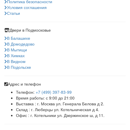
Политика безопасности
Условия соглашения
Статьи
Двери в Подмосковье
В Балашихе
В Домодедово
В Мытищи
В Химках
В Видном
В Подольске
Адрес и телефон
Телефон:
+7 (499) 397-83-99
Время работы: с 9:00 до 21:00
Выставка : г. Москва ул. Генерала Белова д 2.
Склад : г. Люберцы ул. Котельническая д 4.
Офис : г. Котельники ул. Дзержинское ш, д 11.