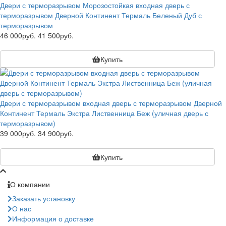
Двери с терморазрывом Морозостойкая входная дверь с
терморазрывом Дверной Континент Термаль Беленый Дуб с
терморазрывом
46 000руб.
41 500руб.
Купить
Двери с терморазрывом входная дверь с терморазрывом Дверной
Континент Термаль Экстра Лиственница Беж (уличная дверь с
терморазрывом)
39 000руб.
34 900руб.
Купить
О компании
Заказать установку
О нас
Информация о доставке