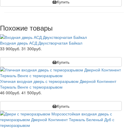
Купить
Похожие товары
Входная дверь АСД Двухстворчатая Байкал
33 900руб.
31 300руб.
Купить
Уличная входная дверь с терморазрывом Дверной Континент
Термаль Венге с терморазрывом
46 000руб.
41 500руб.
Купить