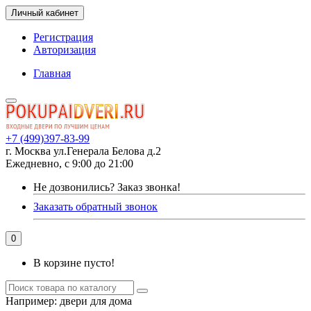
Личный кабинет
Регистрация
Авторизация
Главная
+7 (499)397-83-99
г. Москва ул.Генерала Белова д.2
Ежедневно, с 9:00 до 21:00
Не дозвонились?
Заказ звонка!
Заказать обратный звонок
0
В корзине пусто!
Например:
двери для дома