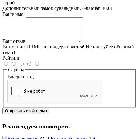
короб
Дополнительный замок
сувальдный, Guardian 30.01
Ваше имя:
Ваш отзыв
Внимание:
HTML не поддерживается! Используйте обычный
текст!
Рейтинг
Captcha
Введите код
Отправить свой отзыв
Рекомендуем посмотреть