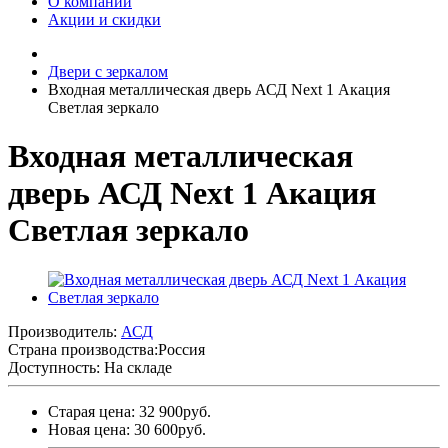
О компании
Акции и скидки
Двери с зеркалом
Входная металлическая дверь АСД Next 1 Акация
Светлая зеркало
Входная металлическая
дверь АСД Next 1 Акация
Светлая зеркало
Производитель:
АСД
Страна производства:
Россия
Доступность: На складе
Старая цена: 32 900руб.
Новая цена: 30 600руб.