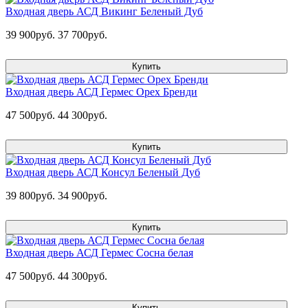
Входная дверь АСД Викинг Беленый Дуб
39 900руб.
37 700руб.
Купить
Входная дверь АСД Гермес Орех Бренди
47 500руб.
44 300руб.
Купить
Входная дверь АСД Консул Беленый Дуб
39 800руб.
34 900руб.
Купить
Входная дверь АСД Гермес Сосна белая
47 500руб.
44 300руб.
Купить