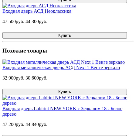
Входная дверь АСД Неоклассика
47 500руб.
44 300руб.
Купить
Похожие товары
Входная металлическая дверь АСД Next 1 Венге зеркало
32 900руб.
30 600руб.
Купить
Входная дверь Labirint NEW YORK с Зеркалом 18 - Белое
дерево
47 200руб.
44 840руб.