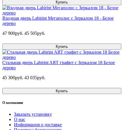
Купить
Входная дверь Labirint Мегаполис с Зеркалом 18 - Белое
дерево
47 900руб.
45 505руб.
Купить
Стальная дверь Labirint ART графит с Зеркалом 18 Белое
дерево
45 300руб.
43 035руб.
Купить
О компании
Заказать установку
О нас
Информация о доставке
Политика безопасности