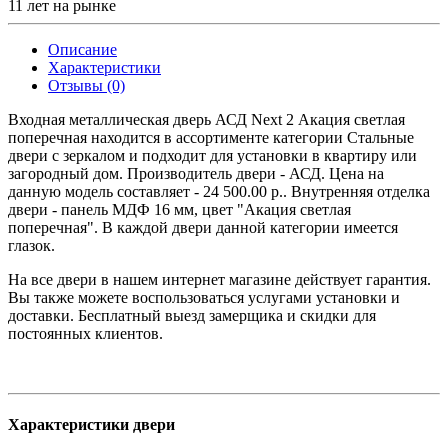
11 лет на рынке
Описание
Характеристики
Отзывы (0)
Входная металлическая дверь АСД Next 2
Акация светлая
поперечная
находится в ассортименте категории Стальные
двери с зеркалом и подходит для установки в квартиру или
загородный дом. Производитель двери - АСД. Цена на
данную модель составляет - 24 500.00 р.. Внутренняя отделка
двери - панель МДФ 16 мм, цвет "
Акация светлая
поперечная
". В каждой двери данной категории имеется
глазок.
На все двери в нашем интернет магазине действует гарантия.
Вы также можете воспользоваться услугами установки и
доставки. Бесплатный выезд замерщика и скидки для
постоянных клиентов.
Характеристики двери