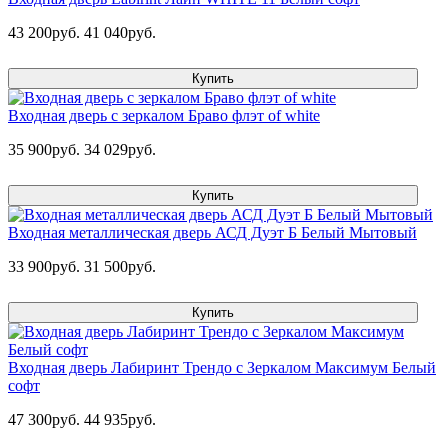
43 200руб.
41 040руб.
Купить
Входная дверь с зеркалом Браво флэт of white
35 900руб.
34 029руб.
Купить
Входная металлическая дверь АСД Дуэт Б Белый Мытовый
33 900руб.
31 500руб.
Купить
Входная дверь Лабиринт Трендо с Зеркалом Максимум Белый
софт
47 300руб.
44 935руб.