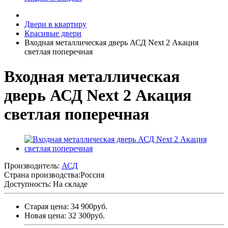
Двери в квартиру
Красивые двери
Входная металлическая дверь АСД Next 2 Акация
светлая поперечная
Входная металлическая
дверь АСД Next 2 Акация
светлая поперечная
Производитель:
АСД
Страна производства:
Россия
Доступность: На складе
Старая цена: 34 900руб.
Новая цена: 32 300руб.