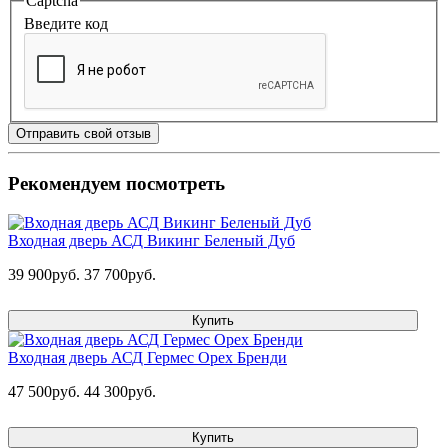
Captcha
Введите код
Отправить свой отзыв
Рекомендуем посмотреть
Входная дверь АСД Викинг Беленый Дуб
39 900руб.
37 700руб.
Купить
Входная дверь АСД Гермес Орех Бренди
47 500руб.
44 300руб.
Купить