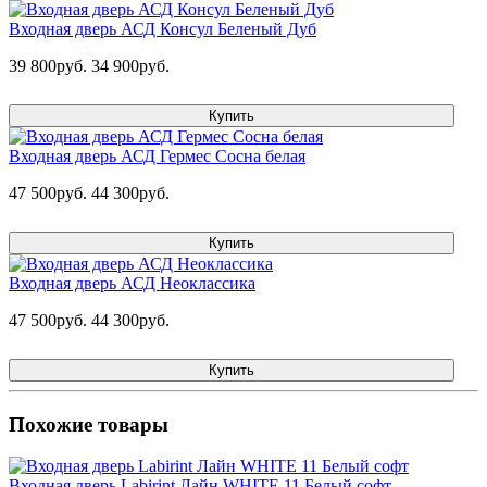
Входная дверь АСД Консул Беленый Дуб
39 800руб.
34 900руб.
Купить
Входная дверь АСД Гермес Сосна белая
47 500руб.
44 300руб.
Купить
Входная дверь АСД Неоклассика
47 500руб.
44 300руб.
Купить
Похожие товары
Входная дверь Labirint Лайн WHITE 11 Белый софт