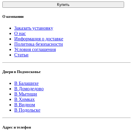
Купить
О компании
Заказать установку
О нас
Информация о доставке
Политика безопасности
Условия соглашения
Статьи
Двери в Подмосковье
В Балашихе
В Домодедово
В Мытищи
В Химках
В Видном
В Подольске
Адрес и телефон