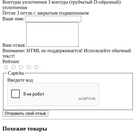
Контуры уплотнения
3 контура (трубчатый D-образный)
уплотнения
Петли
3 петли с закрытым подшипником
Ваше имя:
Ваш отзыв
Внимание:
HTML не поддерживается! Используйте обычный
текст!
Рейтинг
Captcha
Введите код
Отправить свой отзыв
Похожие товары