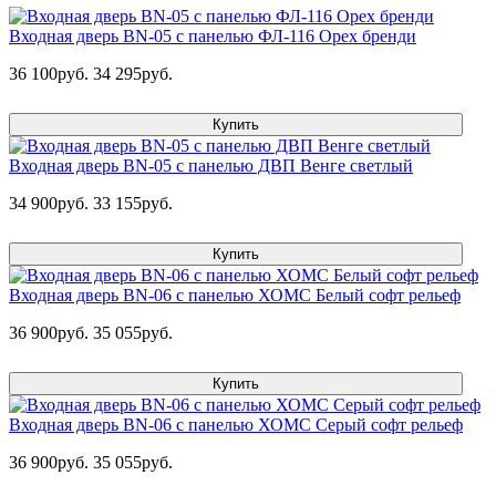
Входная дверь BN-05 с панелью ФЛ-116 Орех бренди
36 100руб.
34 295руб.
Купить
Входная дверь BN-05 с панелью ДВП Венге светлый
34 900руб.
33 155руб.
Купить
Входная дверь BN-06 с панелью ХОМС Белый софт рельеф
36 900руб.
35 055руб.
Купить
Входная дверь BN-06 с панелью ХОМС Серый софт рельеф
36 900руб.
35 055руб.