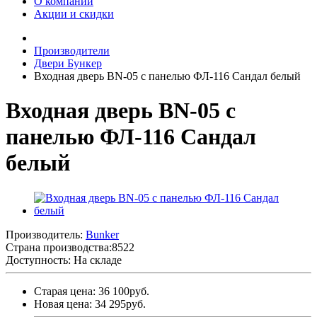
О компании
Акции и скидки
Производители
Двери Бункер
Входная дверь BN-05 с панелью ФЛ-116 Сандал белый
Входная дверь BN-05 с
панелью ФЛ-116 Сандал
белый
Производитель:
Bunker
Страна производства:
8522
Доступность: На складе
Старая цена: 36 100руб.
Новая цена: 34 295руб.