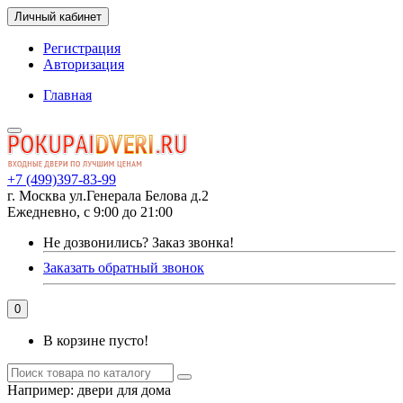
Личный кабинет
Регистрация
Авторизация
Главная
+7 (499)397-83-99
г. Москва ул.Генерала Белова д.2
Ежедневно, с 9:00 до 21:00
Не дозвонились?
Заказ звонка!
Заказать обратный звонок
0
В корзине пусто!
Например:
двери для дома