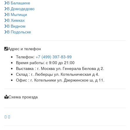
В Балашихе
В Домодедово
В Мытищи
В Химках
В Видном
В Подольске
Адрес и телефон
Телефон:
+7 (499) 397-83-99
Время работы: с 9:00 до 21:00
Выставка : г. Москва ул. Генерала Белова д 2.
Склад : г. Люберцы ул. Котельническая д 4.
Офис : г. Котельники ул. Дзержинское ш, д 11.
Схема проезда