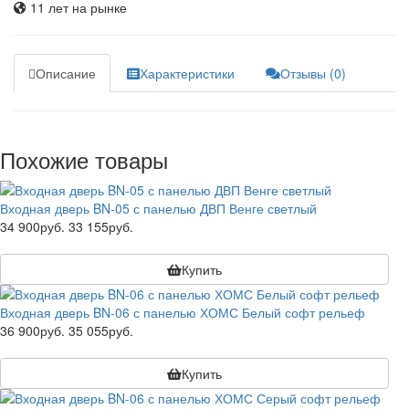
11 лет на рынке
Описание
Характеристики
Отзывы (0)
Похожие товары
Входная дверь BN-05 с панелью ДВП Венге светлый
34 900руб.
33 155руб.
Купить
Входная дверь BN-06 с панелью ХОМС Белый софт рельеф
36 900руб.
35 055руб.
Купить