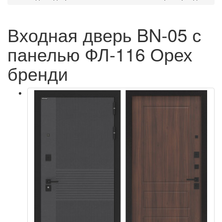
Входная дверь BN-05 с
панелью ФЛ-116 Орех
бренди