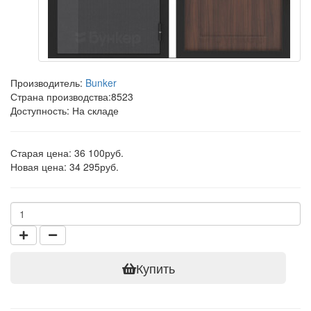
Производитель:
Bunker
Страна производства:
8523
Доступность: На складе
Старая цена: 36 100руб.
Новая цена: 34 295руб.
Купить