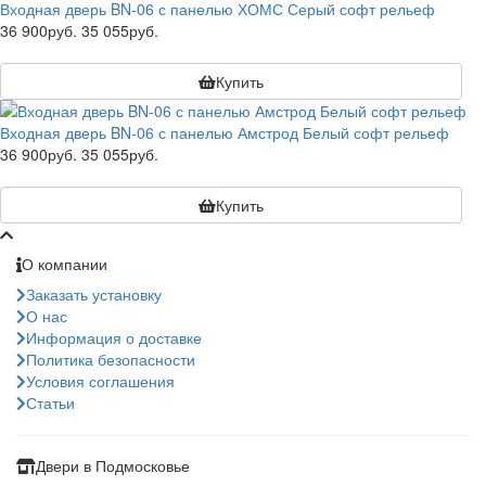
Входная дверь BN-06 с панелью ХОМС Серый софт рельеф
36 900руб.
35 055руб.
Купить
Входная дверь BN-06 с панелью Амстрод Белый софт рельеф
36 900руб.
35 055руб.
Купить
О компании
Заказать установку
О нас
Информация о доставке
Политика безопасности
Условия соглашения
Статьи
Двери в Подмосковье