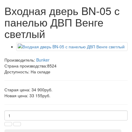
Входная дверь BN-05 с
панелью ДВП Венге
светлый
Производитель:
Bunker
Страна производства:
8524
Доступность: На складе
Старая цена: 34 900руб.
Новая цена: 33 155руб.