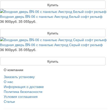
Купить
Входная дверь BN-06 с панелью Амстрод Белый софт рельеф
36 900руб.
35 055руб.
Купить
Входная дверь BN-06 с панелью Амстрод Серый софт рельеф
36 900руб.
35 055руб.
Купить
О компании
Заказать установку
О нас
Информация о доставке
Политика безопасности
Условия соглашения
Статьи