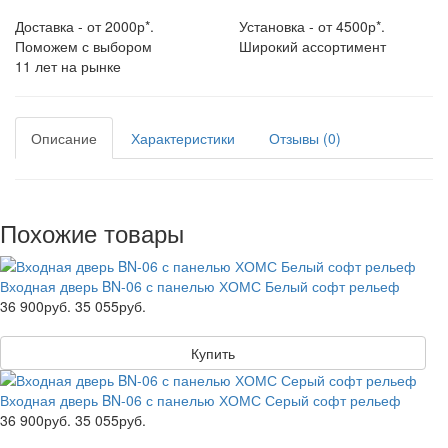
Доставка - от 2000р*.
Установка - от 4500р*.
Поможем с выбором
Широкий ассортимент
11 лет на рынке
Описание
Характеристики
Отзывы (0)
Похожие товары
Входная дверь BN-06 с панелью ХОМС Белый софт рельеф
36 900руб.
35 055руб.
Купить
Входная дверь BN-06 с панелью ХОМС Серый софт рельеф
36 900руб.
35 055руб.