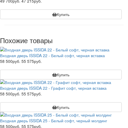
49 700руб.
47 215руб.
Купить
Похожие товары
Входная дверь ISSIDA 22 - Белый софт, черная вставка
58 500руб.
55 575руб.
Купить
Входная дверь ISSIDA 22 - Графит софт, черная вставка
58 500руб.
55 575руб.
Купить
Входная дверь ISSIDA 25 - Белый софт, черный молдинг
58 500руб.
55 575руб.