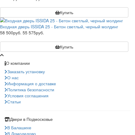
Купить
Входная дверь ISSIDA 25 - Бетон светлый, черный молдинг
58 500руб.
55 575руб.
Купить
О компании
Заказать установку
О нас
Информация о доставке
Политика безопасности
Условия соглашения
Статьи
Двери в Подмосковье
В Балашихе
В Домодедово