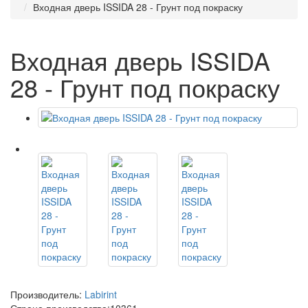
Входная дверь ISSIDA 28 - Грунт под покраску
Входная дверь ISSIDA
28 - Грунт под покраску
Производитель:
Labirint