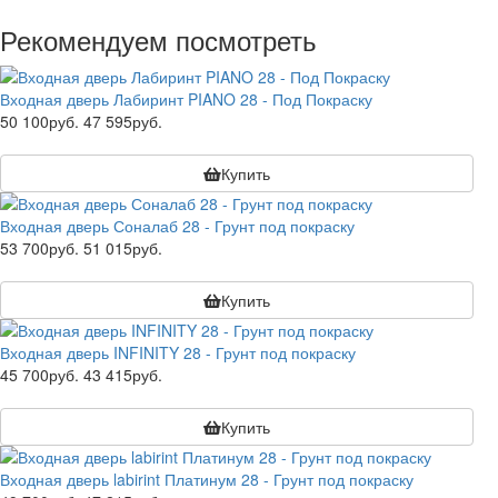
Рекомендуем посмотреть
Входная дверь Лабиринт PIANO 28 - Под Покраску
50 100руб.
47 595руб.
Купить
Входная дверь Соналаб 28 - Грунт под покраску
53 700руб.
51 015руб.
Купить
Входная дверь INFINITY 28 - Грунт под покраску
45 700руб.
43 415руб.
Купить
Входная дверь labirint Платинум 28 - Грунт под покраску