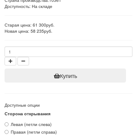
Страна производства:
10361
Доступность: На складе
Старая цена: 61 300руб.
Новая цена: 58 235руб.
Купить
Доступные опции
Сторона открывания
Левая (петли слева)
Правая (петли справа)