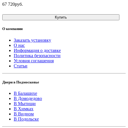
67 720руб.
Купить
О компании
Заказать установку
О нас
Информация о доставке
Политика безопасности
Условия соглашения
Статьи
Двери в Подмосковье
В Балашихе
В Домодедово
В Мытищи
В Химках
В Видном
В Подольске