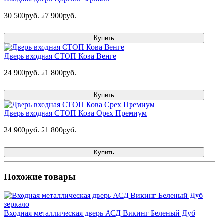
30 500руб.
27 900руб.
Купить
Дверь входная СТОП Кова Венге
24 900руб.
21 800руб.
Купить
Дверь входная СТОП Кова Орех Премиум
24 900руб.
21 800руб.
Купить
Похожие товары
Входная металлическая дверь АСД Викинг Беленый Дуб