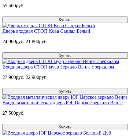
55 500руб.
Купить
Дверь входная СТОП Кова Сандал Белый
24 900руб.
21 800руб.
Купить
Входная дверь СТОП муар Зеркало Венге с зеркалом
27 900руб.
22 900руб.
Купить
Входная металлическая дверь ЮГ Царское зеркало Венге
27 500руб.
Купить