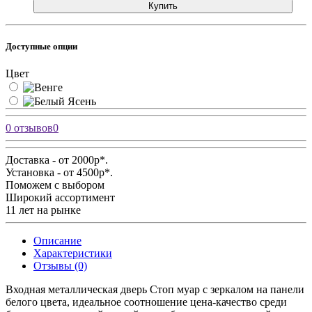
Купить
Доступные опции
Цвет
0 отзывов
0
Доставка - от 2000р*.
Установка - от 4500р*.
Поможем с выбором
Широкий ассортимент
11 лет на рынке
Описание
Характеристики
Отзывы (0)
Входная металлическая дверь Стоп муар с зеркалом на панели
белого цвета, идеальное соотношение цена-качество среди