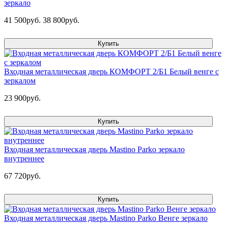
зеркало
41 500руб.
38 800руб.
Купить
Входная металлическая дверь КОМФОРТ 2/Б1 Белый венге с
зеркалом
23 900руб.
Купить
Входная металлическая дверь Mastino Parko зеркало
внутреннее
67 720руб.
Купить
Входная металлическая дверь Mastino Parko Венге зеркало