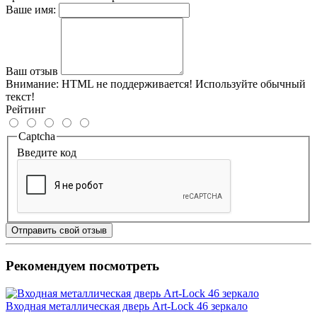
Ваше имя:
Ваш отзыв
Внимание:
HTML не поддерживается! Используйте обычный
текст!
Рейтинг
Captcha
Введите код
Отправить свой отзыв
Рекомендуем посмотреть
Входная металлическая дверь Art-Lock 46 зеркало