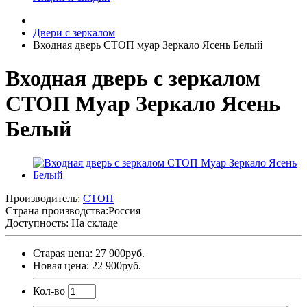
Двери с зеркалом
Входная дверь СТОП муар Зеркало Ясень Белый
Входная дверь с зеркалом
СТОП Муар Зеркало Ясень
Белый
Производитель:
СТОП
Страна производства:
Россия
Доступность: На складе
Старая цена: 27 900руб.
Новая цена: 22 900руб.
Кол-во