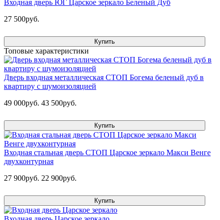
Входная дверь ЮГ Царское зеркало Беленый Дуб
27 500руб.
Купить
Топовые характеристики
Дверь входная металлическая СТОП Богема беленый дуб в
квартиру с шумоизоляцией
49 000руб.
43 500руб.
Купить
Входная стальная дверь СТОП Царское зеркало Макси Венге
двухконтурная
27 900руб.
22 900руб.
Купить
Входная дверь Царское зеркало