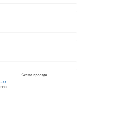
Схема проезда
3-99
21:00