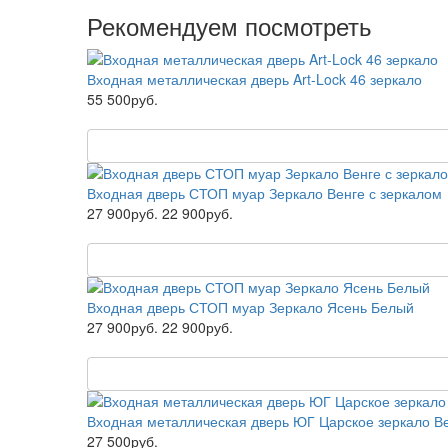
Рекомендуем посмотреть
Входная металлическая дверь Art-Lock 46 зеркало
55 500руб.
Входная дверь СТОП муар Зеркало Венге с зеркалом
27 900руб.
22 900руб.
Входная дверь СТОП муар Зеркало Ясень Белый
27 900руб.
22 900руб.
Входная металлическая дверь ЮГ Царское зеркало В
27 500руб.