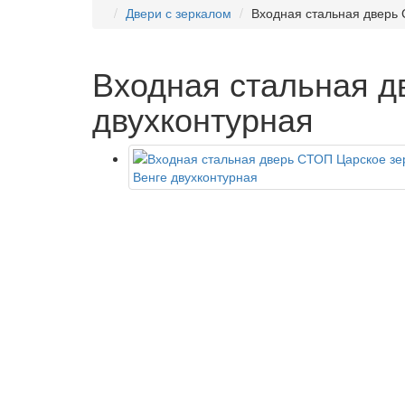
Двери с зеркалом
Входная стальная дверь 
Входная стальная д
двухконтурная