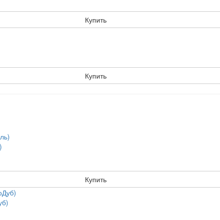
Купить
Купить
)
Купить
уб)