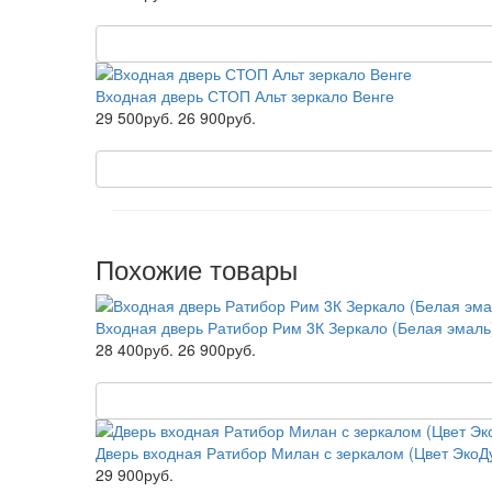
Входная дверь СТОП Альт зеркало Венге
29 500руб.
26 900руб.
Похожие товары
Входная дверь Ратибор Рим 3К Зеркало (Белая эмаль
28 400руб.
26 900руб.
Дверь входная Ратибор Милан с зеркалом (Цвет ЭкоД
29 900руб.