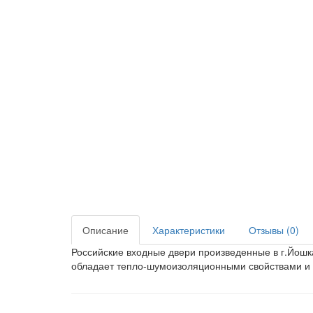
Описание
Характеристики
Отзывы (0)
Российские входные двери произведенные в г.Йошк
обладает тепло-шумоизоляционными свойствами и