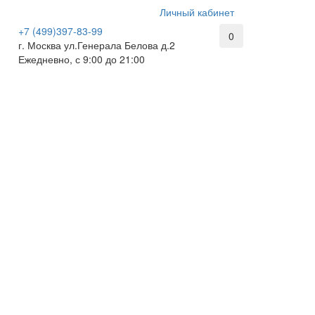
Личный кабинет
+7 (499)397-83-99
0
г. Москва ул.Генерала Белова д.2
Ежедневно, с 9:00 до 21:00