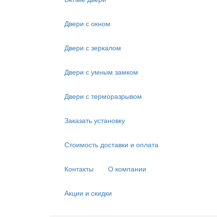
Двери с окном
Двери с зеркалом
Двери с умным замком
Двери с терморазрывом
Заказать установку
Стоимость доставки и оплата
Контакты
О компании
Акции и скидки