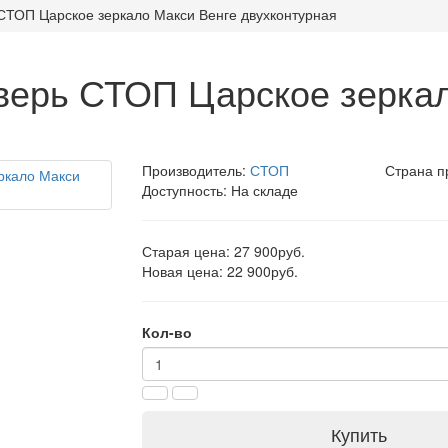
СТОП Царское зеркало Макси Венге двухконтурная
верь СТОП Царское зерка
Производитель:
СТОП
Страна п
Доступность: На складе
Старая цена: 27 900руб.
Новая цена: 22 900руб.
Кол-во
Купить