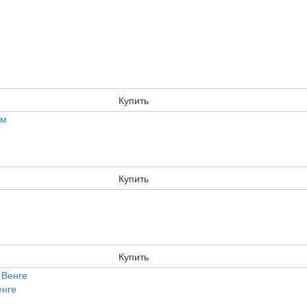
Купить
Купить
Купить
енге