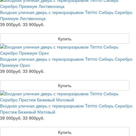
Входная уличная дверь с терморазрывом Termo Сибирь Серебро
Премиум Лиственница
39 000руб.
33 900руб.
Купить
Входная уличная дверь с терморазрывом Termo Сибирь Серебро
Премиум Орех
39 000руб.
33 900руб.
Купить
Входная уличная дверь с терморазрывом Termo Сибирь Серебро
Престиж Бежевый Матовый
39 000руб.
33 900руб.
Купить