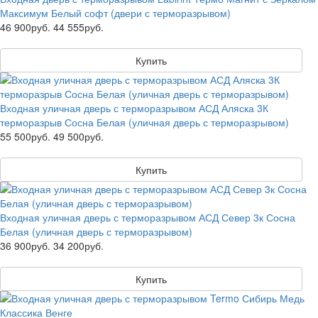
Максимум Белый софт (двери с терморазрывом)
46 900руб.
44 555руб.
Купить
Входная уличная дверь с терморазрывом АСД Аляска 3К
терморазрыв Сосна Белая (уличная дверь с терморазрывом)
55 500руб.
49 500руб.
Купить
Входная уличная дверь с терморазрывом АСД Север 3к Сосна
Белая (уличная дверь с терморазрывом)
36 900руб.
34 200руб.
Купить