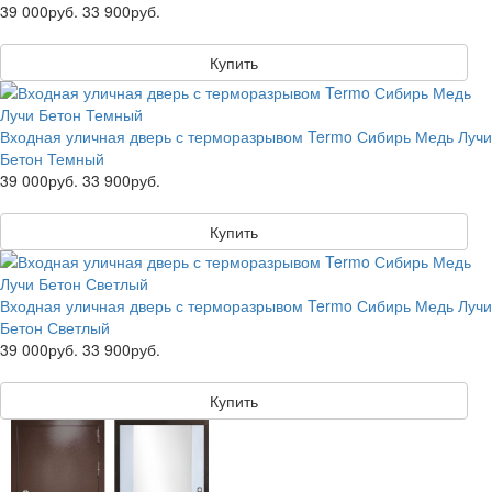
39 000руб.
33 900руб.
Купить
Входная уличная дверь с терморазрывом Termo Сибирь Медь Лучи
Бетон Темный
39 000руб.
33 900руб.
Купить
Входная уличная дверь с терморазрывом Termo Сибирь Медь Лучи
Бетон Светлый
39 000руб.
33 900руб.
Купить