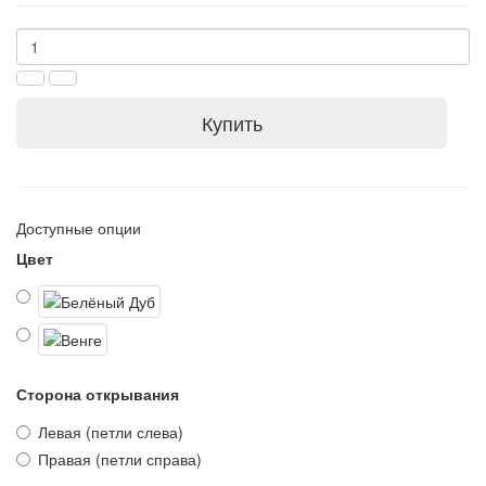
Купить
Доступные опции
Цвет
Сторона открывания
Левая (петли слева)
Правая (петли справа)