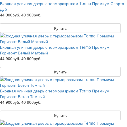
Входная уличная дверь с терморазрывом Termo Премиум Спарта
Дуб
44 900руб.
40 900руб.
Купить
Входная уличная дверь с терморазрывом Termo Премиум
Горизонт Белый Матовый
44 900руб.
40 900руб.
Купить
Входная уличная дверь с терморазрывом Termo Премиум
Горизонт Бетон Темный
44 900руб.
40 900руб.
Купить