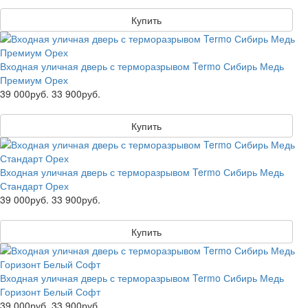
Купить
Входная уличная дверь с терморазрывом Termo Сибирь Медь
Премиум Орех
39 000руб.
33 900руб.
Купить
Входная уличная дверь с терморазрывом Termo Сибирь Медь
Стандарт Орех
39 000руб.
33 900руб.
Купить
Входная уличная дверь с терморазрывом Termo Сибирь Медь
Горизонт Белый Софт
39 000руб.
33 900руб.