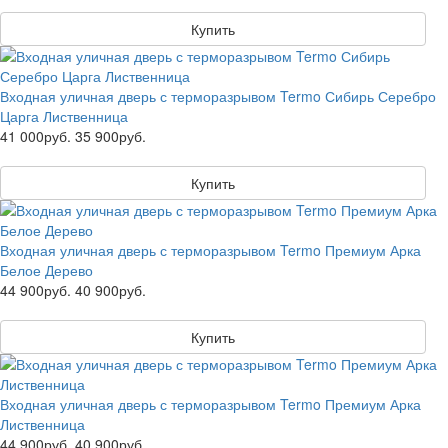
Купить
Входная уличная дверь с терморазрывом Termo Сибирь Серебро
Царга Лиственница
41 000руб.
35 900руб.
Купить
Входная уличная дверь с терморазрывом Termo Премиум Арка
Белое Дерево
44 900руб.
40 900руб.
Купить
Входная уличная дверь с терморазрывом Termo Премиум Арка
Лиственница
44 900руб.
40 900руб.