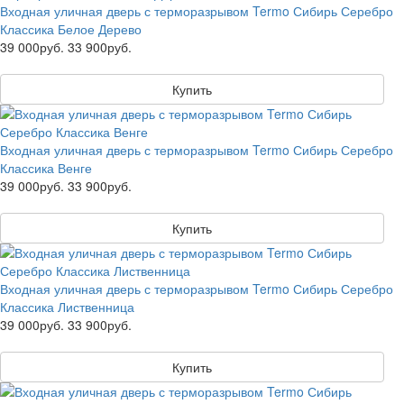
Входная уличная дверь с терморазрывом Termo Сибирь Серебро
Классика Белое Дерево
39 000руб.
33 900руб.
Купить
Входная уличная дверь с терморазрывом Termo Сибирь Серебро
Классика Венге
39 000руб.
33 900руб.
Купить
Входная уличная дверь с терморазрывом Termo Сибирь Серебро
Классика Лиственница
39 000руб.
33 900руб.
Купить