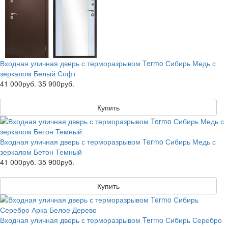
Входная уличная дверь с терморазрывом Termo Сибирь Медь с
зеркалом Белый Софт
41 000руб.
35 900руб.
Купить
Входная уличная дверь с терморазрывом Termo Сибирь Медь с
зеркалом Бетон Темный
41 000руб.
35 900руб.
Купить
Входная уличная дверь с терморазрывом Termo Сибирь Серебро