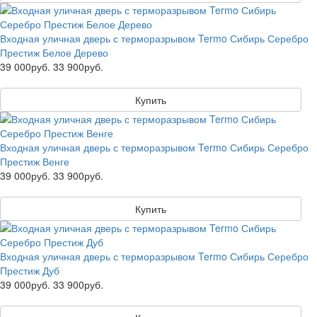
Входная уличная дверь с терморазрывом Termo Сибирь Серебро
Престиж Белое Дерево
39 000руб.
33 900руб.
Купить
Входная уличная дверь с терморазрывом Termo Сибирь Серебро
Престиж Венге
39 000руб.
33 900руб.
Купить
Входная уличная дверь с терморазрывом Termo Сибирь Серебро
Престиж Дуб
39 000руб.
33 900руб.