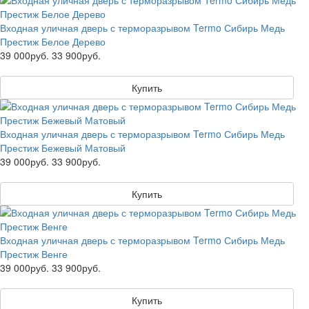
Входная уличная дверь с терморазрывом Termo Сибирь Медь
Престиж Белое Дерево
39 000руб.
33 900руб.
Купить
Входная уличная дверь с терморазрывом Termo Сибирь Медь
Престиж Бежевый Матовый
39 000руб.
33 900руб.
Купить
Входная уличная дверь с терморазрывом Termo Сибирь Медь
Престиж Венге
39 000руб.
33 900руб.
Купить