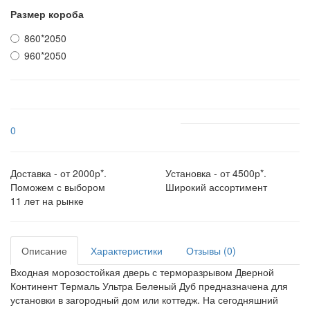
Размер короба
860*2050
960*2050
0
Доставка - от 2000р*.
Установка - от 4500р*.
Поможем с выбором
Широкий ассортимент
11 лет на рынке
Описание
Характеристики
Отзывы (0)
Входная морозостойкая дверь с терморазрывом Дверной
Континент Термаль Ультра Беленый Дуб предназначена для
установки в загородный дом или коттедж. На сегодняшний