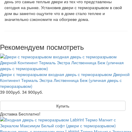
день это самые теплые двери из тех что представлены
сегодня на рынке. Установив двери с терморазрывом в свой
дом вы заметно ощутите что в доме стало теплее и
значительно сэкономите на обогреве дома.
Рекомендуем посмотреть
Двери с терморазрывом входная дверь с терморазрывом Дверной
Континент Термаль Экстра Лиственница Беж (уличная дверь с
терморазрывом)
39 000руб.
34 900руб.
Купить
Доставка Бесплатно!
Входная дверь с терморазрывом Labirint Термо Магнит с Зеркалом