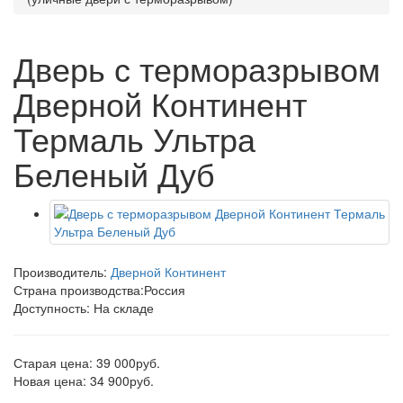
Дверь с терморазрывом
Дверной Континент
Термаль Ультра
Беленый Дуб
Производитель:
Дверной Континент
Страна производства:
Россия
Доступность: На складе
Старая цена: 39 000руб.
Новая цена: 34 900руб.