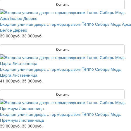
Купить
Входная уличная дверь с терморазрывом Termo Сибирь Медь Арка
Белое Дерево
39 000руб.
33 900руб.
Купить
Входная уличная дверь с терморазрывом Termo Сибирь Медь
Царга Лиственница
41 000руб.
35 900руб.
Купить
Входная уличная дверь с терморазрывом Termo Сибирь Медь
Премиум Лиственница
39 000руб.
33 900руб.