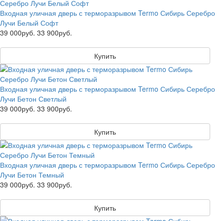
Входная уличная дверь с терморазрывом Termo Сибирь Серебро
Лучи Белый Софт
39 000руб.
33 900руб.
Купить
Входная уличная дверь с терморазрывом Termo Сибирь Серебро
Лучи Бетон Светлый
39 000руб.
33 900руб.
Купить
Входная уличная дверь с терморазрывом Termo Сибирь Серебро
Лучи Бетон Темный
39 000руб.
33 900руб.
Купить