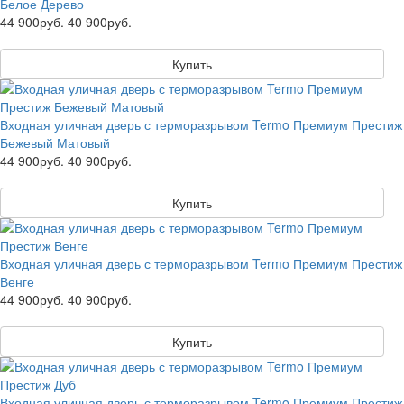
Белое Дерево
44 900руб.
40 900руб.
Купить
Входная уличная дверь с терморазрывом Termo Премиум Престиж
Бежевый Матовый
44 900руб.
40 900руб.
Купить
Входная уличная дверь с терморазрывом Termo Премиум Престиж
Венге
44 900руб.
40 900руб.
Купить
Входная уличная дверь с терморазрывом Termo Премиум Престиж