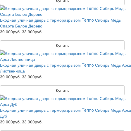
Купить
Входная уличная дверь с терморазрывом Termo Сибирь Медь
Спарта Белое Дерево
39 000руб.
33 900руб.
Купить
Входная уличная дверь с терморазрывом Termo Сибирь Медь Арка
Лиственница
39 000руб.
33 900руб.
Купить
Входная уличная дверь с терморазрывом Termo Сибирь Медь Арка
Дуб
39 000руб.
33 900руб.