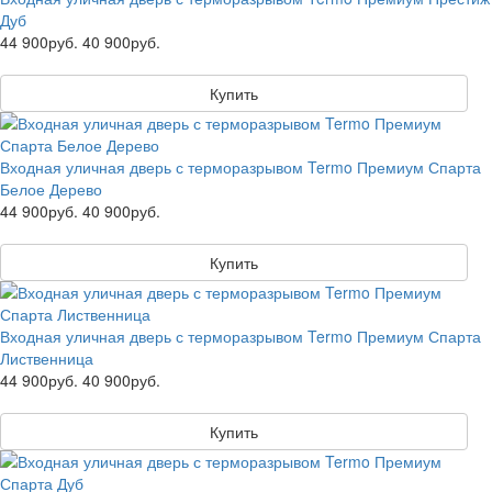
Дуб
44 900руб.
40 900руб.
Купить
Входная уличная дверь с терморазрывом Termo Премиум Спарта
Белое Дерево
44 900руб.
40 900руб.
Купить
Входная уличная дверь с терморазрывом Termo Премиум Спарта
Лиственница
44 900руб.
40 900руб.
Купить