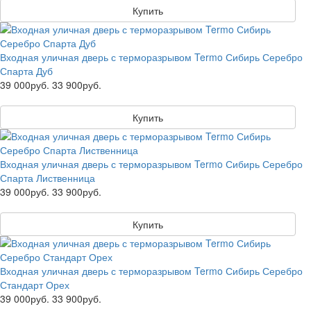
Купить
Входная уличная дверь с терморазрывом Termo Сибирь Серебро
Спарта Дуб
39 000руб.
33 900руб.
Купить
Входная уличная дверь с терморазрывом Termo Сибирь Серебро
Спарта Лиственница
39 000руб.
33 900руб.
Купить
Входная уличная дверь с терморазрывом Termo Сибирь Серебро
Стандарт Орех
39 000руб.
33 900руб.