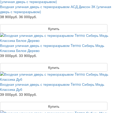
Входная уличная дверь с терморазрывом АСД Диксон 3К (уличная
дверь с терморазрывом)
38 900руб.
36 000руб.
Купить
Входная уличная дверь с терморазрывом Termo Сибирь Медь
Классика Белое Дерево
39 000руб.
33 900руб.
Купить
Входная уличная дверь с терморазрывом Termo Сибирь Медь
Классика Дуб
39 000руб.
33 900руб.
Купить