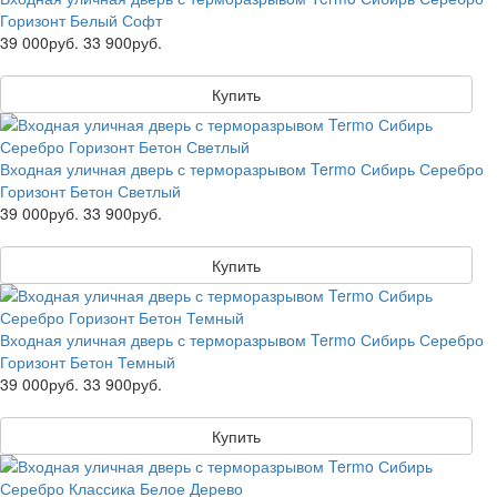
Горизонт Белый Софт
39 000руб.
33 900руб.
Купить
Входная уличная дверь с терморазрывом Termo Сибирь Серебро
Горизонт Бетон Светлый
39 000руб.
33 900руб.
Купить
Входная уличная дверь с терморазрывом Termo Сибирь Серебро
Горизонт Бетон Темный
39 000руб.
33 900руб.
Купить