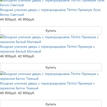
Входная уличная дверь с терморазрывом Termo Премиум Лучи
Бетон Светлый
44 900руб.
40 900руб.
Купить
Входная уличная дверь с терморазрывом Termo Премиум с
зеркалом Белый Матовый
46 900руб.
42 900руб.
Купить
Входная уличная дверь с терморазрывом Termo Премиум с
зеркалом Бетон Темный
46 900руб.
42 900руб.
Купить