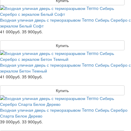
Купить
Входная уличная дверь с терморазрывом Termo Сибирь Серебро с
зеркалом Белый Софт
41 000руб.
35 900руб.
Купить
Входная уличная дверь с терморазрывом Termo Сибирь Серебро с
зеркалом Бетон Темный
41 000руб.
35 900руб.
Купить
Входная уличная дверь с терморазрывом Termo Сибирь Серебро
Спарта Белое Дерево
39 000руб.
33 900руб.