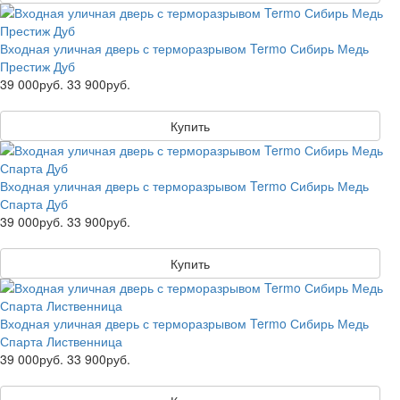
Входная уличная дверь с терморазрывом Termo Сибирь Медь
Престиж Дуб
39 000руб.
33 900руб.
Купить
Входная уличная дверь с терморазрывом Termo Сибирь Медь
Спарта Дуб
39 000руб.
33 900руб.
Купить
Входная уличная дверь с терморазрывом Termo Сибирь Медь
Спарта Лиственница
39 000руб.
33 900руб.