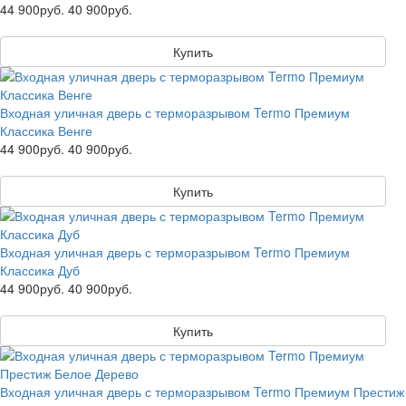
44 900руб.
40 900руб.
Купить
Входная уличная дверь с терморазрывом Termo Премиум
Классика Венге
44 900руб.
40 900руб.
Купить
Входная уличная дверь с терморазрывом Termo Премиум
Классика Дуб
44 900руб.
40 900руб.
Купить
Входная уличная дверь с терморазрывом Termo Премиум Престиж