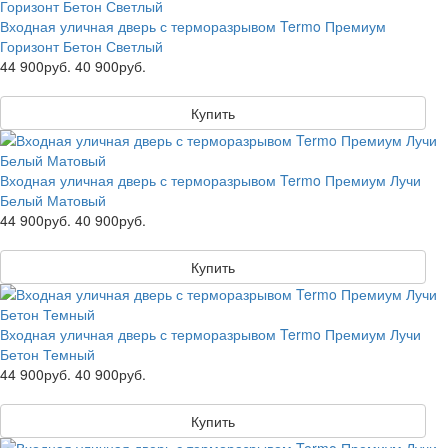
Входная уличная дверь с терморазрывом Termo Премиум
Горизонт Бетон Светлый
44 900руб.
40 900руб.
Купить
Входная уличная дверь с терморазрывом Termo Премиум Лучи
Белый Матовый
44 900руб.
40 900руб.
Купить
Входная уличная дверь с терморазрывом Termo Премиум Лучи
Бетон Темный
44 900руб.
40 900руб.
Купить