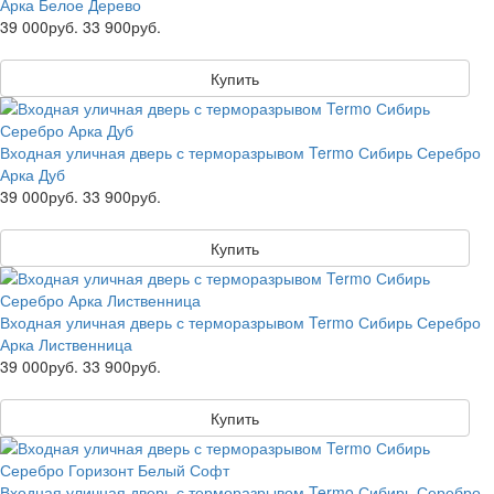
Арка Белое Дерево
39 000руб.
33 900руб.
Купить
Входная уличная дверь с терморазрывом Termo Сибирь Серебро
Арка Дуб
39 000руб.
33 900руб.
Купить
Входная уличная дверь с терморазрывом Termo Сибирь Серебро
Арка Лиственница
39 000руб.
33 900руб.
Купить
Входная уличная дверь с терморазрывом Termo Сибирь Серебро