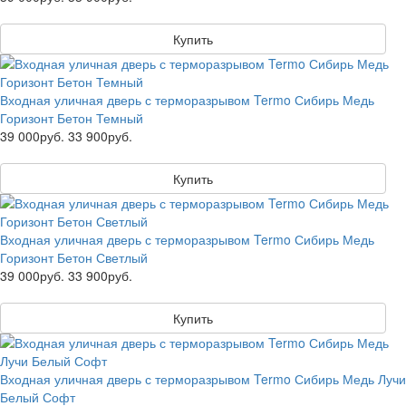
Купить
Входная уличная дверь с терморазрывом Termo Сибирь Медь
Горизонт Бетон Темный
39 000руб.
33 900руб.
Купить
Входная уличная дверь с терморазрывом Termo Сибирь Медь
Горизонт Бетон Светлый
39 000руб.
33 900руб.
Купить
Входная уличная дверь с терморазрывом Termo Сибирь Медь Лучи
Белый Софт