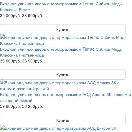
Входная уличная дверь с терморазрывом Termo Сибирь Медь
Классика Венге
39 000руб.
33 900руб.
Купить
Входная уличная дверь с терморазрывом Termo Сибирь Медь
Классика Лиственница
39 000руб.
33 900руб.
Купить
Входная уличная дверь с терморазрывом АСД Аляска 3К с окном и
лазерной резкой
59 900руб.
56 200руб.
Купить