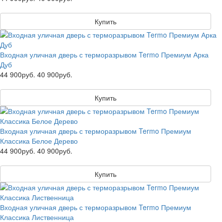
Купить
Входная уличная дверь с терморазрывом Termo Премиум Арка
Дуб
44 900руб.
40 900руб.
Купить
Входная уличная дверь с терморазрывом Termo Премиум
Классика Белое Дерево
44 900руб.
40 900руб.
Купить
Входная уличная дверь с терморазрывом Termo Премиум
Классика Лиственница