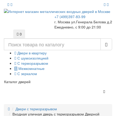
+7 (499)397-83-99
г. Москва ул.Генерала Белова д.2
Ежедневно, с 9:00 до 21:00
0
Двери в квартиру
С шумоизоляцией
С терморазрывом
Межкомнатные
С зеркалом
Каталог дверей
Двери с терморазрывом
Входная уличная дверь с терморазрывом Дверной