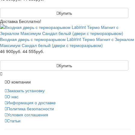
Купить
Доставка Бесплатно!
Входная дверь с терморазрывом Labirint Термо Магнит с Зеркалом
Максимум Сандал белый (двери с терморазрывом)
46 900руб.
44 555руб.
Купить
О компании
Заказать установку
О нас
Информация о доставке
Политика безопасности
Условия соглашения
Статьи