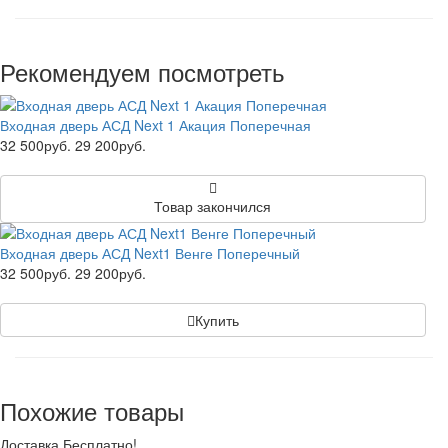
Рекомендуем посмотреть
Входная дверь АСД Next 1 Акация Поперечная
32 500руб.
29 200руб.
Товар закончился
Входная дверь АСД Next1 Венге Поперечный
32 500руб.
29 200руб.
Купить
Похожие товары
Доставка Бесплатно!