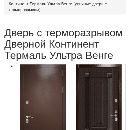
Континент Термаль Ультра Венге (уличные двери с
терморазрывом)
Дверь с терморазрывом
Дверной Континент
Термаль Ультра Венге