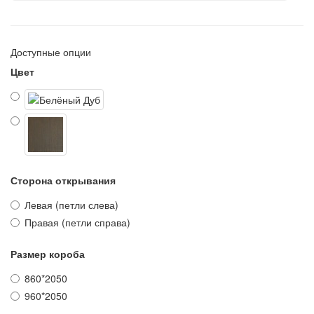
Доступные опции
Цвет
Сторона открывания
Левая (петли слева)
Правая (петли справа)
Размер короба
860*2050
960*2050