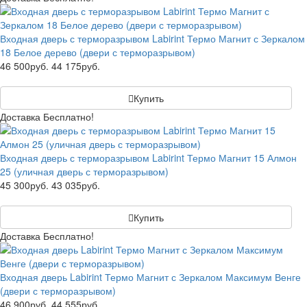
Входная дверь с терморазрывом Labirint Термо Магнит с Зеркалом
18 Белое дерево (двери с терморазрывом)
46 500руб.
44 175руб.
Купить
Доставка Бесплатно!
Входная дверь с терморазрывом Labirint Термо Магнит 15 Алмон
25 (уличная дверь с терморазрывом)
45 300руб.
43 035руб.
Купить
Доставка Бесплатно!
Входная дверь Labirint Термо Магнит с Зеркалом Максимум Венге
(двери с терморазрывом)
46 900руб.
44 555руб.