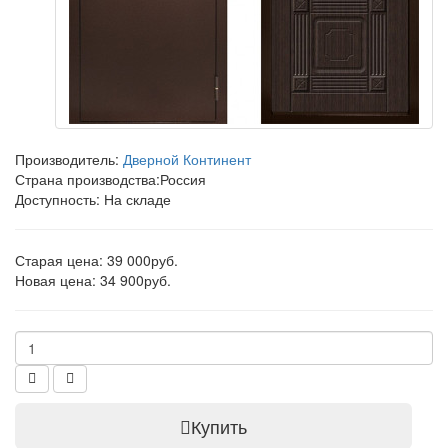
Производитель:
Дверной Континент
Страна производства:
Россия
Доступность: На складе
Старая цена: 39 000руб.
Новая цена: 34 900руб.
Купить