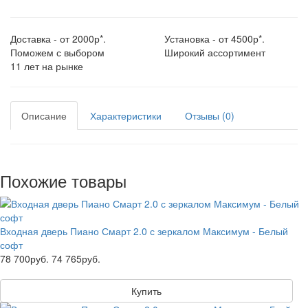
Доставка - от 2000р*.
Установка - от 4500р*.
Поможем с выбором
Широкий ассортимент
11 лет на рынке
Описание
Характеристики
Отзывы (0)
Похожие товары
Входная дверь Пиано Смарт 2.0 с зеркалом Максимум - Белый
софт
78 700руб.
74 765руб.
Купить