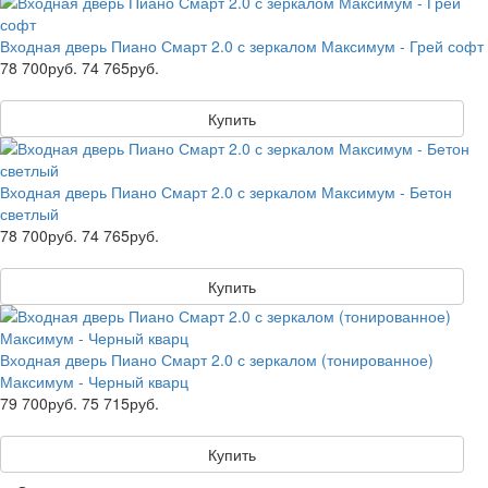
Входная дверь Пиано Смарт 2.0 с зеркалом Максимум - Грей софт
78 700руб.
74 765руб.
Купить
Входная дверь Пиано Смарт 2.0 с зеркалом Максимум - Бетон
светлый
78 700руб.
74 765руб.
Купить
Входная дверь Пиано Смарт 2.0 с зеркалом (тонированное)
Максимум - Черный кварц
79 700руб.
75 715руб.
Купить