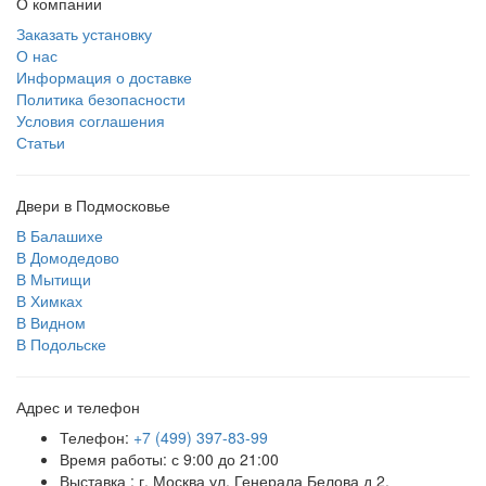
О компании
Заказать установку
О нас
Информация о доставке
Политика безопасности
Условия соглашения
Статьи
Двери в Подмосковье
В Балашихе
В Домодедово
В Мытищи
В Химках
В Видном
В Подольске
Адрес и телефон
Телефон:
+7 (499) 397-83-99
Время работы: с 9:00 до 21:00
Выставка : г. Москва ул. Генерала Белова д 2.