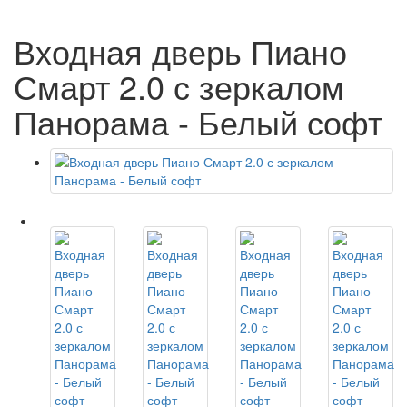
Входная дверь Пиано
Смарт 2.0 с зеркалом
Панорама - Белый софт