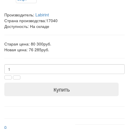
Производитель:
Labirint
Страна производства:
17040
Доступность: На складе
Старая цена: 80 300руб.
Новая цена: 76 285руб.
Купить
0