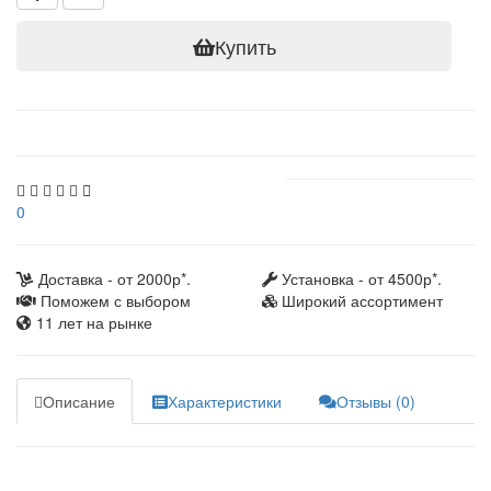
Купить
0
Доставка - от 2000р*.
Установка - от 4500р*.
Поможем с выбором
Широкий ассортимент
11 лет на рынке
Описание
Характеристики
Отзывы (0)