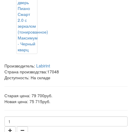
Производитель:
Labirint
Страна производства:
17048
Доступность: На складе
Старая цена: 79 700руб.
Новая цена: 75 715руб.