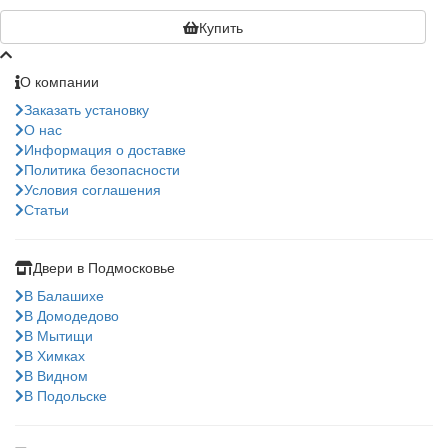
Купить
О компании
Заказать установку
О нас
Информация о доставке
Политика безопасности
Условия соглашения
Статьи
Двери в Подмосковье
В Балашихе
В Домодедово
В Мытищи
В Химках
В Видном
В Подольске