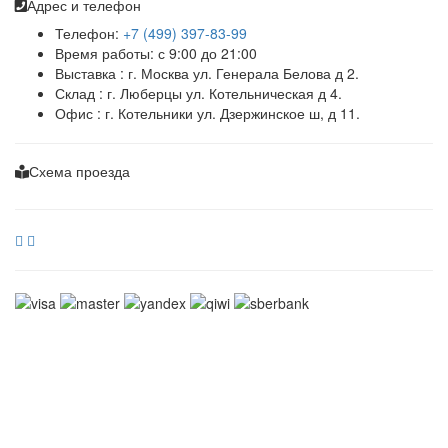
Адрес и телефон
Телефон:
+7 (499) 397-83-99
Время работы: с 9:00 до 21:00
Выставка : г. Москва ул. Генерала Белова д 2.
Склад : г. Люберцы ул. Котельническая д 4.
Офис : г. Котельники ул. Дзержинское ш, д 11.
Схема проезда