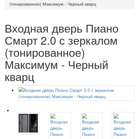
(тонированное) Максимум - Черный кварц
Входная дверь Пиано
Смарт 2.0 с зеркалом
(тонированное)
Максимум - Черный
кварц