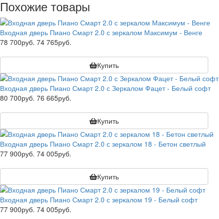
Похожие товары
Входная дверь Пиано Смарт 2.0 с зеркалом Максимум - Венге
78 700руб.
74 765руб.
Купить
Входная дверь Пиано Смарт 2.0 с Зеркалом Фацет - Белый софт
80 700руб.
76 665руб.
Купить
Входная дверь Пиано Смарт 2.0 с зеркалом 18 - Бетон светлый
77 900руб.
74 005руб.
Купить
Входная дверь Пиано Смарт 2.0 с зеркалом 19 - Белый софт
77 900руб.
74 005руб.