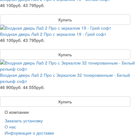
46 100руб.
43 795руб.
Купить
Входная дверь Лаб 2 Про с зеркалом 19 - Грей софт
46 100руб.
43 795руб.
Купить
Входная дверь Лаб 2 Про с Зеркалом 32 тонированным - Белый
рельеф софт
46 900руб.
44 555руб.
Купить
О компании
Заказать установку
О нас
Информация о доставке