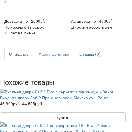
0
Доставка - от 2000р*.
Установка - от 4500р*.
Поможем с выбором
Широкий ассортимент
11 лет на рынке
Описание
Характеристики
Отзывы (0)
Похожие товары
Входная дверь Лаб 2 Про с зеркалом Максимум - Венге
46 900руб.
44 555руб.
Купить
Входная дверь Лаб 2 Про с зеркалом 19 - Белый софт