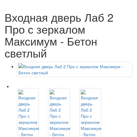
Входная дверь Лаб 2
Про с зеркалом
Максимум - Бетон
светлый