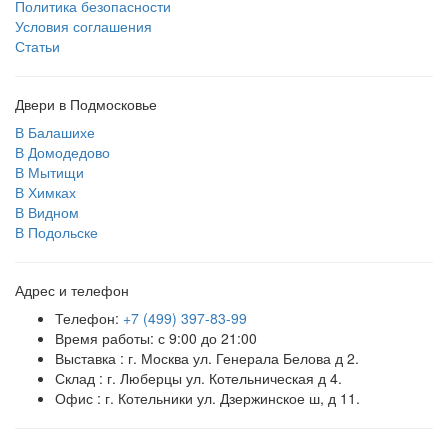
Политика безопасности
Условия соглашения
Статьи
Двери в Подмосковье
В Балашихе
В Домодедово
В Мытищи
В Химках
В Видном
В Подольске
Адрес и телефон
Телефон:
+7 (499) 397-83-99
Время работы: с 9:00 до 21:00
Выставка : г. Москва ул. Генерала Белова д 2.
Склад : г. Люберцы ул. Котельническая д 4.
Офис : г. Котельники ул. Дзержинское ш, д 11.