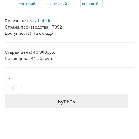
Производитель:
Labirint
Страна производства:
17092
Доступность: На складе
Старая цена: 46 900руб.
Новая цена: 44 555руб.
Купить